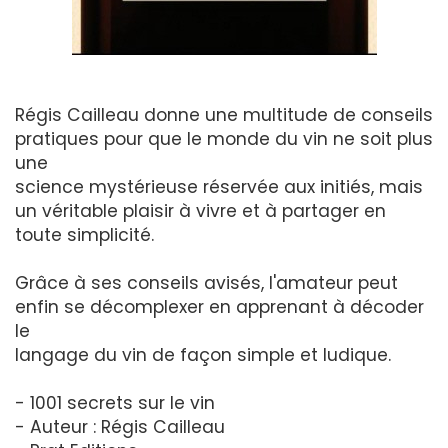
Régis Cailleau donne une multitude de conseils
pratiques pour que le monde du vin ne soit plus
une
science mystérieuse réservée aux initiés, mais
un véritable plaisir à vivre et à partager en
toute simplicité.
Grâce à ses conseils avisés, l'amateur peut
enfin se décomplexer en apprenant à décoder
le
langage du vin de façon simple et ludique.
- 1001 secrets sur le vin
- Auteur : Régis Cailleau