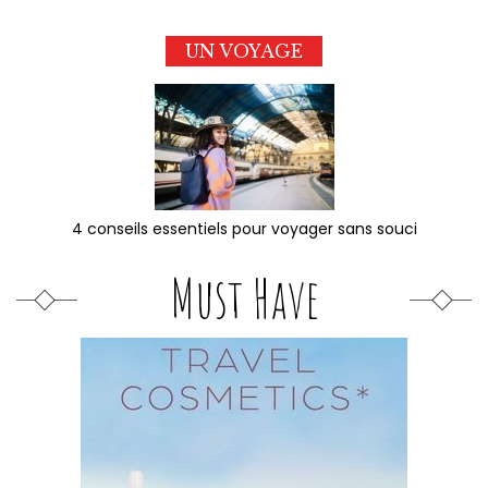
UN VOYAGE
4 conseils essentiels pour voyager sans souci
Must Have