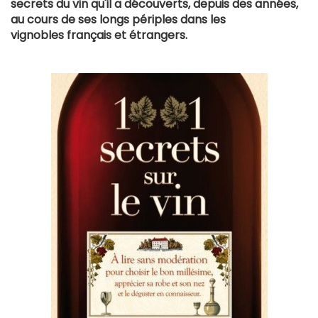
secrets du vin qu'il a découverts, depuis des années,
au cours de ses longs périples dans les
vignobles français et étrangers.