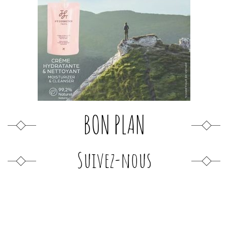
BON PLAN
Suivez-nous