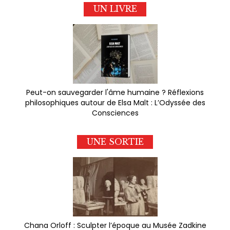
UN LIVRE
Peut-on sauvegarder l'âme humaine ? Réflexions
philosophiques autour de Elsa Malt : L’Odyssée des
Consciences
UNE SORTIE
Chana Orloff : Sculpter l’époque au Musée Zadkine