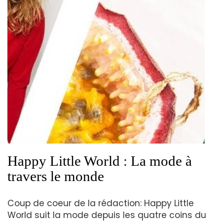
Happy Little World : La mode à
travers le monde
Coup de coeur de la rédaction: Happy Little
World suit la mode depuis les quatre coins du