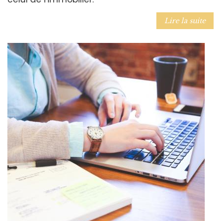
Lire la suite