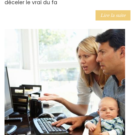
déceler le vrai du fa
Lire la suite