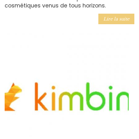
cosmétiques venus de tous horizons.
Lire la suite