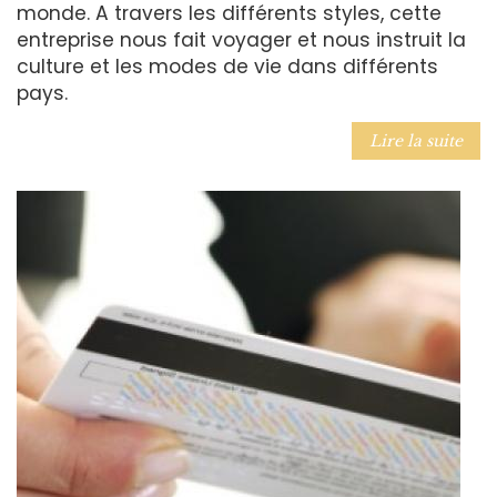
monde. A travers les différents styles, cette
entreprise nous fait voyager et nous instruit la
culture et les modes de vie dans différents
pays.
Lire la suite