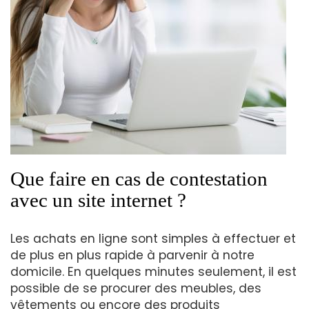
Que faire en cas de contestation
avec un site internet ?
Les achats en ligne sont simples à effectuer et
de plus en plus rapide à parvenir à notre
domicile. En quelques minutes seulement, il est
possible de se procurer des meubles, des
vêtements ou encore des produits