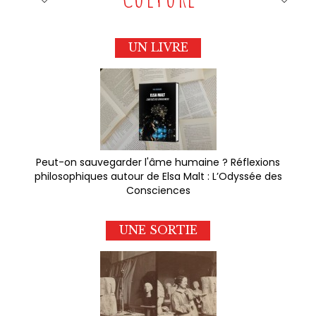
UN LIVRE
Peut-on sauvegarder l'âme humaine ? Réflexions
philosophiques autour de Elsa Malt : L’Odyssée des
Consciences
UNE SORTIE