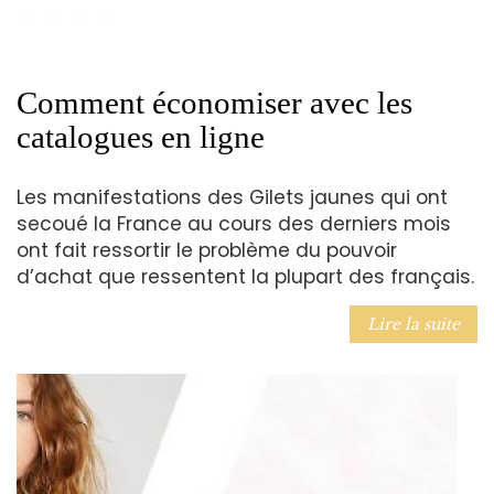
Comment économiser avec les
catalogues en ligne
Les manifestations des Gilets jaunes qui ont
secoué la France au cours des derniers mois
ont fait ressortir le problème du pouvoir
d’achat que ressentent la plupart des français.
Lire la suite