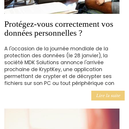
Protégez-vous correctement vos
données personnelles ?
A l'occasion de la journée mondiale de la
protection des données (le 28 janvier), la
société MDK Solutions annonce l'arrivée
prochaine de KryptKey, une application
permettant de crypter et de décrypter ses
fichiers sur son PC ou tout périphérique con
Lire la suite