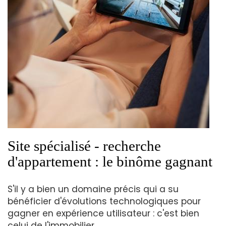
Site spécialisé - recherche
d'appartement : le binôme gagnant
S'il y a bien un domaine précis qui a su
bénéficier d'évolutions technologiques pour
gagner en expérience utilisateur : c'est bien
celui de l'immobilier.