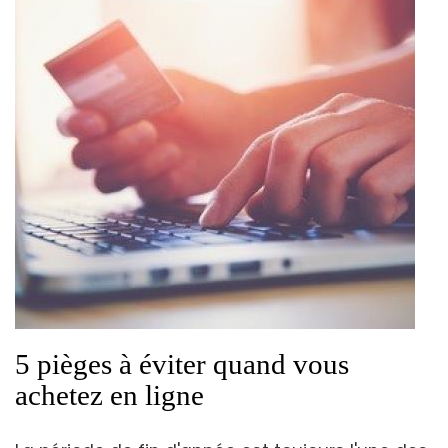
5 pièges à éviter quand vous
achetez en ligne