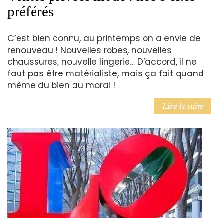
préférés
C’est bien connu, au printemps on a envie de
renouveau ! Nouvelles robes, nouvelles
chaussures, nouvelle lingerie… D’accord, il ne
faut pas être matérialiste, mais ça fait quand
même du bien au moral !
Lire la suite