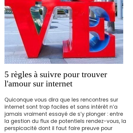
5 règles à suivre pour trouver
l'amour sur internet
Quiconque vous dira que les rencontres sur
internet sont trop faciles et sans intérêt n’a
jamais vraiment essayé de s’y plonger : entre
la gestion du flux de potentiels rendez-vous, la
perspicacité dont il faut faire preuve pour