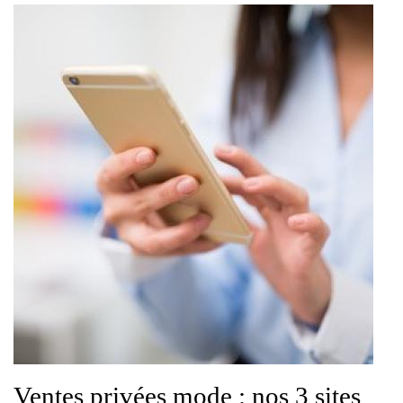
Ventes privées mode : nos 3 sites