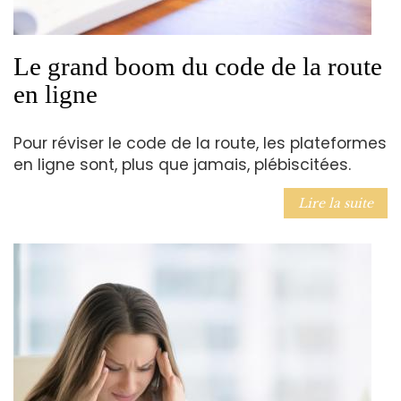
Le grand boom du code de la route
en ligne
Pour réviser le code de la route, les plateformes
en ligne sont, plus que jamais, plébiscitées.
Lire la suite