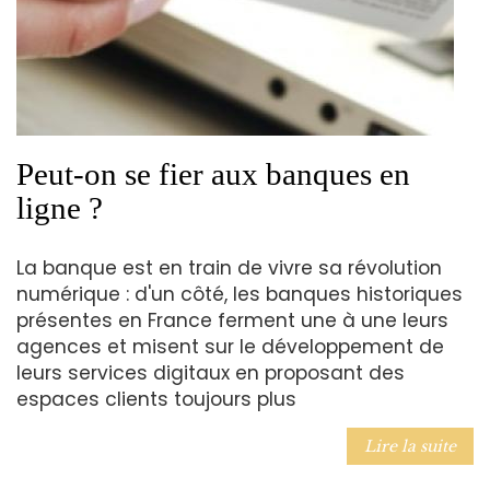
Peut-on se fier aux banques en
ligne ?
La banque est en train de vivre sa révolution
numérique : d'un côté, les banques historiques
présentes en France ferment une à une leurs
agences et misent sur le développement de
leurs services digitaux en proposant des
espaces clients toujours plus
Lire la suite