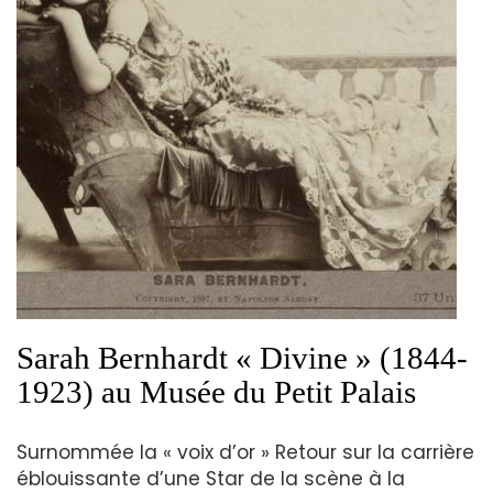
Sarah Bernhardt « Divine » (1844-
1923) au Musée du Petit Palais
Surnommée la « voix d’or » Retour sur la carrière
éblouissante d’une Star de la scène à la