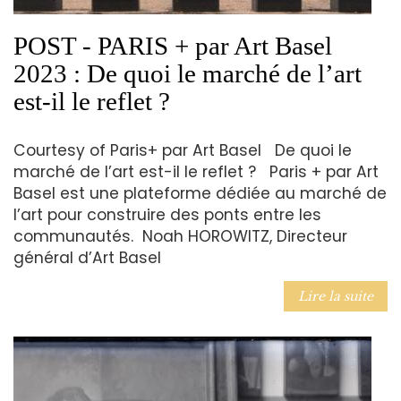
POST - PARIS + par Art Basel
2023 : De quoi le marché de l’art
est-il le reflet ?
Courtesy of Paris+ par Art Basel De quoi le
marché de l’art est-il le reflet ? Paris + par Art
Basel est une plateforme dédiée au marché de
l’art pour construire des ponts entre les
communautés. Noah HOROWITZ, Directeur
général d’Art Basel
Lire la suite