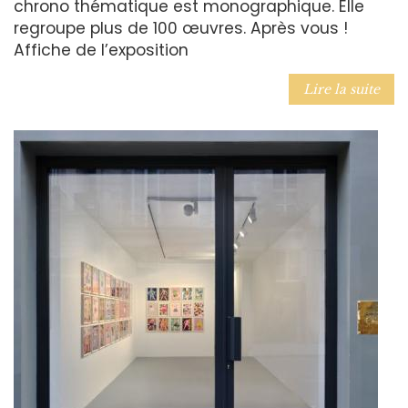
chrono thématique est monographique. Elle
regroupe plus de 100 œuvres. Après vous !
Affiche de l’exposition
Lire la suite