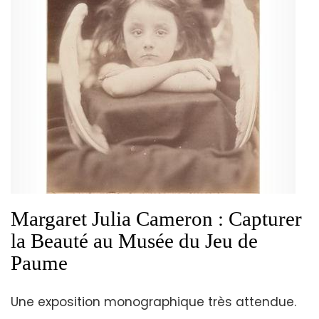
Margaret Julia Cameron : Capturer
la Beauté au Musée du Jeu de
Paume
Une exposition monographique très attendue.