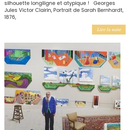
silhouette longiligne et atypique ! Georges
Jules Victor Clairin, Portrait de Sarah Bernhardt,
1876,
Lire la suite