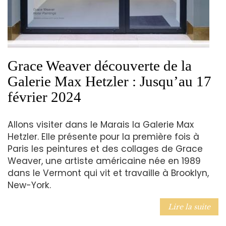
Grace Weaver découverte de la
Galerie Max Hetzler : Jusqu’au 17
février 2024
Allons visiter dans le Marais la Galerie Max
Hetzler. Elle présente pour la première fois à
Paris les peintures et des collages de Grace
Weaver, une artiste américaine née en 1989
dans le Vermont qui vit et travaille à Brooklyn,
New-York.
Lire la suite