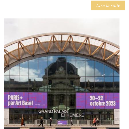
Lire la suite