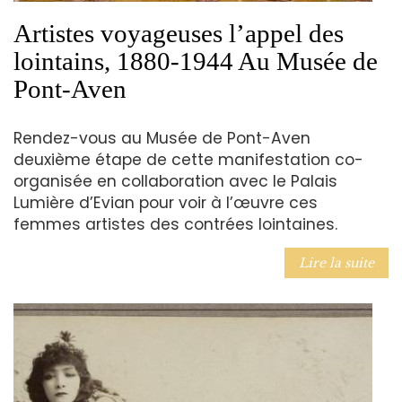
Artistes voyageuses l’appel des
lointains, 1880-1944 Au Musée de
Pont-Aven
Rendez-vous au Musée de Pont-Aven
deuxième étape de cette manifestation co-
organisée en collaboration avec le Palais
Lumière d’Evian pour voir à l’œuvre ces
femmes artistes des contrées lointaines.
Lire la suite