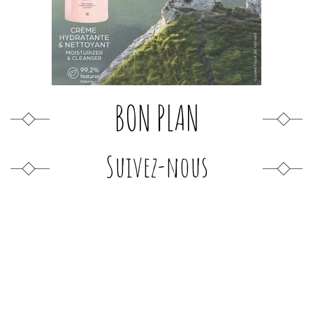
BON PLAN
Suivez-nous