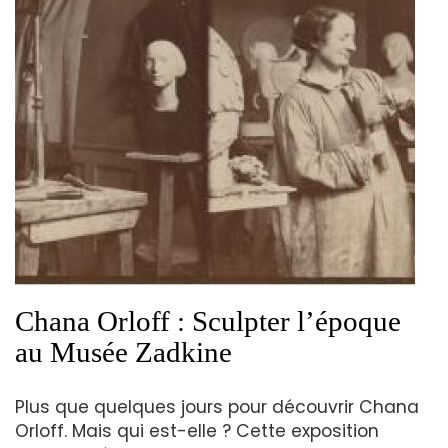
Chana Orloff : Sculpter l’époque
au Musée Zadkine
Plus que quelques jours pour découvrir Chana
Orloff. Mais qui est-elle ? Cette exposition