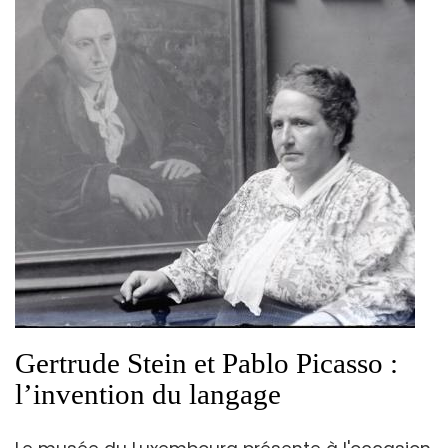
Gertrude Stein et Pablo Picasso :
l’invention du langage