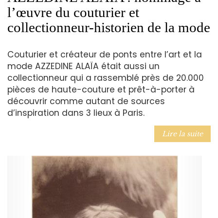
l’œuvre du couturier et
collectionneur-historien de la mode
Couturier et créateur de ponts entre l’art et la
mode AZZEDINE ALAÏA était aussi un
collectionneur qui a rassemblé près de 20.000
pièces de haute-couture et prêt-à-porter à
découvrir comme autant de sources
d’inspiration dans 3 lieux à Paris.
Lire la suite