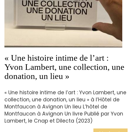
« Une histoire intime de l’art :
Yvon Lambert, une collection, une
donation, un lieu »
« Une histoire intime de l’art : Yvon Lambert, une
collection, une donation, un lieu » à l’Hôtel de
Montfaucon à Avignon Un lieu L’hôtel de
Montfaucon à Avignon Un livre Publié par Yvon
Lambert, le Cnap et Dilecta (2023)