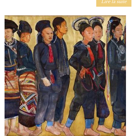
Lire la suite