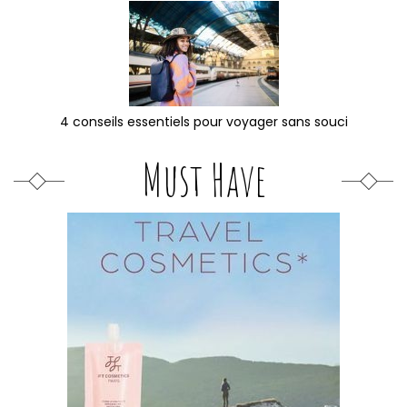
4 conseils essentiels pour voyager sans souci
Must Have