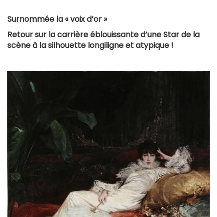
Surnommée la « voix d’or »
Retour sur la carrière éblouissante d’une Star de la
scène à la silhouette longiligne et atypique !