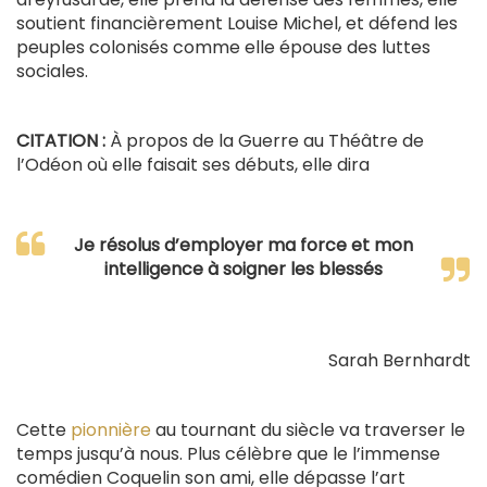
soutient financièrement Louise Michel, et défend les
peuples colonisés comme elle épouse des luttes
sociales.
CITATION :
À propos de la Guerre au Théâtre de
l’Odéon où elle faisait ses débuts, elle dira
Je résolus d’employer ma force et mon
intelligence à soigner les blessés
Sarah Bernhardt
Cette
pionnière
au tournant du siècle va traverser le
temps jusqu’à nous. Plus célèbre que le l’immense
comédien Coquelin son ami, elle dépasse l’art