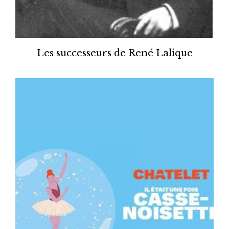
Les successeurs de René Lalique