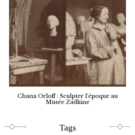
Chana Orloff : Sculpter l’époque au
Musée Zadkine
Tags