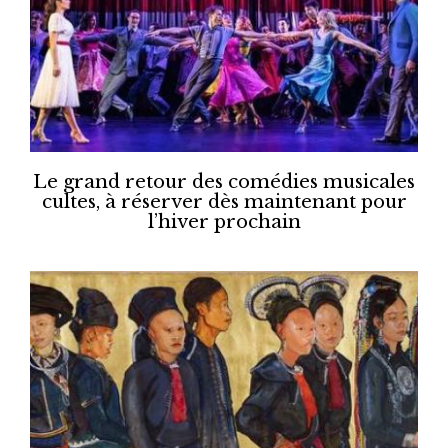
Le grand retour des comédies musicales
cultes, à réserver dès maintenant pour
l’hiver prochain