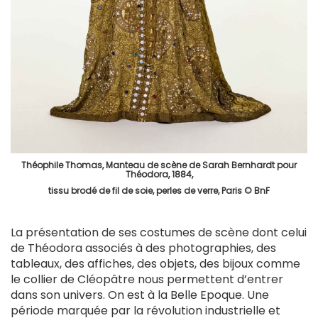
Théophile Thomas, Manteau de scène de Sarah Bernhardt pour
Théodora, 1884,
tissu brodé de fil de soie, perles de verre, Paris © BnF
La présentation de ses costumes de scène dont celui
de Théodora associés à des photographies, des
tableaux, des affiches, des objets, des bijoux comme
le collier de Cléopâtre nous permettent d’entrer
dans son univers. On est à la Belle Epoque. Une
période marquée par la révolution industrielle et