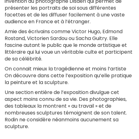
invention du photographe Disderi qui permet de
présenter les portraits de soi sous différentes
facettes et de les diffuser facilement à une vaste
audience en France et à l’étranger.
Amie des écrivains comme Victor Hugo, Edmond
Rostand, Victorien Sardou ou Sacha Guitry. Elle
fascine autant le public que le monde artistique et
littéraire qui lui voue un véritable culte et participent
de sa célébrité.
On connait mieux la tragédienne et moins l’artiste
On découvre dans cette l’exposition qu’elle pratique
la peinture et la sculpture.
Une section entière de l’exposition divulgue cet
aspect moins connu de sa vie. Des photographies,
des tableaux la montrent « au travail » et de
nombreuses sculptures témoignent de son talent.
Rodin ne considère néanmoins aucunement sa
sculpture.