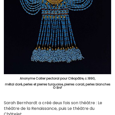
Anonyme Collier pectoral pour Cléopâtre, c.1890,
métal doré, perles et pierres turquoise, pierres corail, perles blanches
© BnF
Sarah Bernhardt a créé deux fois son théâtre : Le
théâtre de la Renaissance, puis Le théâtre du
Châtelet.