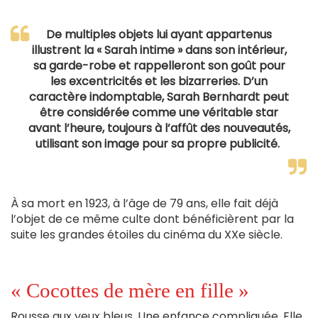
De multiples objets lui ayant appartenus
illustrent la « Sarah intime » dans son intérieur,
sa garde-robe et rappelleront son goût pour
les excentricités et les bizarreries. D’un
caractère indomptable, Sarah Bernhardt peut
être considérée comme une véritable star
avant l’heure, toujours à l’affût des nouveautés,
utilisant son image pour sa propre publicité.
À sa mort en 1923, à l’âge de 79 ans, elle fait déjà
l’objet de ce même culte dont bénéficièrent par la
suite les grandes étoiles du cinéma du XXe siècle.
« Cocottes de mère en fille »
Rousse aux yeux bleus. Une enfance compliquée. Elle