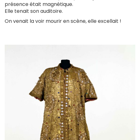
présence était magnétique.
Elle tenait son auditoire.
On venait la voir mourir en scène, elle excellait !