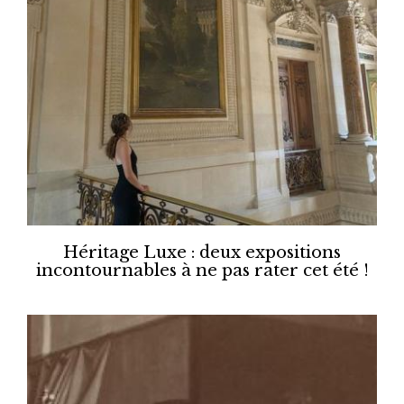
Héritage Luxe : deux expositions
incontournables à ne pas rater cet été !