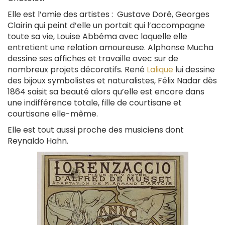
Elle est l’amie des artistes : Gustave Doré, Georges
Clairin qui peint d’elle un portait qui l’accompagne
toute sa vie, Louise Abbéma avec laquelle elle
entretient une relation amoureuse. Alphonse Mucha
dessine ses affiches et travaille avec sur de
nombreux projets décoratifs. René
Lalique
lui dessine
des bijoux symbolistes et naturalistes, Félix Nadar dès
1864 saisit sa beauté alors qu’elle est encore dans
une indifférence totale, fille de courtisane et
courtisane elle-même.
Elle est tout aussi proche des musiciens dont
Reynaldo Hahn.