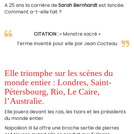
A 25 ans la carrière de
Sarah Bernhardt
est lancée.
Comment a-t-elle fait ?
CITATION :
« Monstre sacré »
Terme inventé pour elle par Jean Cocteau
Elle triomphe sur les scènes du
monde entier : Londres, Saint-
Pétersbourg, Rio, Le Caire,
l’Australie.
Elle jouera devant les rois, les tsars et les présidents
du monde entier.
Napoléon III lui offre une broche sertie de pierres