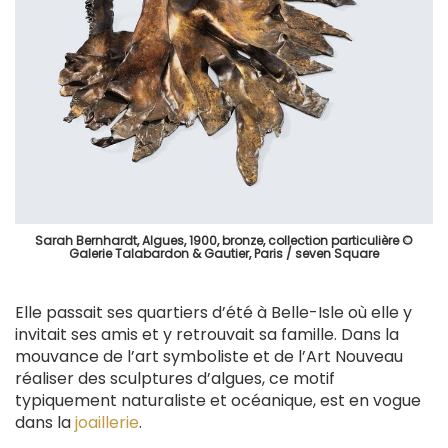
Sarah Bernhardt, Algues, 1900, bronze, collection particulière ©
Galerie Talabardon & Gautier, Paris / seven Square
Elle passait ses quartiers d’été à Belle-Isle où elle y
invitait ses amis et y retrouvait sa famille. Dans la
mouvance de l’art symboliste et de l’Art Nouveau
réaliser des sculptures d’algues, ce motif
typiquement naturaliste et océanique, est en vogue
dans la
joaillerie
.