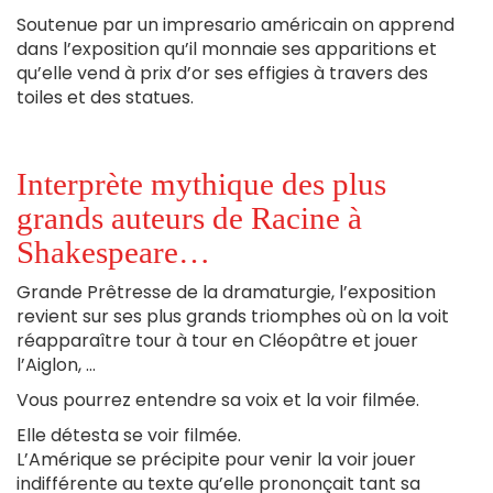
Soutenue par un impresario américain on apprend
dans l’exposition qu’il monnaie ses apparitions et
qu’elle vend à prix d’or ses effigies à travers des
toiles et des statues.
Interprète mythique des plus
grands auteurs de Racine à
Shakespeare…
Grande Prêtresse de la dramaturgie, l’exposition
revient sur ses plus grands triomphes où on la voit
réapparaître tour à tour en Cléopâtre et jouer
l’Aiglon, …
Vous pourrez entendre sa voix et la voir filmée.
Elle détesta se voir filmée.
L’Amérique se précipite pour venir la voir jouer
indifférente au texte qu’elle prononçait tant sa