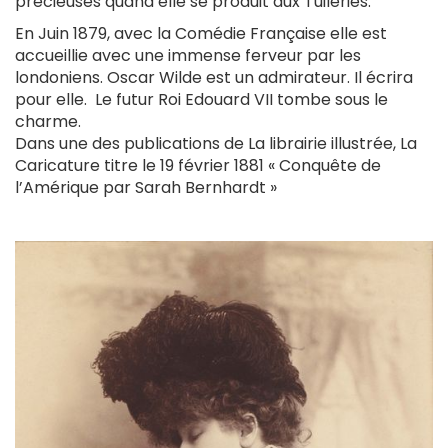
précieuses quand elle se produit aux Tuileries.
En Juin 1879, avec la Comédie Française elle est
accueillie avec une immense ferveur par les
londoniens. Oscar Wilde est un admirateur. Il écrira
pour elle. Le futur Roi Edouard VII tombe sous le
charme.
Dans une des publications de La librairie illustrée, La
Caricature titre le 19 février 1881 « Conquête de
l’Amérique par Sarah Bernhardt »