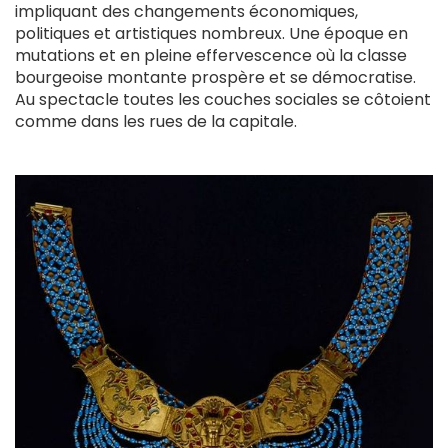
impliquant des changements économiques,
politiques et artistiques nombreux. Une époque en
mutations et en pleine effervescence où la classe
bourgeoise montante prospère et se démocratise.
Au spectacle toutes les couches sociales se côtoient
comme dans les rues de la capitale.