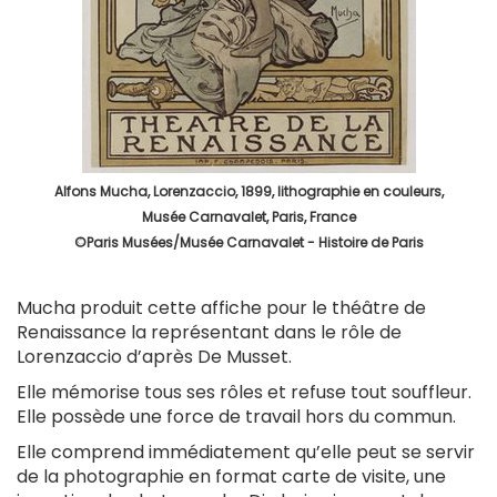
Alfons Mucha, Lorenzaccio, 1899, lithographie en couleurs,
Musée Carnavalet, Paris, France
©Paris Musées/Musée Carnavalet - Histoire de Paris
Mucha produit cette affiche pour le théâtre de
Renaissance la représentant dans le rôle de
Lorenzaccio d’après De Musset.
Elle mémorise tous ses rôles et refuse tout souffleur.
Elle possède une force de travail hors du commun.
Elle comprend immédiatement qu’elle peut se servir
de la photographie en format carte de visite, une