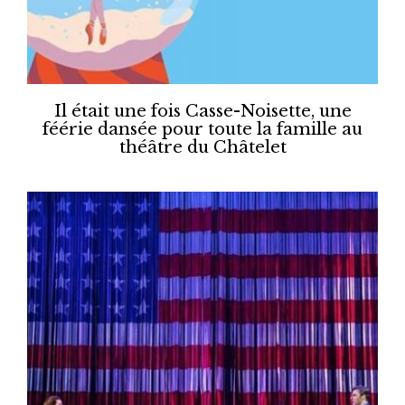
Il était une fois Casse-Noisette, une
féérie dansée pour toute la famille au
théâtre du Châtelet