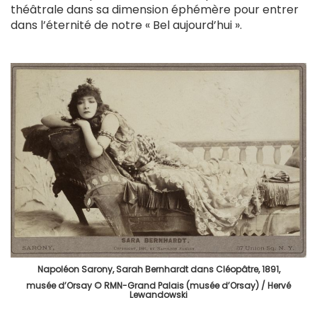
théâtrale dans sa dimension éphémère pour entrer
dans l’éternité de notre « Bel aujourd’hui ».
Napoléon Sarony, Sarah Bernhardt dans Cléopâtre, 1891,
musée d’Orsay © RMN-Grand Palais (musée d’Orsay) / Hervé
Lewandowski