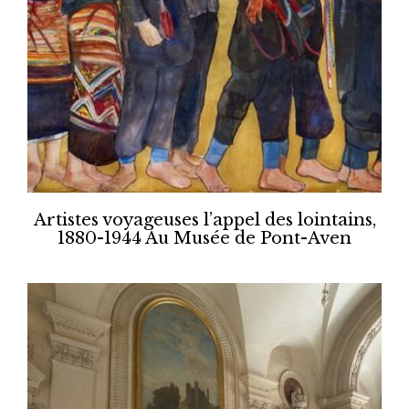
Artistes voyageuses l’appel des lointains,
1880-1944 Au Musée de Pont-Aven