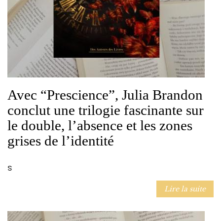
Avec “Prescience”, Julia Brandon
conclut une trilogie fascinante sur
le double, l’absence et les zones
grises de l’identité
s
Lire la suite