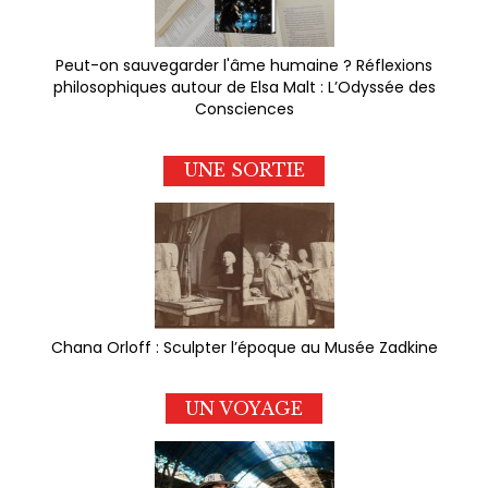
Peut-on sauvegarder l'âme humaine ? Réflexions
philosophiques autour de Elsa Malt : L’Odyssée des
Consciences
UNE SORTIE
Chana Orloff : Sculpter l’époque au Musée Zadkine
UN VOYAGE