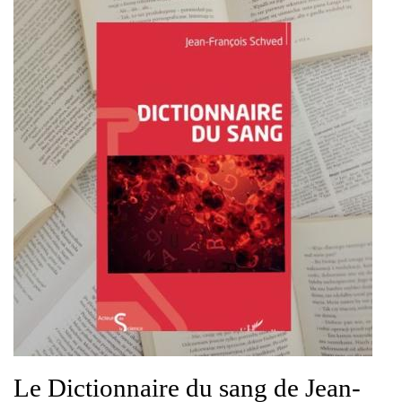
Le Dictionnaire du sang de Jean-