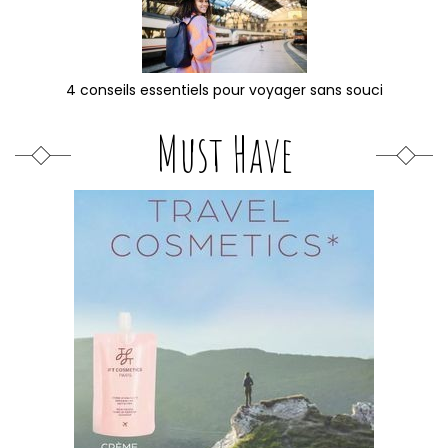
4 conseils essentiels pour voyager sans souci
Must Have