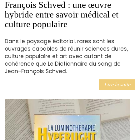
François Schved : une œuvre
hybride entre savoir médical et
culture populaire
Dans le paysage éditorial, rares sont les
ouvrages capables de réunir sciences dures,
culture populaire et art avec autant de
cohérence que Le Dictionnaire du sang de
Jean-François Schved.
Lire la suite