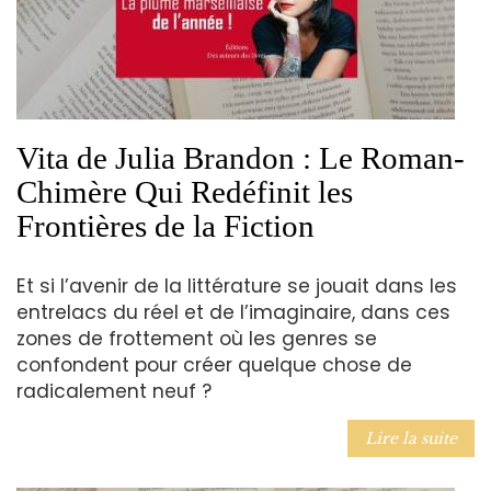
Vita de Julia Brandon : Le Roman-
Chimère Qui Redéfinit les
Frontières de la Fiction
Et si l’avenir de la littérature se jouait dans les
entrelacs du réel et de l’imaginaire, dans ces
zones de frottement où les genres se
confondent pour créer quelque chose de
radicalement neuf ?
Lire la suite