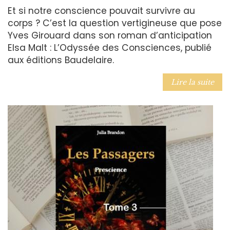
Et si notre conscience pouvait survivre au
corps ? C’est la question vertigineuse que pose
Yves Girouard dans son roman d’anticipation
Elsa Malt : L’Odyssée des Consciences, publié
aux éditions Baudelaire.
Lire la suite