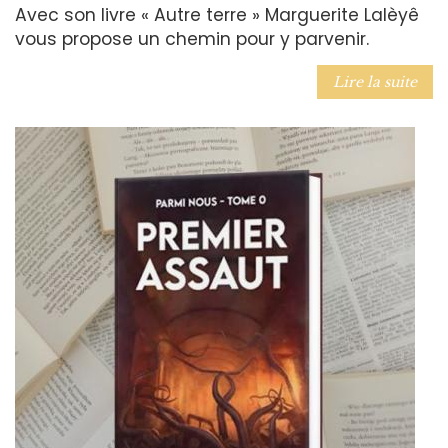
Avec son livre « Autre terre » Marguerite Lalèyê
vous propose un chemin pour y parvenir.
Lire la suite