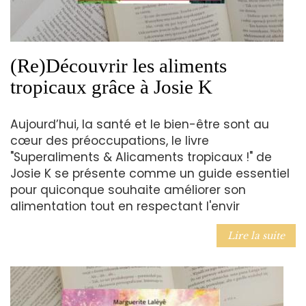
(Re)Découvrir les aliments
tropicaux grâce à Josie K
Aujourd’hui, la santé et le bien-être sont au
cœur des préoccupations, le livre
"Superaliments & Alicaments tropicaux !" de
Josie K se présente comme un guide essentiel
pour quiconque souhaite améliorer son
alimentation tout en respectant l'envir
Lire la suite