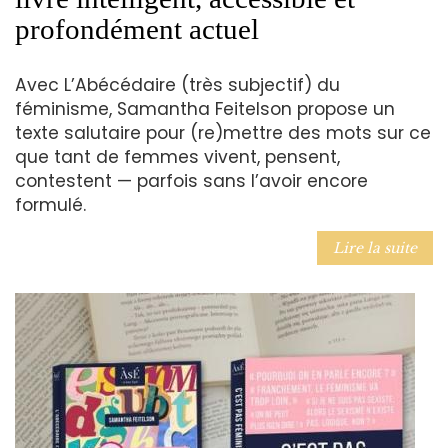
profondément actuel
Avec L’Abécédaire (très subjectif) du
féminisme, Samantha Feitelson propose un
texte salutaire pour (re)mettre des mots sur ce
que tant de femmes vivent, pensent,
contestent — parfois sans l’avoir encore
formulé.
Lire la suite