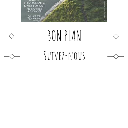
BON PLAN
Suivez-nous