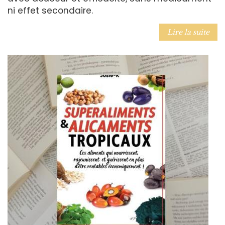
ni effet secondaire.
Lire la suite