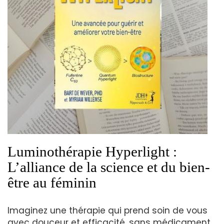
Luminothérapie Hyperlight :
L’alliance de la science et du bien-
être au féminin
Imaginez une thérapie qui prend soin de vous
avec douceur et efficacité, sans médicament