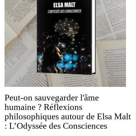
Peut-on sauvegarder l'âme
humaine ? Réflexions
philosophiques autour de Elsa Malt
: L’Odyssée des Consciences