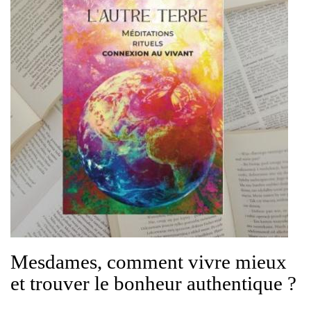
Mesdames, comment vivre mieux
et trouver le bonheur authentique ?