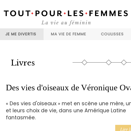
JE ME DIVERTIS
MA VIE DE FEMME
COULISSES
Livres
Des vies d'oiseaux de Véronique Ov
« Des vies d'oiseaux » met en scène une mère, une
et leurs choix de vie, dans une Amérique Latine
fantasmée.
Lire l