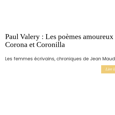
Paul Valery : Les poèmes amoureux 
Corona et Coronilla
Les femmes écrivains, chroniques de Jean Maud
Lire l