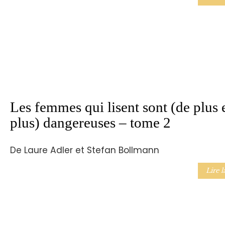
Les femmes qui lisent sont (de plus 
plus) dangereuses – tome 2
De Laure Adler et Stefan Bollmann
Lire l