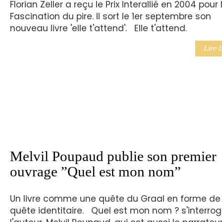
Florian Zeller a reçu le Prix Interallié en 2004 pour 
Fascination du pire. Il sort le 1er septembre son
nouveau livre 'elle t'attend'. Elle t'attend.
Lire l
Melvil Poupaud publie son premier
ouvrage ”Quel est mon nom”
Un livre comme une quête du Graal en forme de
quête identitaire. Quel est mon nom ? s'interro