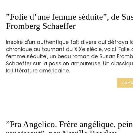
”Folie d’une femme séduite”, de Su
Fromberg Schaeffer
Inspiré d'un authentique fait divers qui défraya l
chronique au tournant du XIXe siècle, voici 'Folie 
femme séduite', un beau roman de Susan Fromb
Schaeffer sur la passion amoureuse. Un classiq
la littérature américaine.
Lire l
”Fra Angelico. Frère angélique, pein