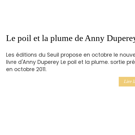
Le poil et la plume de Anny Dupere
Les éditions du Seuil propose en octobre le nouv
livre d'Anny Duperey Le poil et la plume. sortie pr
en octobre 2011.
Lire l