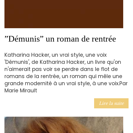
”Démunis” un roman de rentrée
Katharina Hacker, un vrai style, une voix
'Démunis', de Katharina Hacker, un livre qu'on
n'aimerait pas voir se perdre dans le flot de
romans de la rentrée, un roman qui mêle une
grande modernité à un vrai style, à une voix.Par
Marie Mirault
Lire la suite