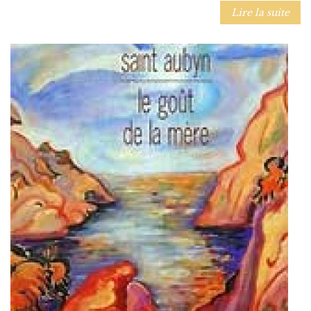
Lire la suite