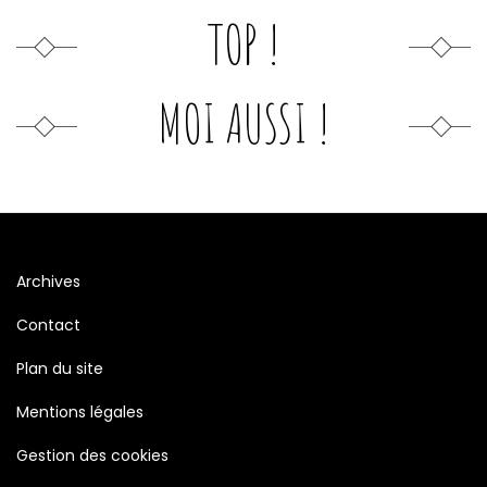
TOP !
MOI AUSSI !
Archives
Contact
Plan du site
Mentions légales
Gestion des cookies