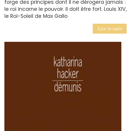
forge des principes dont il ne dérogera jamais :
le roi incarne le pouvoir. Il doit être fort. Louis XIV,
le Roi-Soleil de Max Gallo
Lire la suite