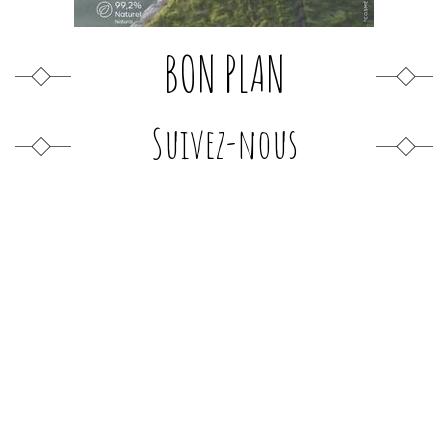
BON PLAN
Suivez-nous