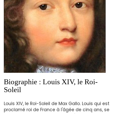
Biographie : Louis XIV, le Roi-
Soleil
Louis XIV, le Roi-Soleil de Max Gallo. Louis qui est
proclamé roi de France à l'âgée de cinq ans, se