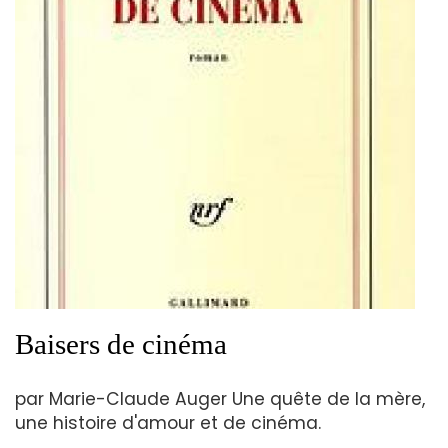
Baisers de cinéma
par Marie-Claude Auger Une quête de la mère,
une histoire d'amour et de cinéma.