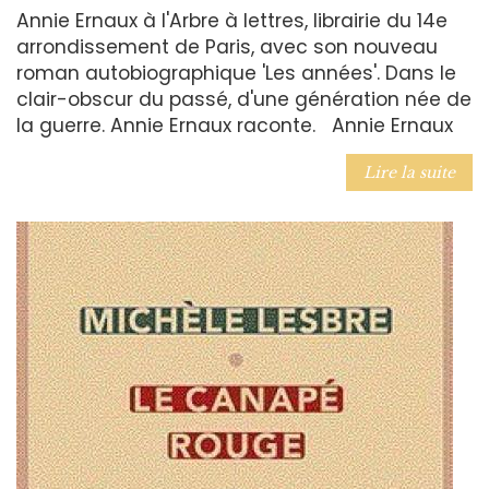
Annie Ernaux à l'Arbre à lettres, librairie du 14e
arrondissement de Paris, avec son nouveau
roman autobiographique 'Les années'. Dans le
clair-obscur du passé, d'une génération née de
la guerre. Annie Ernaux raconte. Annie Ernaux
Lire la suite