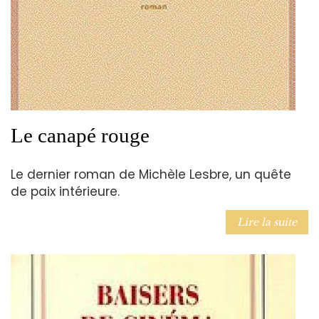
Le canapé rouge
Le dernier roman de Michèle Lesbre, un quête
de paix intérieure.
Lire la suite