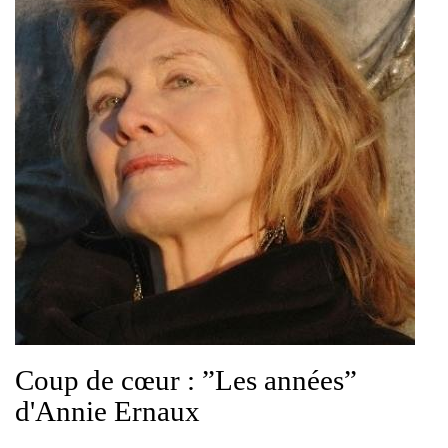
Coup de cœur : ”Les années”
d'Annie Ernaux