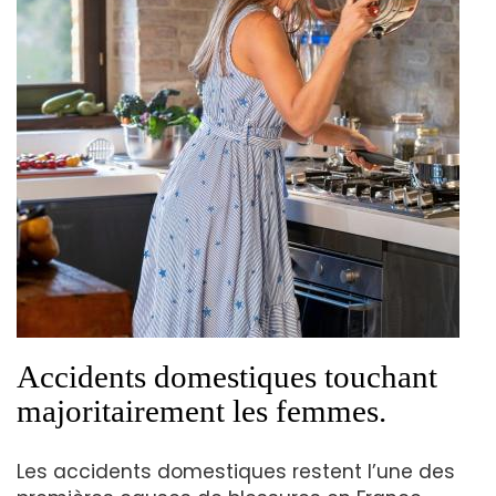
Accidents domestiques touchant
majoritairement les femmes.
Les accidents domestiques restent l’une des