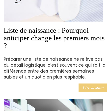
Liste de naissance : Pourquoi
anticiper change les premiers mois
?
Préparer une liste de naissance ne relève pas
du détail logistique, c’est souvent ce qui fait la
différence entre des premières semaines
subies et un quotidien plus respirable.
Lire la suite