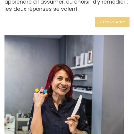
apprendre à l'assumer, ou choisir d'y remédier :
les deux réponses se valent.
Lire la suite