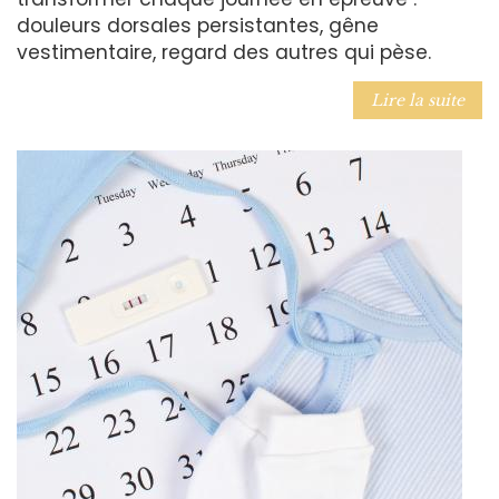
douleurs dorsales persistantes, gêne
vestimentaire, regard des autres qui pèse.
Lire la suite