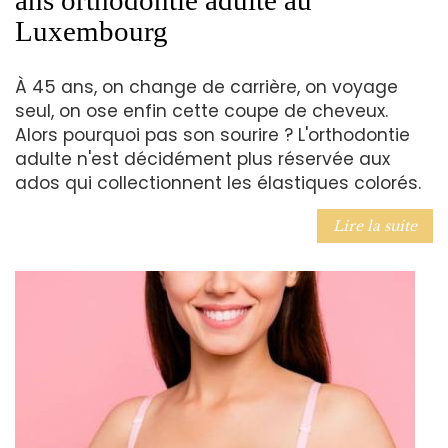
ans orthodontie adulte au
Luxembourg
À 45 ans, on change de carrière, on voyage
seul, on ose enfin cette coupe de cheveux.
Alors pourquoi pas son sourire ? L'orthodontie
adulte n'est décidément plus réservée aux
ados qui collectionnent les élastiques colorés.
Lire la suite