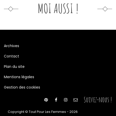
MOI AUSSI !
Archives
Contact
Plan du site
Mentions légales
Gestion des cookies
Suivez-nous !
Copyright © Tout Pour Les Femmes - 2026