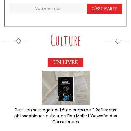
C'EST PARTI!
Culture
UN LIVRE
Peut-on sauvegarder l'âme humaine ? Réflexions
philosophiques autour de Elsa Malt : L’Odyssée des
Consciences