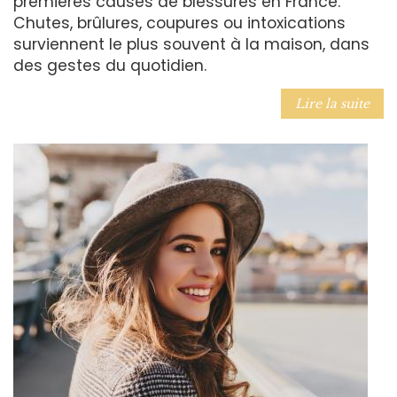
premières causes de blessures en France.
Chutes, brûlures, coupures ou intoxications
surviennent le plus souvent à la maison, dans
des gestes du quotidien.
Lire la suite