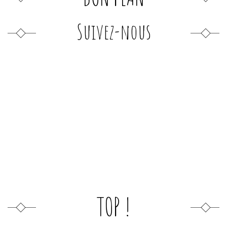
Suivez-nous
TOP !