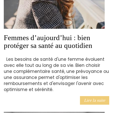
Femmes d’aujourd’hui : bien
protéger sa santé au quotidien
Les besoins de santé d'une femme évoluent
avec elle tout au long de sa vie. Bien choisir
une complémentaire santé, une prévoyance ou
une assurance permet d'optimiser les
remboursements et d'envisager l'avenir avec
optimisme et sérénité.
Lire la suite