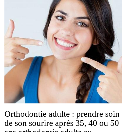
Orthodontie adulte : prendre soin
de son sourire après 35, 40 ou 50