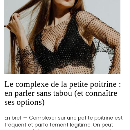
Le complexe de la petite poitrine :
en parler sans tabou (et connaître
ses options)
En bref — Complexer sur une petite poitrine est
fréquent et parfaitement légitime. On peut