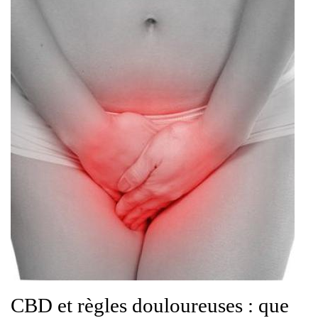
CBD et règles douloureuses : que