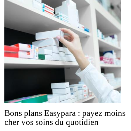
Bons plans Easypara : payez moins
cher vos soins du quotidien