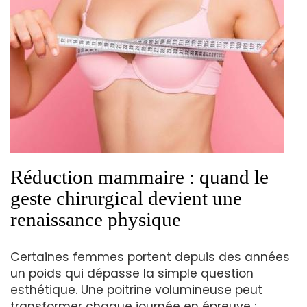
Réduction mammaire : quand le
geste chirurgical devient une
renaissance physique
Certaines femmes portent depuis des années
un poids qui dépasse la simple question
esthétique. Une poitrine volumineuse peut
transformer chaque journée en épreuve :