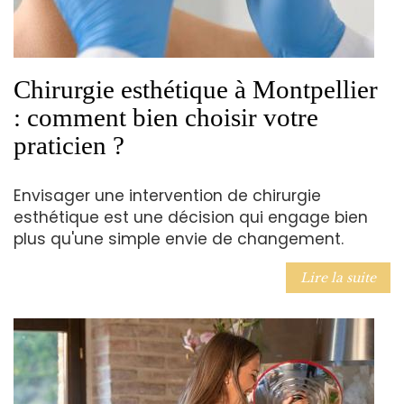
Chirurgie esthétique à Montpellier
: comment bien choisir votre
praticien ?
Envisager une intervention de chirurgie
esthétique est une décision qui engage bien
plus qu'une simple envie de changement.
Lire la suite