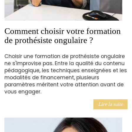
Comment choisir votre formation
de prothésiste ongulaire ?
Choisir une formation de prothésiste ongulaire
ne s'improvise pas. Entre la qualité du contenu
pédagogique, les techniques enseignées et les
modalités de financement, plusieurs
paramètres méritent votre attention avant de
vous engager.
Lire la suite