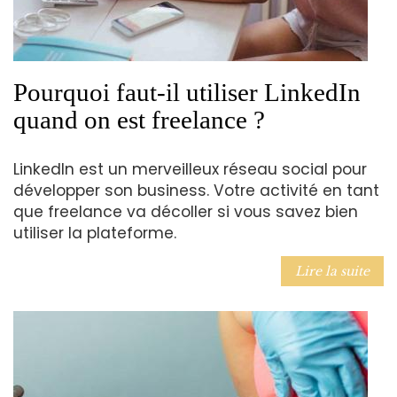
Pourquoi faut-il utiliser LinkedIn
quand on est freelance ?
LinkedIn est un merveilleux réseau social pour
développer son business. Votre activité en tant
que freelance va décoller si vous savez bien
utiliser la plateforme.
Lire la suite