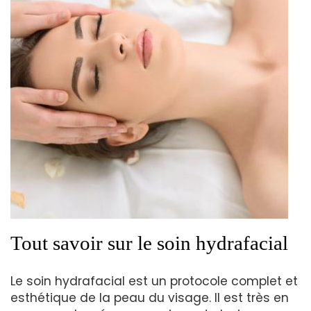
Tout savoir sur le soin hydrafacial
Le soin hydrafacial est un protocole complet et
esthétique de la peau du visage. Il est très en