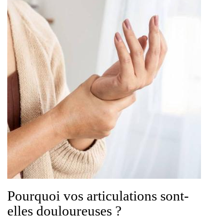
Pourquoi vos articulations sont-
elles douloureuses ?