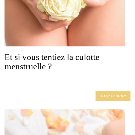
Et si vous tentiez la culotte
menstruelle ?
Lire la suite