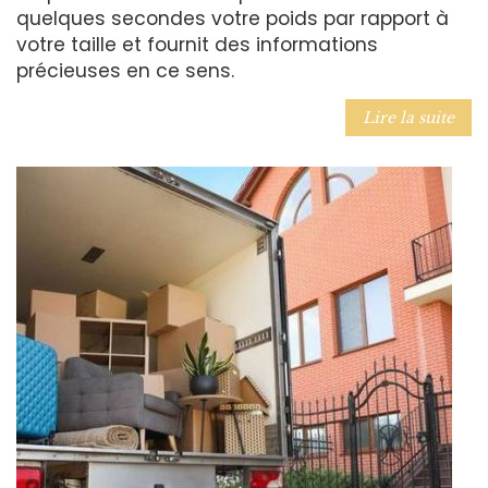
quelques secondes votre poids par rapport à
votre taille et fournit des informations
précieuses en ce sens.
Lire la suite