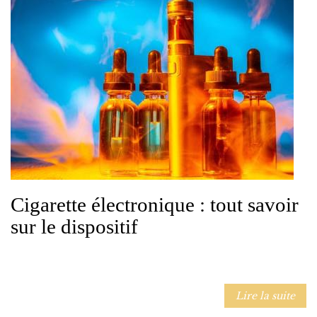
Cigarette électronique : tout savoir
sur le dispositif
Lire la suite