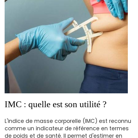
IMC : quelle est son utilité ?
L'indice de masse corporelle (IMC) est reconnu
comme un indicateur de référence en termes
de poids et de santé. Il permet d'estimer en