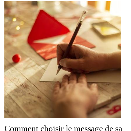
Comment choisir le message de sa