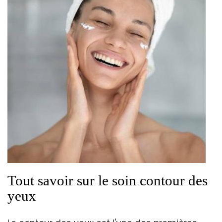
Tout savoir sur le soin contour des
yeux