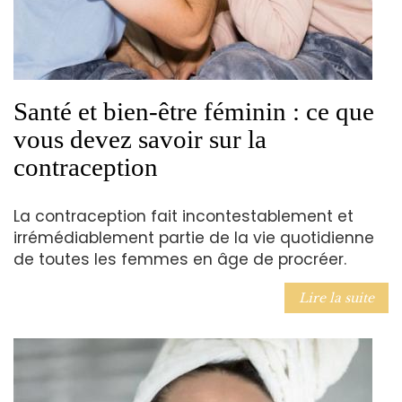
Santé et bien-être féminin : ce que
vous devez savoir sur la
contraception
La contraception fait incontestablement et
irrémédiablement partie de la vie quotidienne
de toutes les femmes en âge de procréer.
Lire la suite