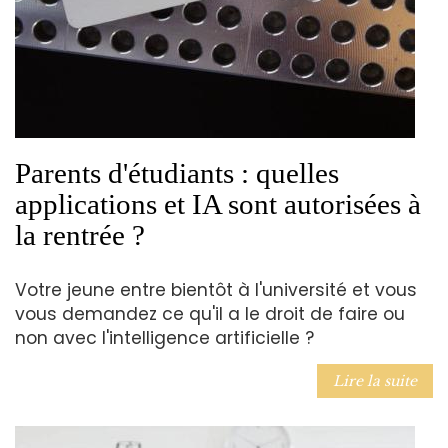
Parents d'étudiants : quelles
applications et IA sont autorisées à
la rentrée ?
Votre jeune entre bientôt à l'université et vous
vous demandez ce qu'il a le droit de faire ou
non avec l'intelligence artificielle ?
Lire la suite