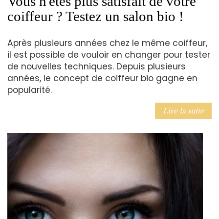
Vous n'êtes plus satisfait de votre
coiffeur ? Testez un salon bio !
Après plusieurs années chez le même coiffeur,
il est possible de vouloir en changer pour tester
de nouvelles techniques. Depuis plusieurs
années, le concept de coiffeur bio gagne en
popularité.
Lire la suite