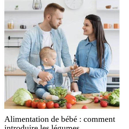
Alimentation de bébé : comment
introduire les légumes