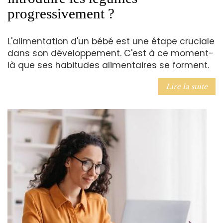
progressivement ?
L'alimentation d'un bébé est une étape cruciale
dans son développement. C'est à ce moment-
là que ses habitudes alimentaires se forment.
Lire la suite