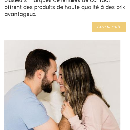
plusieurs marques de lentilles de contact
offrent des produits de haute qualité à des prix
avantageux.
Lire la suite