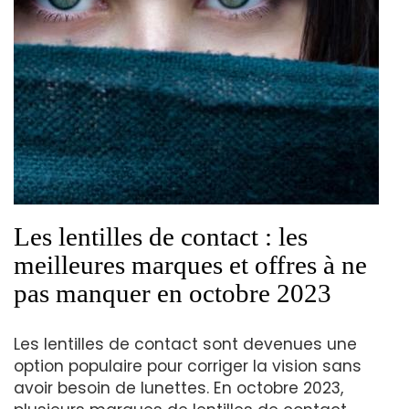
Les lentilles de contact : les
meilleures marques et offres à ne
pas manquer en octobre 2023
Les lentilles de contact sont devenues une
option populaire pour corriger la vision sans
avoir besoin de lunettes. En octobre 2023,