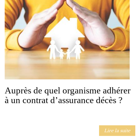
Auprès de quel organisme adhérer
à un contrat d’assurance décès ?
Lire la suite