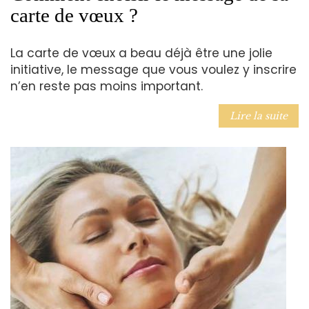
carte de vœux ?
La carte de vœux a beau déjà être une jolie
initiative, le message que vous voulez y inscrire
n’en reste pas moins important.
Lire la suite