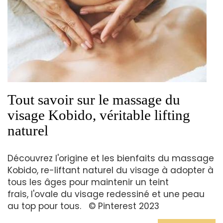
Tout savoir sur le massage du
visage Kobido, véritable lifting
naturel
Découvrez l'origine et les bienfaits du massage
Kobido, re-liftant naturel du visage à adopter à
tous les âges pour maintenir un teint
frais, l'ovale du visage redessiné et une peau
au top pour tous. © Pinterest 2023