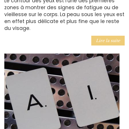
Le contour des yeux est l'une des premières
zones à montrer des signes de fatigue ou de
vieillesse sur le corps. La peau sous les yeux est
en effet plus délicate et plus fine que le reste
du visage.
Lire la suite