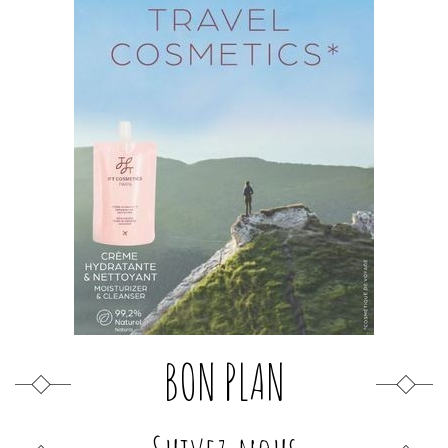
BON PLAN