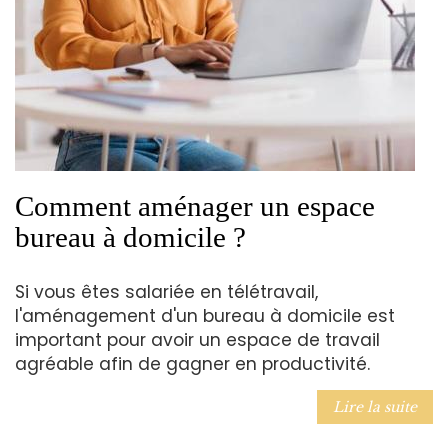
Comment aménager un espace
bureau à domicile ?
Si vous êtes salariée en télétravail,
l'aménagement d'un bureau à domicile est
important pour avoir un espace de travail
agréable afin de gagner en productivité.
Lire la suite