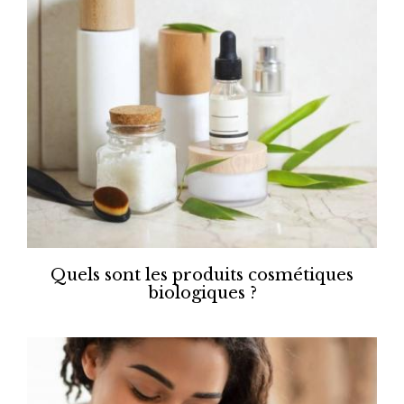
Quels sont les produits cosmétiques
biologiques ?