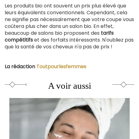
Les produits bio ont souvent un prix plus élevé que
leurs équivalents conventionnels. Cependant, cela
ne signifie pas nécessairement que votre coupe vous
coûtera plus cher dans un salon bio. En effet,
beaucoup de salons bio proposent des
tarifs
compétitifs
et des forfaits intéressants. N'oubliez pas
que la santé de vos cheveux n'a pas de prix !
La rédaction
Toutpourlesfemmes
A voir aussi