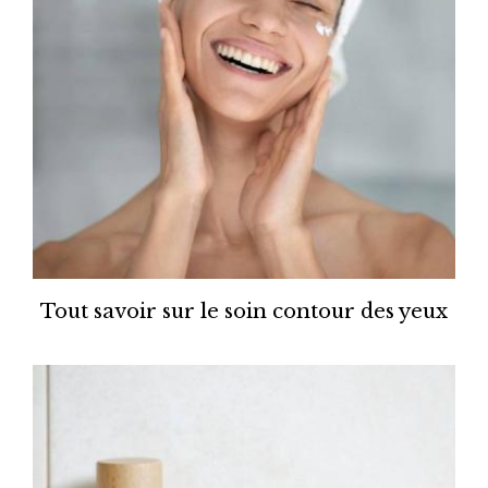
Tout savoir sur le soin contour des yeux