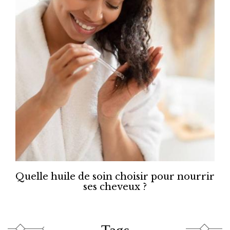
Quelle huile de soin choisir pour nourrir
ses cheveux ?