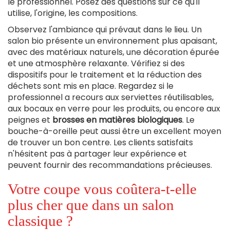
le professionnel. Posez des questions sur ce qu'il
utilise, l'origine, les compositions.
Observez l'ambiance qui prévaut dans le lieu. Un
salon bio présente un environnement plus apaisant,
avec des matériaux naturels, une décoration épurée
et une atmosphère relaxante. Vérifiez si des
dispositifs pour le traitement et la réduction des
déchets sont mis en place. Regardez si le
professionnel a recours aux serviettes réutilisables,
aux bocaux en verre pour les produits, ou encore aux
peignes et
brosses en matières biologiques
. Le
bouche-à-oreille peut aussi être un excellent moyen
de trouver un bon centre. Les clients satisfaits
n'hésitent pas à partager leur expérience et
peuvent fournir des recommandations précieuses.
Votre coupe vous coûtera-t-elle
plus cher que dans un salon
classique ?