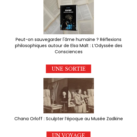
Peut-on sauvegarder l'âme humaine ? Réflexions
philosophiques autour de Elsa Malt : L’Odyssée des
Consciences
UNE SORTIE
Chana Orloff : Sculpter l’époque au Musée Zadkine
UN VOYAGE