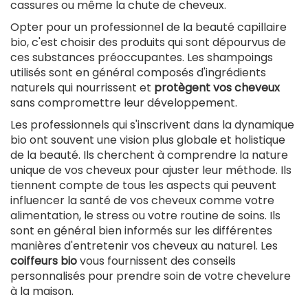
cassures ou même la chute de cheveux.
Opter pour un professionnel de la beauté capillaire
bio, c'est choisir des produits qui sont dépourvus de
ces substances préoccupantes. Les shampoings
utilisés sont en général composés d'ingrédients
naturels qui nourrissent et
protègent vos cheveux
sans compromettre leur développement.
Les professionnels qui s'inscrivent dans la dynamique
bio ont souvent une vision plus globale et holistique
de la beauté. Ils cherchent à comprendre la nature
unique de vos cheveux pour ajuster leur méthode. Ils
tiennent compte de tous les aspects qui peuvent
influencer la santé de vos cheveux comme votre
alimentation, le stress ou votre routine de soins. Ils
sont en général bien informés sur les différentes
manières d'entretenir vos cheveux au naturel. Les
coiffeurs bio
vous fournissent des conseils
personnalisés pour prendre soin de votre chevelure
à la maison.