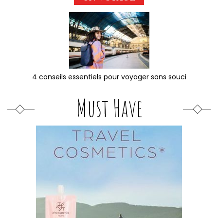
4 conseils essentiels pour voyager sans souci
Must Have