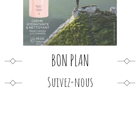
BON PLAN
Suivez-nous