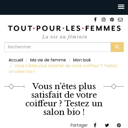
Formulaire
de
Rechercher
Accueil
Ma vie de femme
Mon look
recherche
Vous n'êtes plus satisfait de votre coiffeur ? Testez
un salon bio !
Vous n'êtes plus
satisfait de votre
coiffeur ? Testez un
salon bio !
Partager