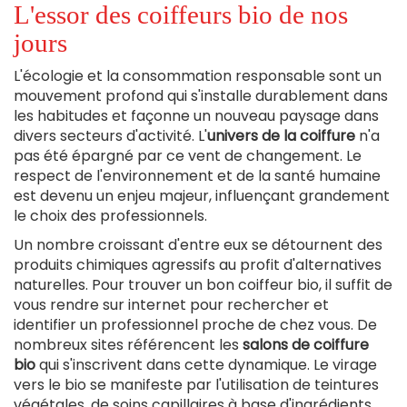
L'essor des coiffeurs bio de nos
jours
L'écologie et la consommation responsable sont un
mouvement profond qui s'installe durablement dans
les habitudes et façonne un nouveau paysage dans
divers secteurs d'activité. L'
univers de la coiffure
n'a
pas été épargné par ce vent de changement. Le
respect de l'environnement et de la santé humaine
est devenu un enjeu majeur, influençant grandement
le choix des professionnels.
Un nombre croissant d'entre eux se détournent des
produits chimiques agressifs au profit d'alternatives
naturelles. Pour trouver un bon coiffeur bio, il suffit de
vous rendre sur internet pour rechercher et
identifier un professionnel proche de chez vous. De
nombreux sites référencent les
salons de coiffure
bio
qui s'inscrivent dans cette dynamique. Le virage
vers le bio se manifeste par l'utilisation de teintures
végétales, de soins capillaires à base d'ingrédients