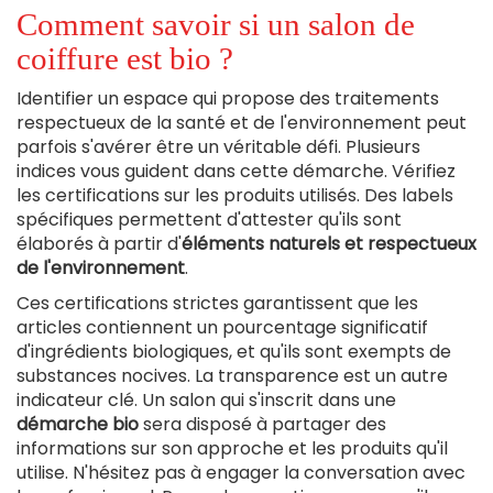
Comment savoir si un salon de
coiffure est bio ?
Identifier un espace qui propose des traitements
respectueux de la santé et de l'environnement peut
parfois s'avérer être un véritable défi. Plusieurs
indices vous guident dans cette démarche. Vérifiez
les certifications sur les produits utilisés. Des labels
spécifiques permettent d'attester qu'ils sont
élaborés à partir d'
éléments naturels et respectueux
de l'environnement
.
Ces certifications strictes garantissent que les
articles contiennent un pourcentage significatif
d'ingrédients biologiques, et qu'ils sont exempts de
substances nocives. La transparence est un autre
indicateur clé. Un salon qui s'inscrit dans une
démarche bio
sera disposé à partager des
informations sur son approche et les produits qu'il
utilise. N'hésitez pas à engager la conversation avec