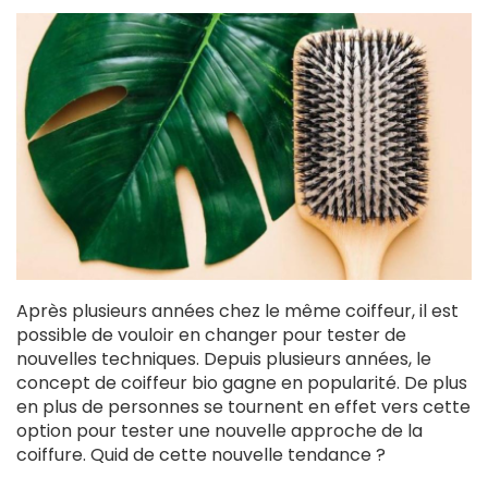
Après plusieurs années chez le même coiffeur, il est
possible de vouloir en changer pour tester de
nouvelles techniques. Depuis plusieurs années, le
concept de coiffeur bio gagne en popularité. De plus
en plus de personnes se tournent en effet vers cette
option pour tester une nouvelle approche de la
coiffure. Quid de cette nouvelle tendance ?