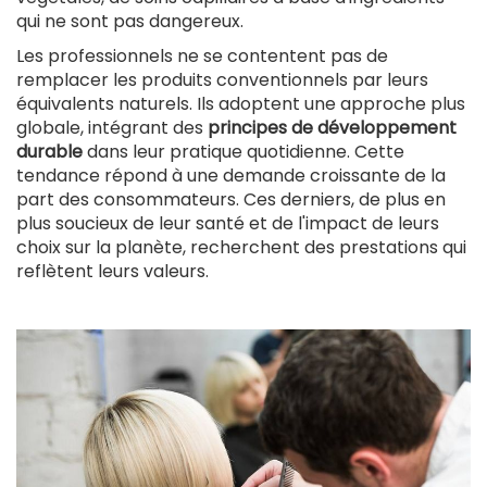
qui ne sont pas dangereux.
Les professionnels ne se contentent pas de
remplacer les produits conventionnels par leurs
équivalents naturels. Ils adoptent une approche plus
globale, intégrant des
principes de développement
durable
dans leur pratique quotidienne. Cette
tendance répond à une demande croissante de la
part des consommateurs. Ces derniers, de plus en
plus soucieux de leur santé et de l'impact de leurs
choix sur la planète, recherchent des prestations qui
reflètent leurs valeurs.