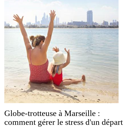
Globe-trotteuse à Marseille :
comment gérer le stress d'un départ