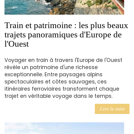
Train et patrimoine : les plus beaux
trajets panoramiques d'Europe de
l'Ouest
Voyager en train à travers l'Europe de l'Ouest
révèle un patrimoine d'une richesse
exceptionnelle. Entre paysages alpins
spectaculaires et côtes sauvages, ces
itinéraires ferroviaires transforment chaque
trajet en véritable voyage dans le temps.
Lire la suite