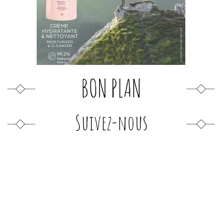
BON PLAN
Suivez-nous