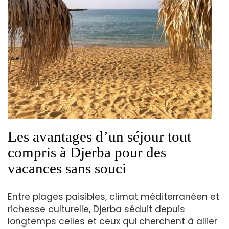
Les avantages d’un séjour tout
compris à Djerba pour des
vacances sans souci
Entre plages paisibles, climat méditerranéen et
richesse culturelle, Djerba séduit depuis
longtemps celles et ceux qui cherchent à allier