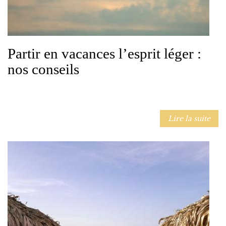
Partir en vacances l’esprit léger :
nos conseils
Lire la suite