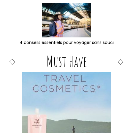
4 conseils essentiels pour voyager sans souci
Must Have