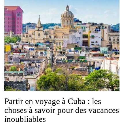
Partir en voyage à Cuba : les
choses à savoir pour des vacances
inoubliables