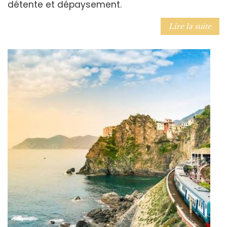
détente et dépaysement.
Lire la suite