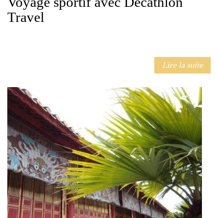
Voyage sportif avec Decathlon
Travel
Lire la suite