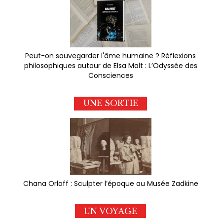
Peut-on sauvegarder l'âme humaine ? Réflexions
philosophiques autour de Elsa Malt : L’Odyssée des
Consciences
UNE SORTIE
Chana Orloff : Sculpter l’époque au Musée Zadkine
UN VOYAGE