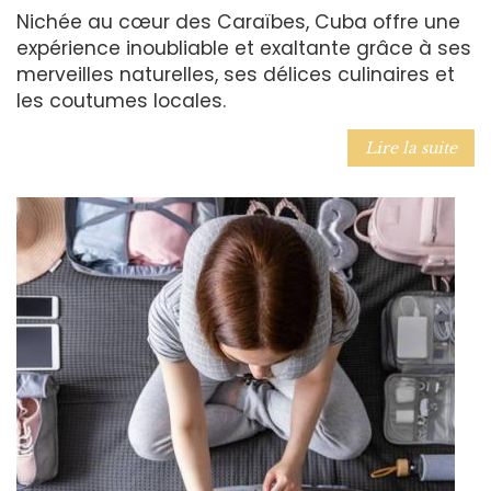
Nichée au cœur des Caraïbes, Cuba offre une
expérience inoubliable et exaltante grâce à ses
merveilles naturelles, ses délices culinaires et
les coutumes locales.
Lire la suite