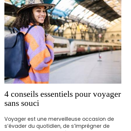
4 conseils essentiels pour voyager
sans souci
Voyager est une merveilleuse occasion de
s’évader du quotidien, de s’imprégner de