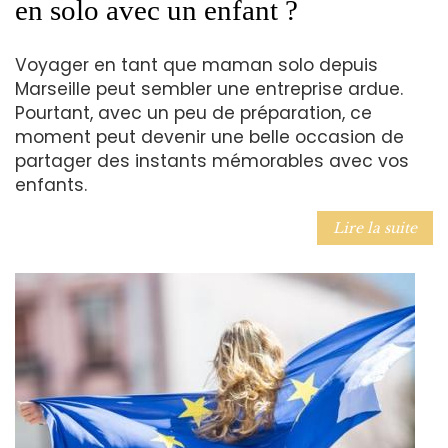
en solo avec un enfant ?
Voyager en tant que maman solo depuis
Marseille peut sembler une entreprise ardue.
Pourtant, avec un peu de préparation, ce
moment peut devenir une belle occasion de
partager des instants mémorables avec vos
enfants.
Lire la suite