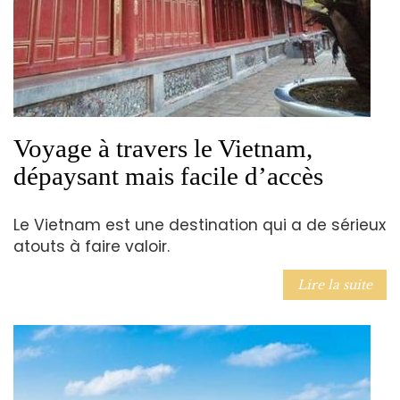
Voyage à travers le Vietnam,
dépaysant mais facile d’accès
Le Vietnam est une destination qui a de sérieux
atouts à faire valoir.
Lire la suite