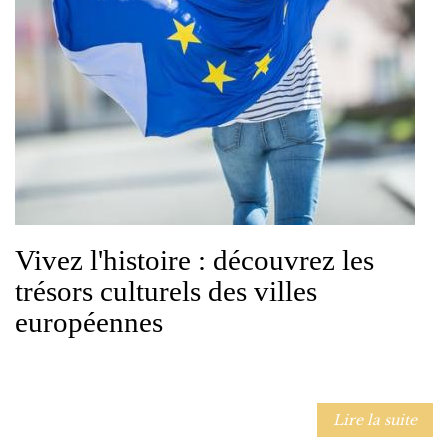
Vivez l'histoire : découvrez les
trésors culturels des villes
européennes
Lire la suite