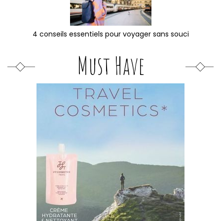
4 conseils essentiels pour voyager sans souci
Must Have