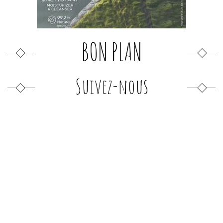
BON PLAN
Suivez-nous