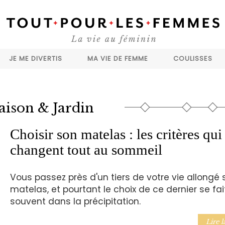
JE ME DIVERTIS
MA VIE DE FEMME
COULISSES
ison & Jardin
Choisir son matelas : les critères qui
changent tout au sommeil
Vous passez près d'un tiers de votre vie allongé 
matelas, et pourtant le choix de ce dernier se fai
souvent dans la précipitation.
Lire l