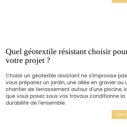
Quel géotextile résistant choisir pou
votre projet ?
Choisir un géotextile résistant ne s'improvise pa
vous prépariez un jardin, une allée en gravier ou 
chantier de terrassement autour d'une piscine, la
que vous posez sous vos travaux conditionne la
durabilité de l'ensemble.
Lire l