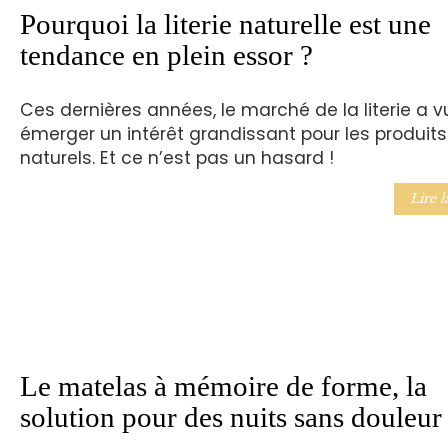
Pourquoi la literie naturelle est une
tendance en plein essor ?
Ces dernières années, le marché de la literie a v
émerger un intérêt grandissant pour les produits
naturels. Et ce n’est pas un hasard !
Lire l
Le matelas à mémoire de forme, la
solution pour des nuits sans douleur