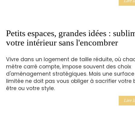
Lire l
Petits espaces, grandes idées : subli
votre intérieur sans l'encombrer
Vivre dans un logement de taille réduite, où cha
mètre carré compte, impose souvent des choix
d'aménagement stratégiques. Mais une surface
limitée ne doit pas vous obliger à sacrifier votre 
être ou votre style.
Lire l