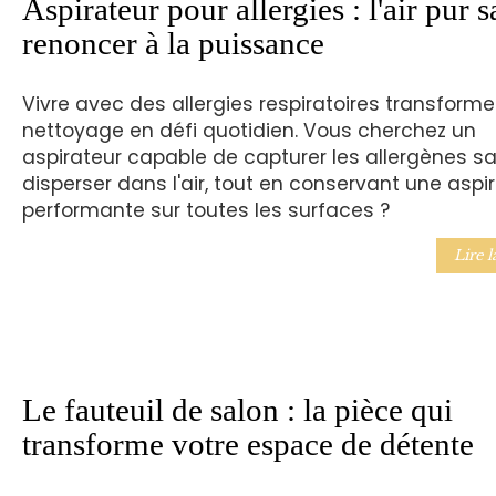
Aspirateur pour allergies : l'air pur s
renoncer à la puissance
Vivre avec des allergies respiratoires transforme
nettoyage en défi quotidien. Vous cherchez un
aspirateur capable de capturer les allergènes sa
disperser dans l'air, tout en conservant une aspi
performante sur toutes les surfaces ?
Lire l
Le fauteuil de salon : la pièce qui
transforme votre espace de détente