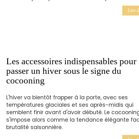
Lire l
Les accessoires indispensables pour
passer un hiver sous le signe du
cocooning
L'hiver va bientôt frapper à la porte, avec ses
températures glaciales et ses après-midis qui
semblent finir avant d'avoir débuté. Le cocoonin
s'impose alors comme la tendance élégante fac
brutalité saisonnière.