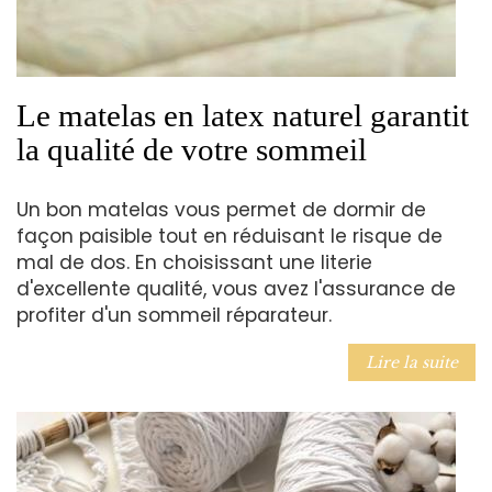
Le matelas en latex naturel garantit
la qualité de votre sommeil
Un bon matelas vous permet de dormir de
façon paisible tout en réduisant le risque de
mal de dos. En choisissant une literie
d'excellente qualité, vous avez l'assurance de
profiter d'un sommeil réparateur.
Lire la suite