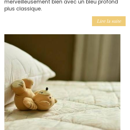
merveilleusement bien avec un bleu profond
plus classique.
Lire la suite