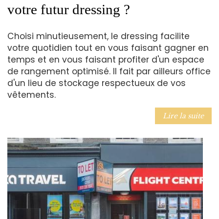
votre futur dressing ?
Choisi minutieusement, le dressing facilite
votre quotidien tout en vous faisant gagner en
temps et en vous faisant profiter d'un espace
de rangement optimisé. Il fait par ailleurs office
d'un lieu de stockage respectueux de vos
vêtements.
Lire la suite