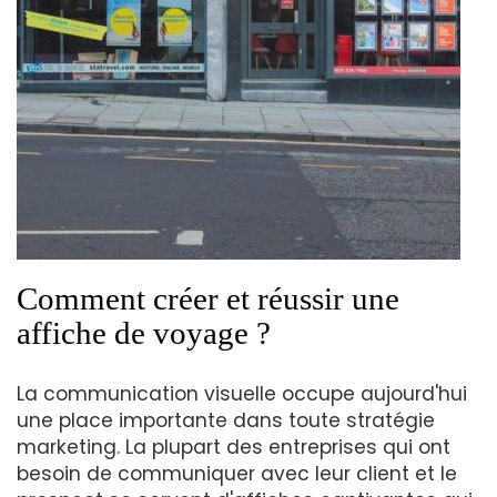
Comment créer et réussir une
affiche de voyage ?
La communication visuelle occupe aujourd'hui
une place importante dans toute stratégie
marketing. La plupart des entreprises qui ont
besoin de communiquer avec leur client et le