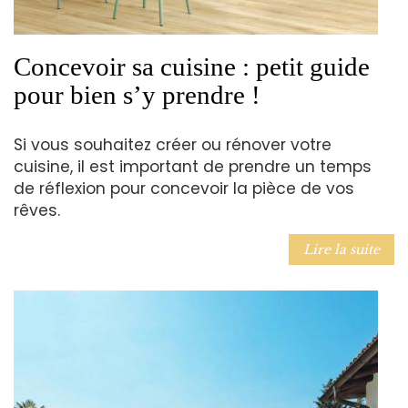
Concevoir sa cuisine : petit guide
pour bien s’y prendre !
Si vous souhaitez créer ou rénover votre
cuisine, il est important de prendre un temps
de réflexion pour concevoir la pièce de vos
rêves.
Lire la suite