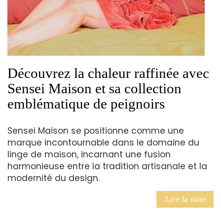
Découvrez la chaleur raffinée avec
Sensei Maison et sa collection
emblématique de peignoirs
Sensei Maison se positionne comme une
marque incontournable dans le domaine du
linge de maison, incarnant une fusion
harmonieuse entre la tradition artisanale et la
modernité du design.
Lire la suite