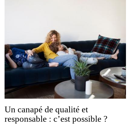
Un canapé de qualité et
responsable : c’est possible ?