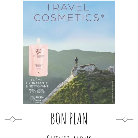
BON PLAN