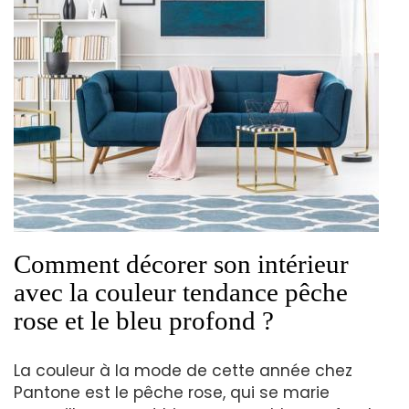
Comment décorer son intérieur
avec la couleur tendance pêche
rose et le bleu profond ?
La couleur à la mode de cette année chez
Pantone est le pêche rose, qui se marie