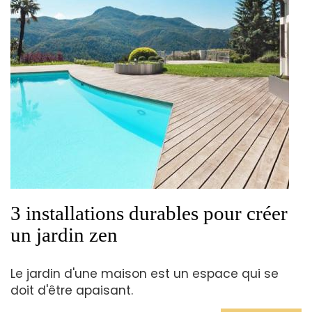
3 installations durables pour créer
un jardin zen
Le jardin d'une maison est un espace qui se
doit d'être apaisant.