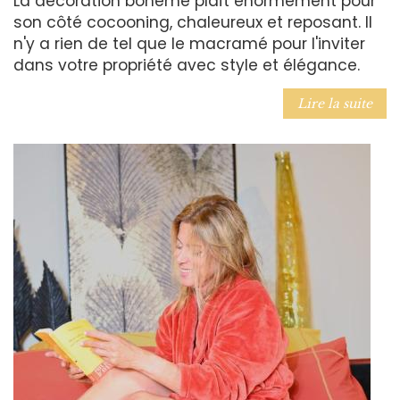
La décoration bohème plaît énormément pour
son côté cocooning, chaleureux et reposant. Il
n'y a rien de tel que le macramé pour l'inviter
dans votre propriété avec style et élégance.
Lire la suite