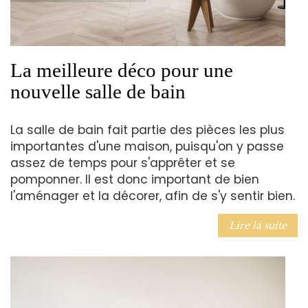
La meilleure déco pour une
nouvelle salle de bain
La salle de bain fait partie des pièces les plus
importantes d'une maison, puisqu'on y passe
assez de temps pour s'apprêter et se
pomponner. Il est donc important de bien
l'aménager et la décorer, afin de s'y sentir bien.
Lire la suite