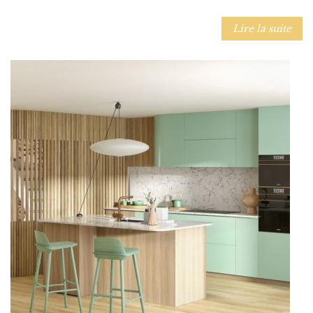
Lire la suite