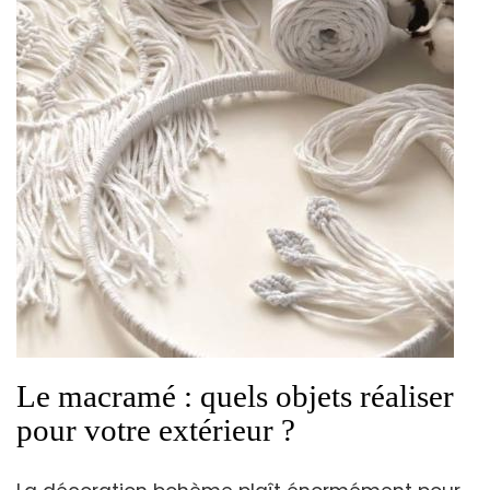
Le macramé : quels objets réaliser
pour votre extérieur ?