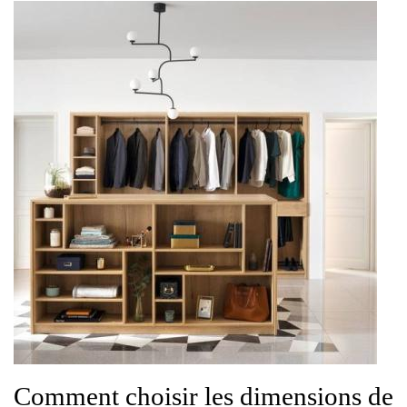
Comment choisir les dimensions de