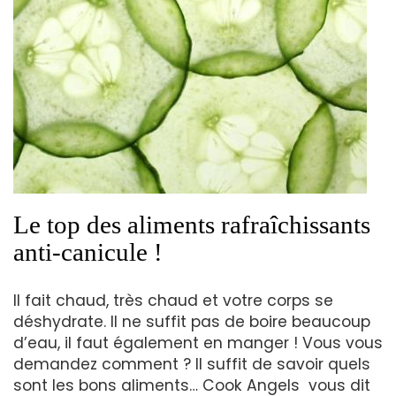
Le top des aliments rafraîchissants
anti-canicule !
Il fait chaud, très chaud et votre corps se
déshydrate. Il ne suffit pas de boire beaucoup
d’eau, il faut également en manger ! Vous vous
demandez comment ? Il suffit de savoir quels
sont les bons aliments… Cook Angels vous dit