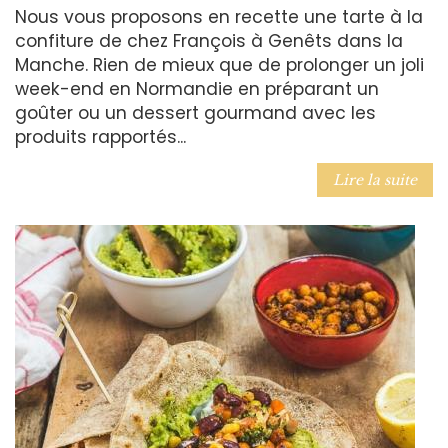
Nous vous proposons en recette une tarte à la
confiture de chez François à Genêts dans la
Manche. Rien de mieux que de prolonger un joli
week-end en Normandie en préparant un
goûter ou un dessert gourmand avec les
produits rapportés...
Lire la suite