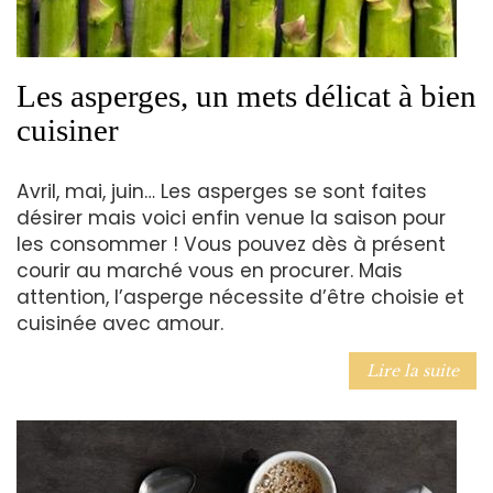
Les asperges, un mets délicat à bien
cuisiner
Avril, mai, juin… Les asperges se sont faites
désirer mais voici enfin venue la saison pour
les consommer ! Vous pouvez dès à présent
courir au marché vous en procurer. Mais
attention, l’asperge nécessite d’être choisie et
cuisinée avec amour.
Lire la suite