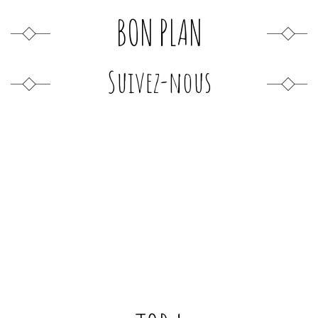
BON PLAN
Suivez-nous