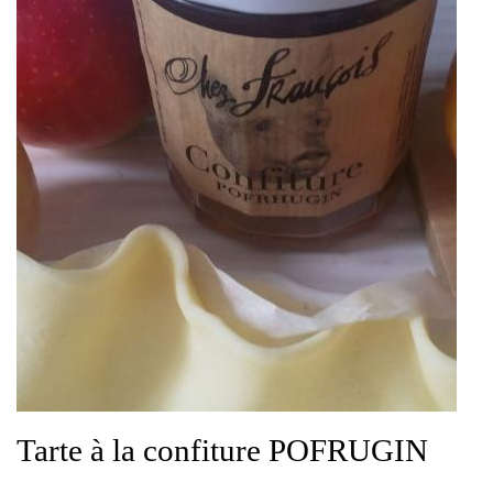
Tarte à la confiture POFRUGIN