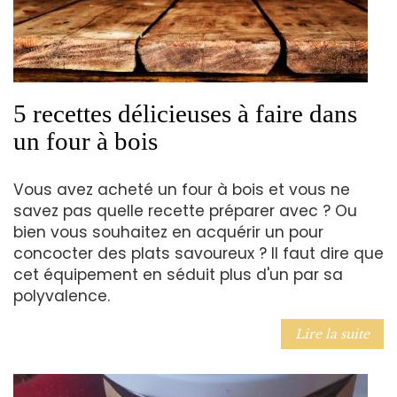
5 recettes délicieuses à faire dans
un four à bois
Vous avez acheté un four à bois et vous ne
savez pas quelle recette préparer avec ? Ou
bien vous souhaitez en acquérir un pour
concocter des plats savoureux ? Il faut dire que
cet équipement en séduit plus d'un par sa
polyvalence.
Lire la suite