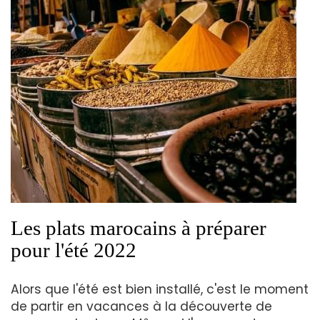
Les plats marocains à préparer
pour l'été 2022
Alors que l'été est bien installé, c'est le moment
de partir en vacances à la découverte de