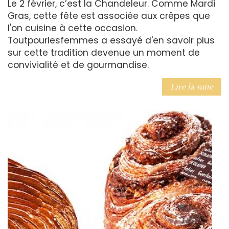
Le 2 février, c’est la Chandeleur. Comme Mardi
Gras, cette fête est associée aux crêpes que
l'on cuisine à cette occasion.
Toutpourlesfemmes a essayé d'en savoir plus
sur cette tradition devenue un moment de
convivialité et de gourmandise.
Lire la suite