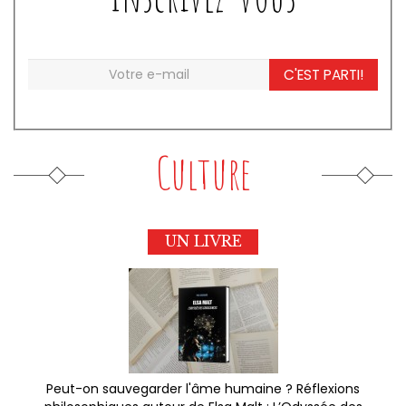
C'EST PARTI!
Culture
UN LIVRE
Peut-on sauvegarder l'âme humaine ? Réflexions