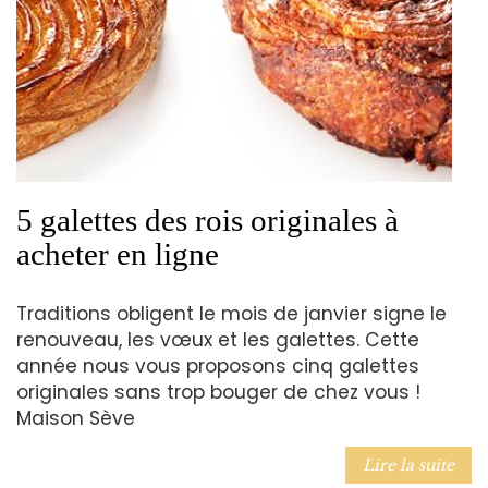
5 galettes des rois originales à
acheter en ligne
Traditions obligent le mois de janvier signe le
renouveau, les vœux et les galettes. Cette
année nous vous proposons cinq galettes
originales sans trop bouger de chez vous !
Maison Sève
Lire la suite