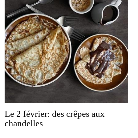
Le 2 février: des crêpes aux
chandelles