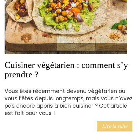
Cuisiner végétarien : comment s’y
prendre ?
Vous êtes récemment devenu végétarien ou
vous l’êtes depuis longtemps, mais vous n’avez
pas encore appris à bien cuisiner ? Cet article
est fait pour vous !
Lire la suite