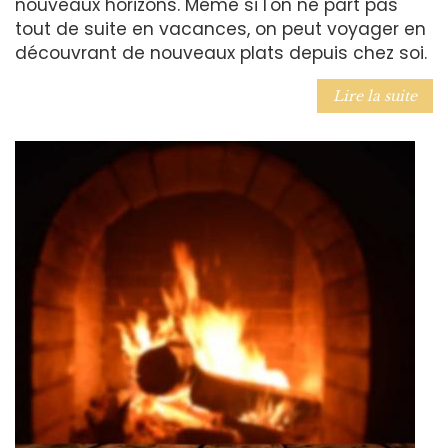
nouveaux horizons. Même si l'on ne part pas
tout de suite en vacances, on peut voyager en
découvrant de nouveaux plats depuis chez soi.
Lire la suite