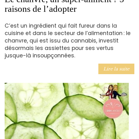
raisons de l’adopter
C’est un ingrédient qui fait fureur dans la
cuisine et dans le secteur de l’alimentation : le
chanvre, qui est issu du cannabis, investit
désormais les assiettes pour ses vertus
jusque-là insoupçonnées.
Lire la suite