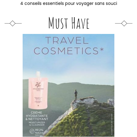
4 conseils essentiels pour voyager sans souci
Must Have