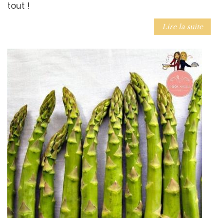
tout !
Lire la suite