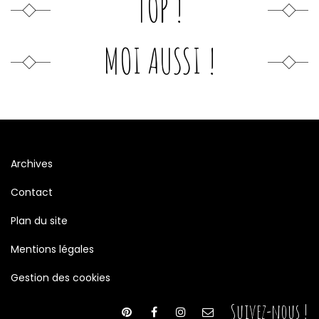
TOP !
MOI AUSSI !
Archives
Contact
Plan du site
Mentions légales
Gestion des cookies
Suivez-nous !