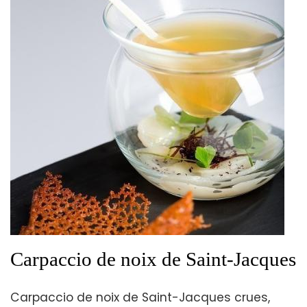
Carpaccio de noix de Saint-Jacques
Carpaccio de noix de Saint-Jacques crues,