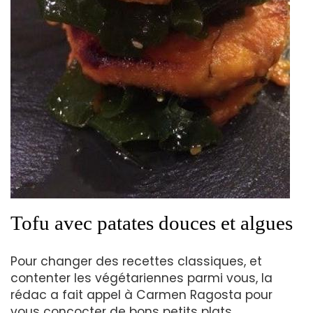
Tofu avec patates douces et algues
Pour changer des recettes classiques, et
contenter les végétariennes parmi vous, la
rédac a fait appel à Carmen Ragosta pour
vous concocter de bons petits plats