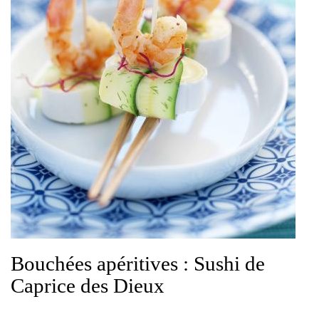
Bouchées apéritives : Sushi de
Caprice des Dieux