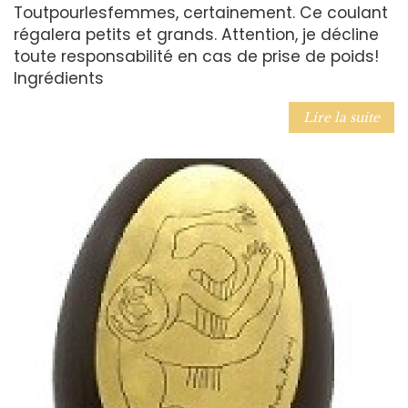
Toutpourlesfemmes, certainement. Ce coulant
régalera petits et grands. Attention, je décline
toute responsabilité en cas de prise de poids!
Ingrédients
Lire la suite