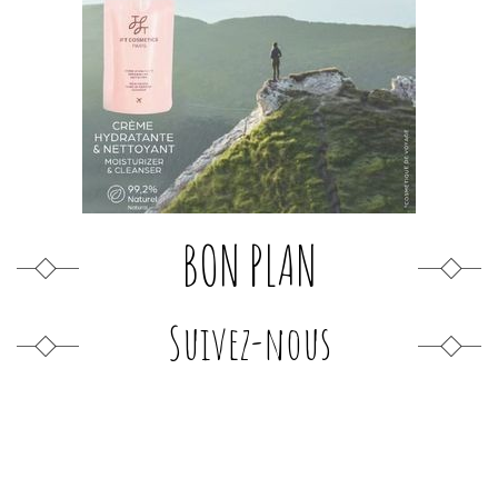
BON PLAN
Suivez-nous