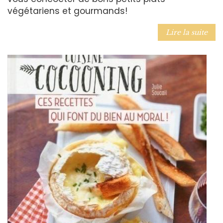
végétariens et gourmands!
Lire la suite