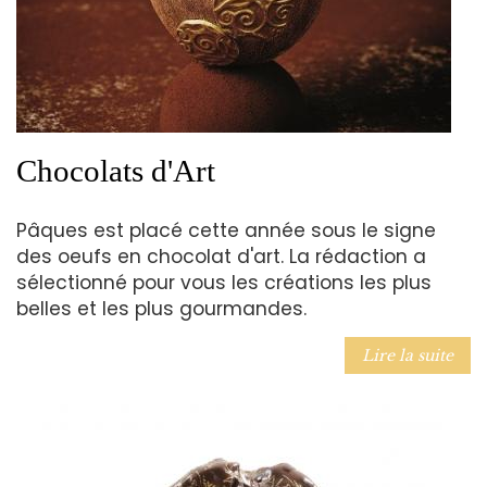
Chocolats d'Art
Pâques est placé cette année sous le signe
des oeufs en chocolat d'art. La rédaction a
sélectionné pour vous les créations les plus
belles et les plus gourmandes.
Lire la suite