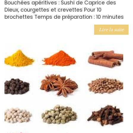
Bouchées apéritives : Sushi de Caprice des
Dieux, courgettes et crevettes Pour 10
brochettes Temps de préparation : 10 minutes
Lire la suite