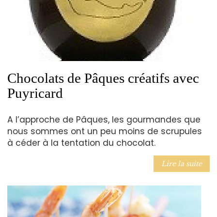
Chocolats de Pâques créatifs avec
Puyricard
A l’approche de Pâques, les gourmandes que
nous sommes ont un peu moins de scrupules
à céder à la tentation du chocolat.
Lire la suite