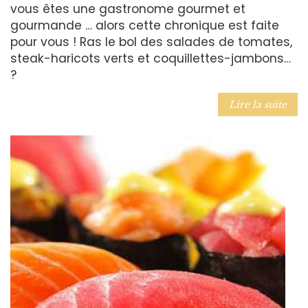
vous êtes une gastronome gourmet et
gourmande … alors cette chronique est faite
pour vous ! Ras le bol des salades de tomates,
steak-haricots verts et coquillettes-jambons…
?
Lire la suite