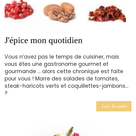
J'épice mon quotidien
Vous n’avez pas le temps de cuisiner, mais
vous êtes une gastronome gourmet et
gourmande … alors cette chronique est faite
pour vous ! Marre des salades de tomates,
steak-haricots verts et coquillettes-jambons…
?
Lire la suite