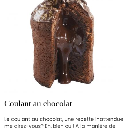
Coulant au chocolat
Le coulant au chocolat, une recette inattendue
me direz-vous? Eh, bien oui! A la manière de