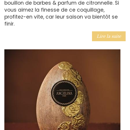
bouillon de barbes & parfum de citronnelle. Si
vous aimez la finesse de ce coquillage,
profitez-en vite, car leur saison va bientôt se
finir.
Lire la suite