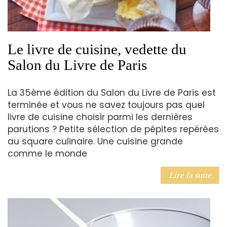
Le livre de cuisine, vedette du
Salon du Livre de Paris
La 35ème édition du Salon du Livre de Paris est
terminée et vous ne savez toujours pas quel
livre de cuisine choisir parmi les dernières
parutions ? Petite sélection de pépites repérées
au square culinaire. Une cuisine grande
comme le monde
Lire la suite