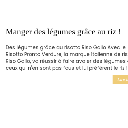
Manger des légumes grâce au riz !
Des légumes grâce au risotto Riso Gallo Avec le
Risotto Pronto Verdure, la marque italienne de ris
Riso Gallo, va réussir à faire avaler des légumes
ceux qui n'en sont pas fous et lui préfèrent le riz !
Lire l