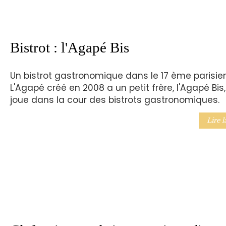
Bistrot : l'Agapé Bis
Un bistrot gastronomique dans le 17 ème parisie
L'Agapé créé en 2008 a un petit frère, l'Agapé Bis,
joue dans la cour des bistrots gastronomiques.
Lire l