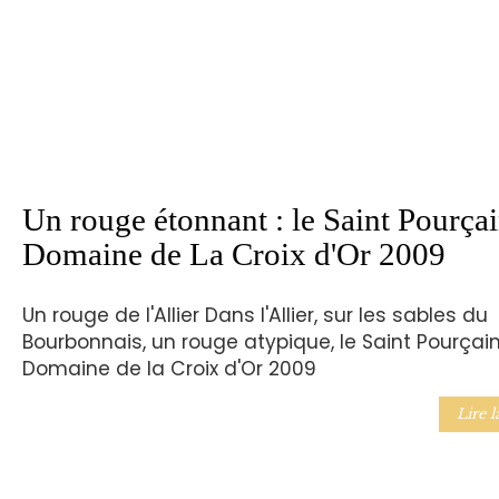
Un rouge étonnant : le Saint Pourça
Domaine de La Croix d'Or 2009
Un rouge de l'Allier Dans l'Allier, sur les sables du
Bourbonnais, un rouge atypique, le Saint Pourçai
Domaine de la Croix d'Or 2009
Lire l