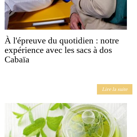
À l'épreuve du quotidien : notre
expérience avec les sacs à dos
Cabaïa
Lire la suite