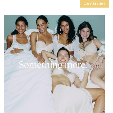
Lire la suite