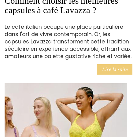
Comment choisir les meilleures
capsules à café Lavazza ?
Le café italien occupe une place particulière
dans l'art de vivre contemporain. Or, les
capsules Lavazza transforment cette tradition
séculaire en expérience accessible, offrant aux
amateurs une palette gustative riche et variée.
Lire la suite