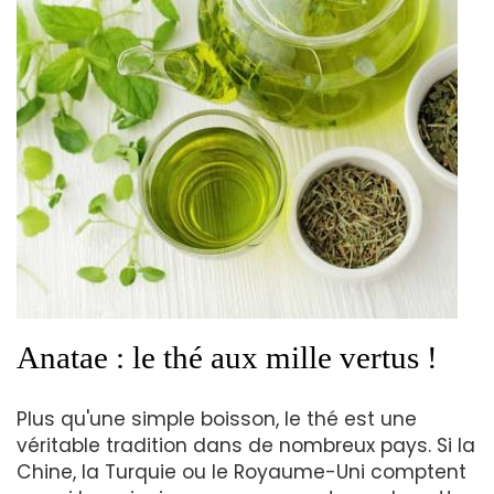
Anatae : le thé aux mille vertus !
Plus qu'une simple boisson, le thé est une
véritable tradition dans de nombreux pays. Si la
Chine, la Turquie ou le Royaume-Uni comptent