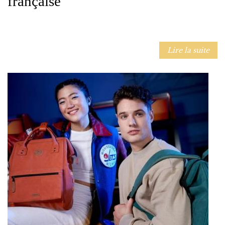
française
Lire la suite