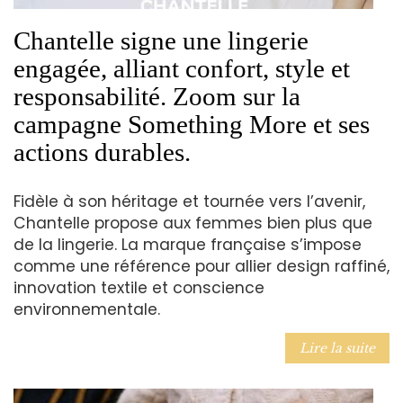
Chantelle signe une lingerie
engagée, alliant confort, style et
responsabilité. Zoom sur la
campagne Something More et ses
actions durables.
Fidèle à son héritage et tournée vers l’avenir,
Chantelle propose aux femmes bien plus que
de la lingerie. La marque française s’impose
comme une référence pour allier design raffiné,
innovation textile et conscience
environnementale.
Lire la suite