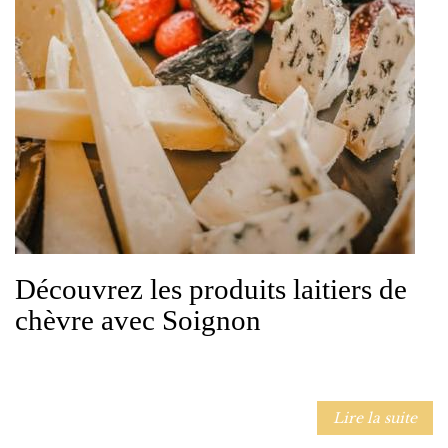
Découvrez les produits laitiers de
chèvre avec Soignon
Lire la suite