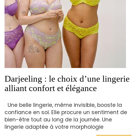
Darjeeling : le choix d’une lingerie
alliant confort et élégance
Une belle lingerie, même invisible, booste la
confiance en soi. Elle procure un sentiment de
bien-être tout au long de la journée. Une
lingerie adaptée à votre morphologie