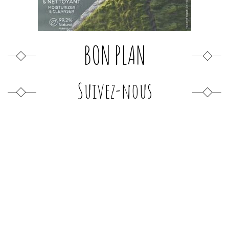
BON PLAN
Suivez-nous