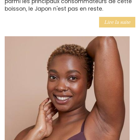
parmi les principaux consommateurs de cette
boisson, le Japon n'est pas en reste.
Lire la suite