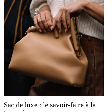
Sac de luxe : le savoir-faire à la