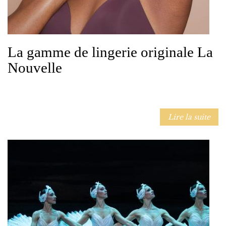
La gamme de lingerie originale La
Nouvelle
Lire la suite