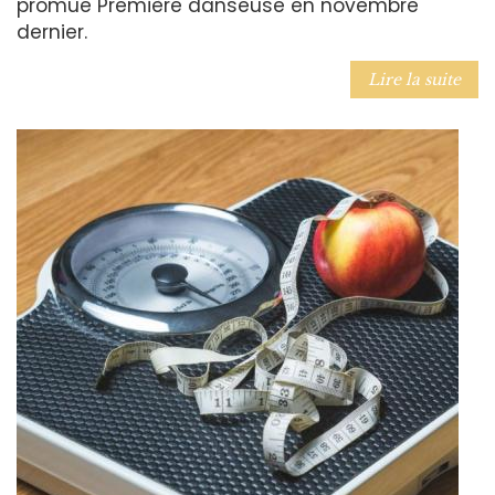
promue Première danseuse en novembre
dernier.
Lire la suite