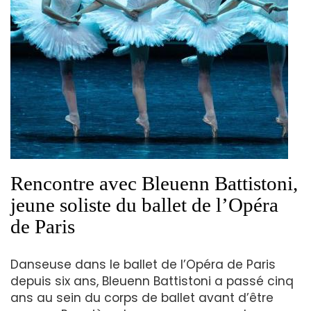
Rencontre avec Bleuenn Battistoni,
jeune soliste du ballet de l’Opéra
de Paris
Danseuse dans le ballet de l’Opéra de Paris
depuis six ans, Bleuenn Battistoni a passé cinq
ans au sein du corps de ballet avant d’être