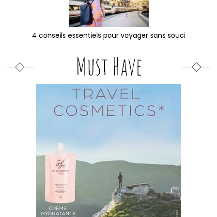
4 conseils essentiels pour voyager sans souci
Must Have