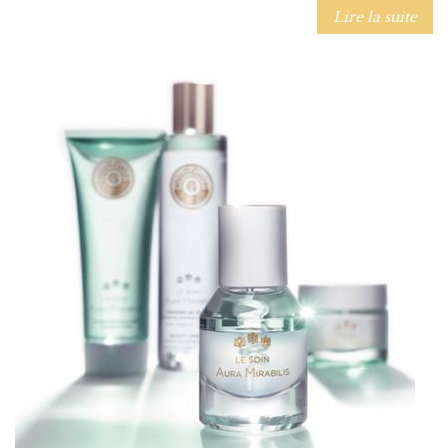
Lire la suite