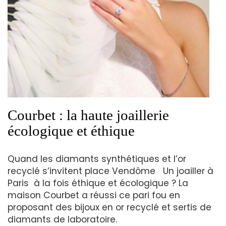
Courbet : la haute joaillerie
écologique et éthique
Quand les diamants synthétiques et l’or
recyclé s’invitent place Vendôme Un joailler à
Paris à la fois éthique et écologique ? La
maison Courbet a réussi ce pari fou en
proposant des bijoux en or recyclé et sertis de
diamants de laboratoire.