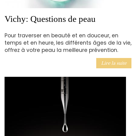
Vichy: Questions de peau
Pour traverser en beauté et en douceur, en
temps et en heure, les différents âges de la vie,
offrez à votre peau la meilleure prévention.
Lire la suite