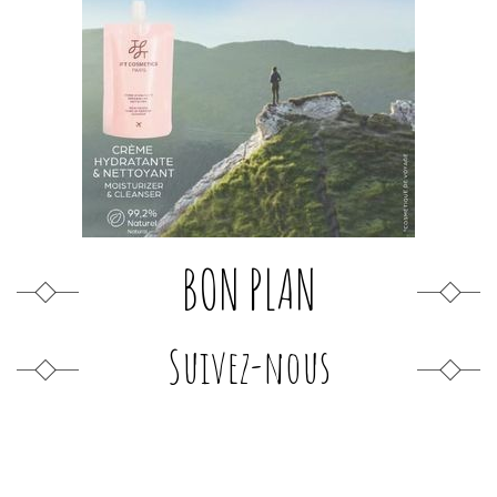
BON PLAN
Suivez-nous