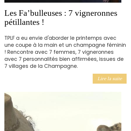
Les Fa’bulleuses : 7 vigneronnes
pétillantes !
TPLF a eu envie d'aborder le printemps avec
une coupe à la main et un champagne féminin
! Rencontre avec 7 femmes, 7 vigneronnes
avec 7 personnalités bien affirmées, issues de
7 villages de la Champagne.
Lire la suite