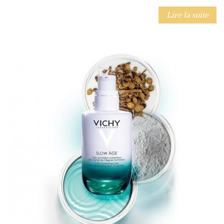
Lire la suite