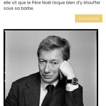
elle vit que le Père Noël risque bien d’y étouffer
sous sa barbe.
Lire la suite