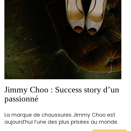
Jimmy Choo : Success story d’un
passionné
La marque de chaussures Jimmy Choo est
aujourd’hui l’une des plus prisées au monde.