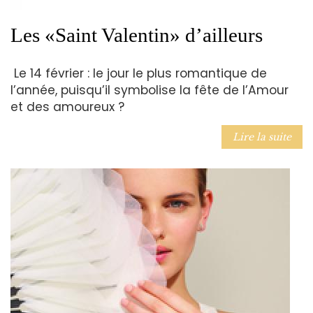
Les «Saint Valentin» d’ailleurs
Le 14 février : le jour le plus romantique de
l’année, puisqu’il symbolise la fête de l’Amour
et des amoureux ?
Lire la suite