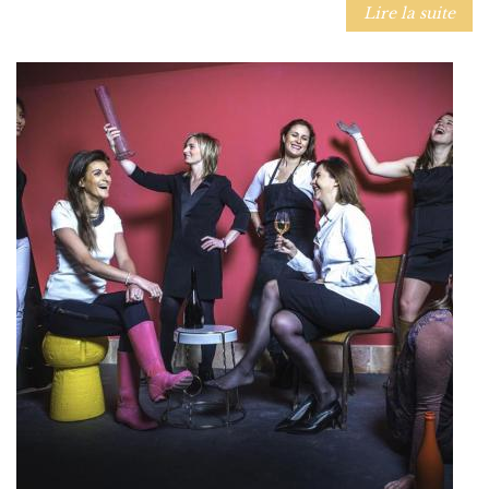
Lire la suite