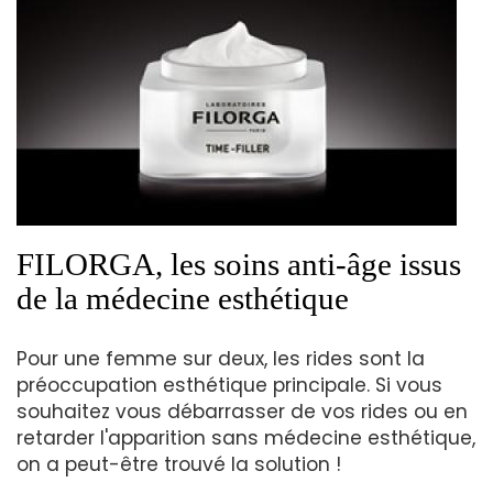
FILORGA, les soins anti-âge issus
de la médecine esthétique
Pour une femme sur deux, les rides sont la
préoccupation esthétique principale. Si vous
souhaitez vous débarrasser de vos rides ou en
retarder l'apparition sans médecine esthétique,
on a peut-être trouvé la solution !