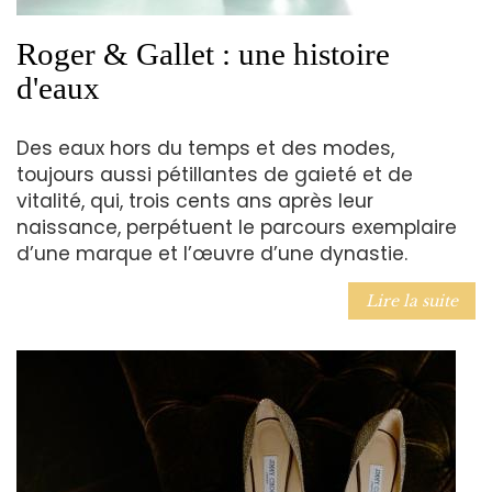
Roger & Gallet : une histoire
d'eaux
Des eaux hors du temps et des modes,
toujours aussi pétillantes de gaieté et de
vitalité, qui, trois cents ans après leur
naissance, perpétuent le parcours exemplaire
d’une marque et l’œuvre d’une dynastie.
Lire la suite