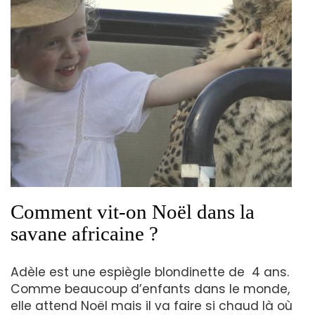
Comment vit-on Noël dans la
savane africaine ?
Adèle est une espiègle blondinette de 4 ans.
Comme beaucoup d’enfants dans le monde,
elle attend Noël mais il va faire si chaud là où