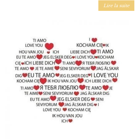
Lire la suite