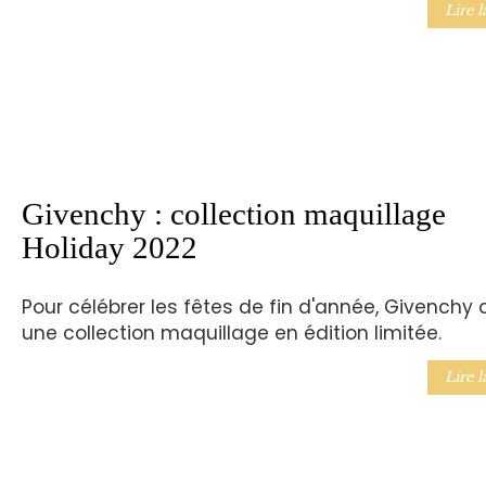
Lire l
Givenchy : collection maquillage
Holiday 2022
Pour célébrer les fêtes de fin d'année, Givenchy 
une collection maquillage en édition limitée.
Lire l