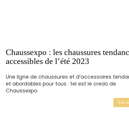
Chaussexpo : les chaussures tendanc
accessibles de l’été 2023
Une ligne de chaussures et d’accessoires tend
et abordables pour tous : tel est le credo de
Chaussexpo.
Lire l