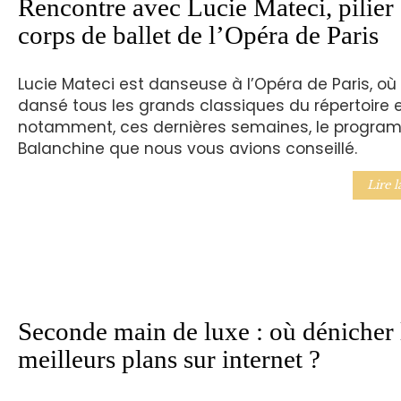
Rencontre avec Lucie Mateci, pilier
corps de ballet de l’Opéra de Paris
Lucie Mateci est danseuse à l’Opéra de Paris, où 
dansé tous les grands classiques du répertoire 
notamment, ces dernières semaines, le progr
Balanchine que nous vous avions conseillé.
Lire l
Seconde main de luxe : où dénicher 
meilleurs plans sur internet ?