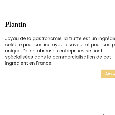
Plantin
Joyau de la gastronomie, la truffe est un ingrédi
célèbre pour son incroyable saveur et pour son 
unique. De nombreuses entreprises se sont
spécialisées dans la commercialisation de cet
ingrédient en France.
Lire l