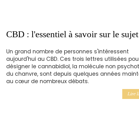
CBD : l'essentiel à savoir sur le sujet
Un grand nombre de personnes s'intéressent
aujourd'hui au CBD. Ces trois lettres utilisées pou
désigner le cannabidiol, la molécule non psycho
du chanvre, sont depuis quelques années main
au cœur de nombreux débats.
Lire l