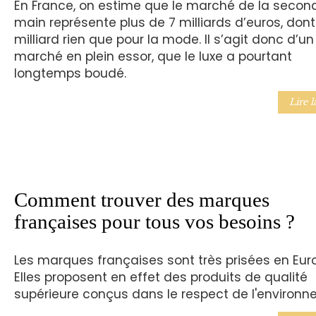
En France, on estime que le marché de la secon
main représente plus de 7 milliards d’euros, dont
milliard rien que pour la mode. Il s’agit donc d’un
marché en plein essor, que le luxe a pourtant
longtemps boudé.
Lire l
Comment trouver des marques
françaises pour tous vos besoins ?
Les marques françaises sont très prisées en Eur
Elles proposent en effet des produits de qualité
supérieure conçus dans le respect de l'environn