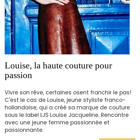
Louise, la haute couture pour
passion
Vivre son rêve, certaines osent franchir le pas!
C'est le cas de Louise, jeune styliste franco-
hollandaise, qui a créé sa marque de couture
sous le label LJS Louise Jacqueline. Rencontre
avec une jeune femme passionnée et
passionnante.