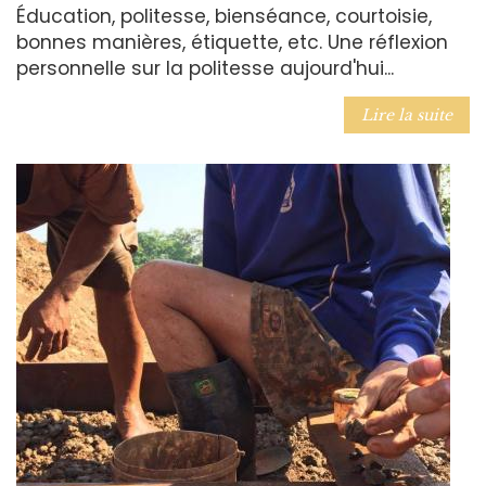
Éducation, politesse, bienséance, courtoisie,
bonnes manières, étiquette, etc. Une réflexion
personnelle sur la politesse aujourd'hui...
Lire la suite