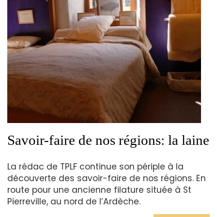
Savoir-faire de nos régions: la laine
La rédac de TPLF continue son périple à la
découverte des savoir-faire de nos régions. En
route pour une ancienne filature située à St
Pierreville, au nord de l’Ardèche.