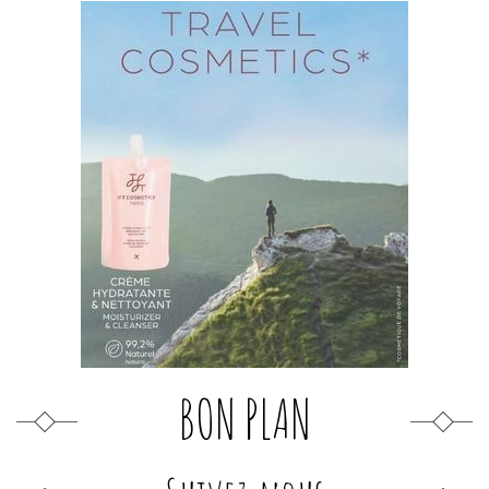
BON PLAN