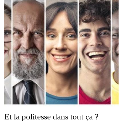
Et la politesse dans tout ça ?