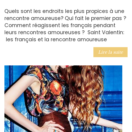
Quels sont les endroits les plus propices à une
rencontre amoureuse? Qui fait le premier pas ?
Comment réagissent les français pendant
leurs rencontres amoureuses ? Saint Valentin:
les français et la rencontre amoureuse
Lire la suite