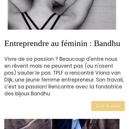
Entreprendre au féminin : Bandhu
Vivre de sa passion ? Beaucoup d'entre nous
en rêvent mais ne peuvent pas (ou n'osent
pas) sauter le pas. TPLF a rencontré Viona van
Dijk, une jeune femme entrepreneur. Son travail,
c'est sa passion! Rencontre avec la fondatrice
des bijoux Bandhu
Lire la suite