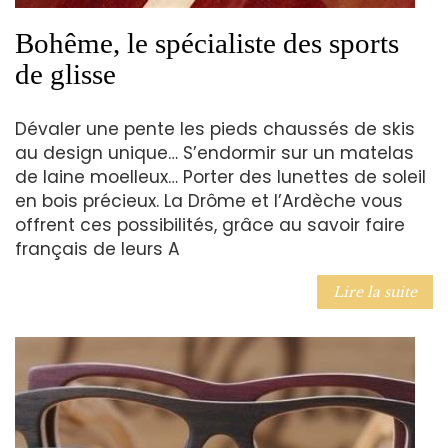
Bohême, le spécialiste des sports
de glisse
Dévaler une pente les pieds chaussés de skis
au design unique… S’endormir sur un matelas
de laine moelleux… Porter des lunettes de soleil
en bois précieux. La Drôme et l’Ardèche vous
offrent ces possibilités, grâce au savoir faire
français de leurs A
Lire la suite