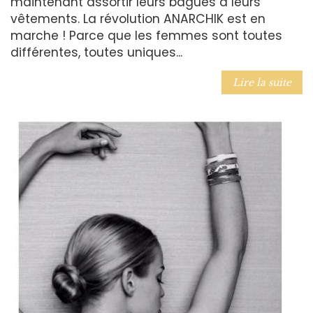
maintenant assortir leurs bagues à leurs
vêtements. La révolution ANARCHIK est en
marche ! Parce que les femmes sont toutes
différentes, toutes uniques...
Lire la suite