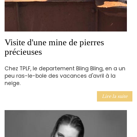
Visite d'une mine de pierres
précieuses
Chez TPLF, le departement Bling Bling, en a un
peu ras-le-bole des vacances d'avril à la
neige.
Lire la suite