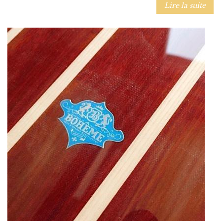
Lire la suite