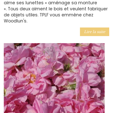
aime ses lunettes « aménage sa monture
». Tous deux aiment le bois et veulent fabriquer
de objets utiles. TPLF vous emmène chez
Woodlun's.
Lire la suite