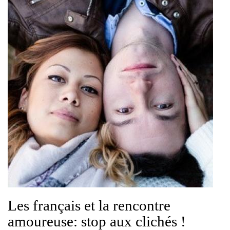
Les français et la rencontre
amoureuse: stop aux clichés !