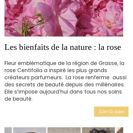
Les bienfaits de la nature : la rose
Fleur emblématique de la région de Grasse, la
rose Centifolia a inspiré les plus grands
créateurs parfumeurs. La rose renferme aussi
des secrets de beauté depuis des millénaires.
Elle s’impose aujourd’hui dans tous nos soins
de beauté.
Lire la suite