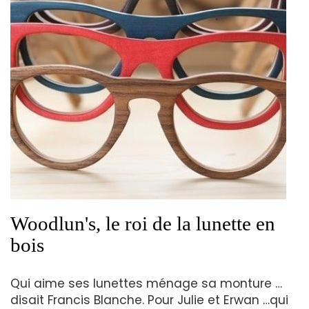
Woodlun's, le roi de la lunette en
bois
Qui aime ses lunettes ménage sa monture …
disait Francis Blanche. Pour Julie et Erwan …qui