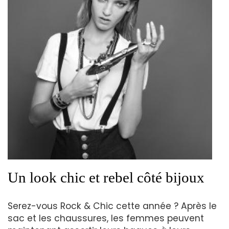
Un look chic et rebel côté bijoux
Serez-vous Rock & Chic cette année ? Après le
sac et les chaussures, les femmes peuvent