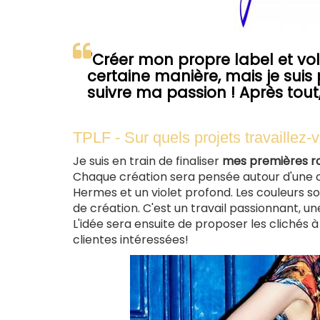
"Créer mon propre label et vol
certaine manière, mais je suis
suivre ma passion ! Après tout,
TPLF - Sur quels projets travaillez
Je suis en train de finaliser
mes premières rob
Chaque création sera pensée autour d'une co
Hermes et un violet profond. Les couleurs so
de création. C'est un travail passionnant, 
L'idée sera ensuite de proposer les clichés
clientes intéressées!