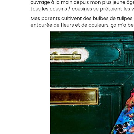
ouvrage à la main depuis mon plus jeune âge - 
tous les cousins / cousines se prêtaient les
Mes parents cultivent des bulbes de tulipes et
entourée de fleurs et de couleurs; ça m'a b