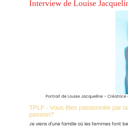
Interview de Louise Jacquelin
Portrait de Louise Jacqueline - Créatri
TPLF - Vous êtes passionnée par la
passion?
Je viens d'une famille où les femmes font 