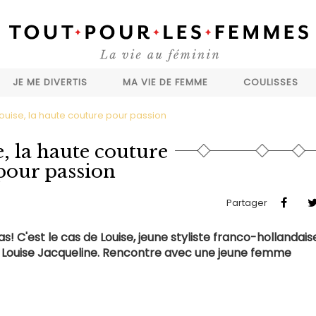
JE ME DIVERTIS
MA VIE DE FEMME
COULISSES
ouise, la haute couture pour passion
, la haute couture
pour passion
Partager
s! C'est le cas de Louise, jeune styliste franco-hollandaise
S Louise Jacqueline. Rencontre avec une jeune femme