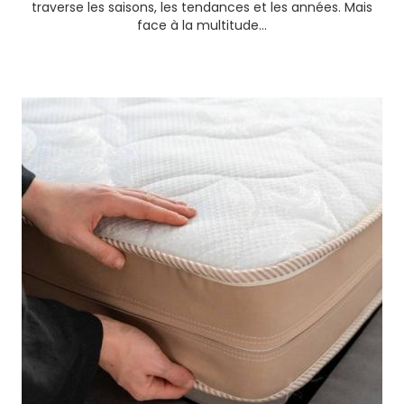
traverse les saisons, les tendances et les années. Mais
face à la multitude...