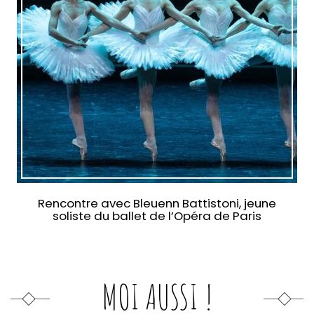
Rencontre avec Bleuenn Battistoni, jeune
soliste du ballet de l’Opéra de Paris
MOI AUSSI !