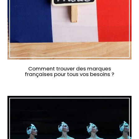
Comment trouver des marques
françaises pour tous vos besoins ?