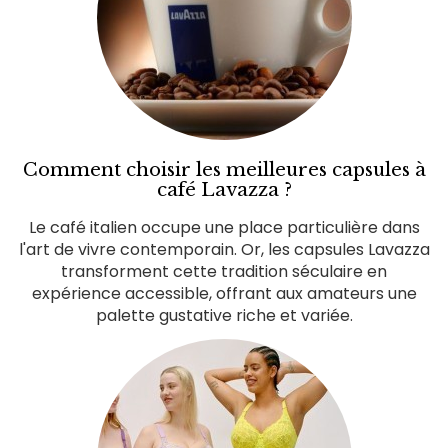
Comment choisir les meilleures capsules à
café Lavazza ?
Le café italien occupe une place particulière dans
l'art de vivre contemporain. Or, les capsules Lavazza
transforment cette tradition séculaire en
expérience accessible, offrant aux amateurs une
palette gustative riche et variée.