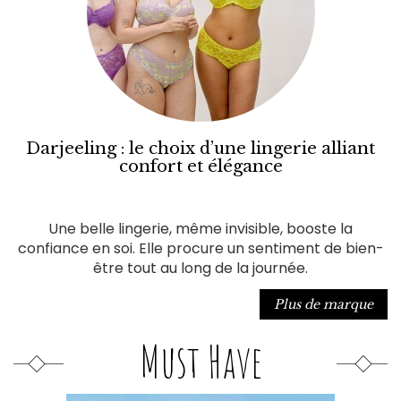
Darjeeling : le choix d’une lingerie alliant
confort et élégance
Une belle lingerie, même invisible, booste la
confiance en soi. Elle procure un sentiment de bien-
être tout au long de la journée.
Plus de marque
Must Have