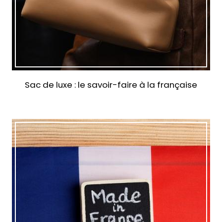
Sac de luxe : le savoir-faire à la française