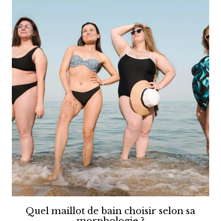
Quel maillot de bain choisir selon sa
morphologie ?