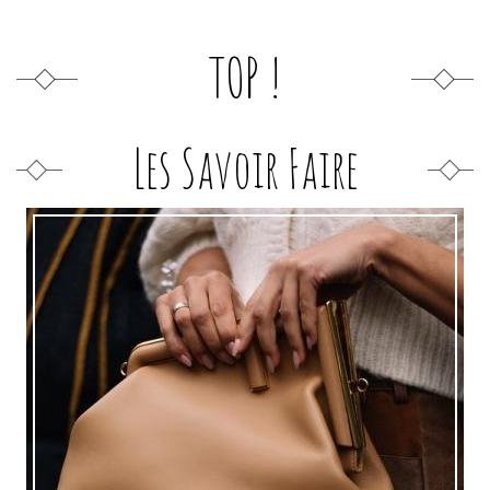
TOP !
Les Savoir Faire