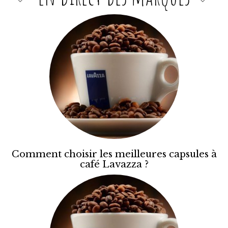
Comment choisir les meilleures capsules à
café Lavazza ?