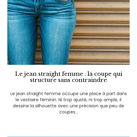
Le jean straight femme : la coupe qui
structure sans contraindre
Le jean straight femme occupe une place à part dans
le vestiaire féminin. Ni trop ajusté, ni trop ample, il
dessine la silhouette avec une précision que peu de
coupes...