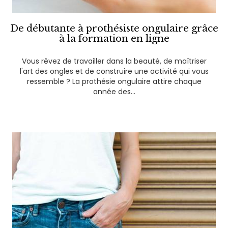
De débutante à prothésiste ongulaire grâce
à la formation en ligne
Vous rêvez de travailler dans la beauté, de maîtriser
l'art des ongles et de construire une activité qui vous
ressemble ? La prothésie ongulaire attire chaque
année des...