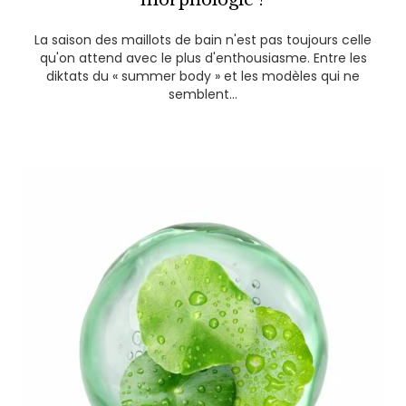
La saison des maillots de bain n'est pas toujours celle
qu'on attend avec le plus d'enthousiasme. Entre les
diktats du « summer body » et les modèles qui ne
semblent...