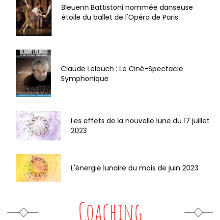
Bleuenn Battistoni nommée danseuse
étoile du ballet de l'Opéra de Paris
Claude Lelouch : Le Ciné-Spectacle
Symphonique
Les effets de la nouvelle lune du 17 juillet
2023
L'énergie lunaire du mois de juin 2023
Coaching