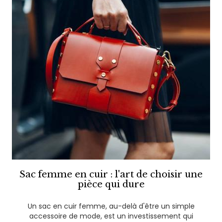
Sac femme en cuir : l'art de choisir une
pièce qui dure
Un sac en cuir femme, au-delà d'être un simple
accessoire de mode, est un investissement qui