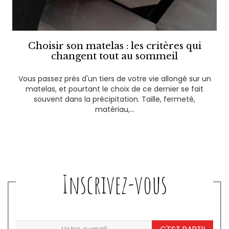
Choisir son matelas : les critères qui
changent tout au sommeil
Vous passez près d'un tiers de votre vie allongé sur un
matelas, et pourtant le choix de ce dernier se fait
souvent dans la précipitation. Taille, fermeté,
matériau,...
Inscrivez-vous