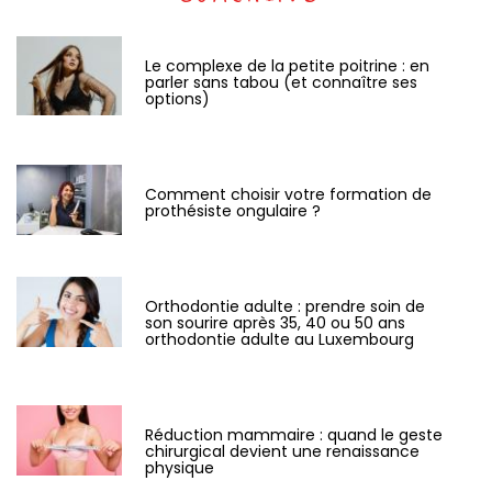
Le complexe de la petite poitrine : en
parler sans tabou (et connaître ses
options)
Comment choisir votre formation de
prothésiste ongulaire ?
Orthodontie adulte : prendre soin de
son sourire après 35, 40 ou 50 ans
orthodontie adulte au Luxembourg
Réduction mammaire : quand le geste
chirurgical devient une renaissance
physique