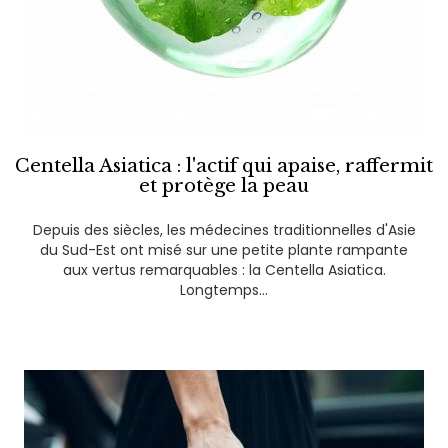
Centella Asiatica : l'actif qui apaise, raffermit
et protège la peau
Depuis des siècles, les médecines traditionnelles d'Asie
du Sud-Est ont misé sur une petite plante rampante
aux vertus remarquables : la Centella Asiatica.
Longtemps...