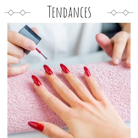
Tendances