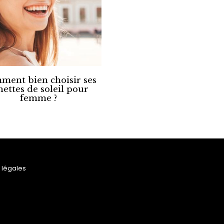
ment bien choisir ses
nettes de soleil pour
femme ?
 légales