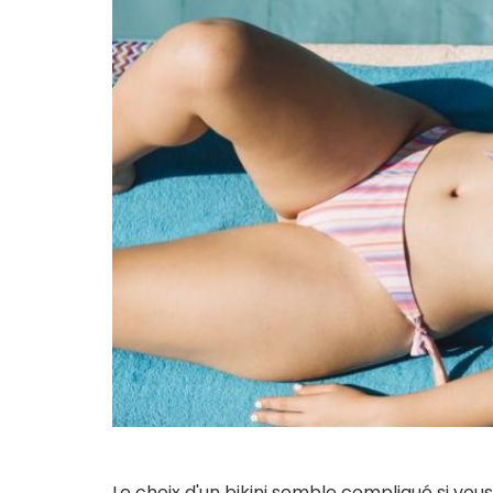
Le choix d'un bikini semble compliqué si vous