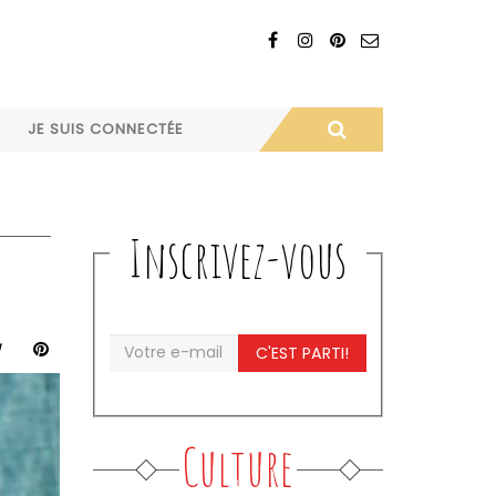
JE SUIS CONNECTÉE
Inscrivez-vous
C'EST PARTI!
Culture