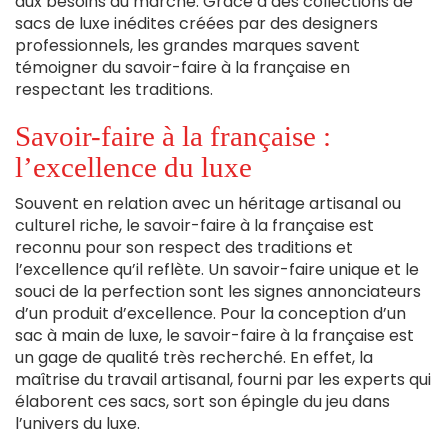
aux besoins du marché. Grâce à des collections de
sacs de luxe inédites créées par des designers
professionnels, les grandes marques savent
témoigner du savoir-faire à la française en
respectant les traditions.
Savoir-faire à la française :
l’excellence du luxe
Souvent en relation avec un héritage artisanal ou
culturel riche, le savoir-faire à la française est
reconnu pour son respect des traditions et
l’excellence qu’il reflète. Un savoir-faire unique et le
souci de la perfection sont les signes annonciateurs
d’un produit d’excellence. Pour la conception d’un
sac à main de luxe, le savoir-faire à la française est
un gage de qualité très recherché. En effet, la
maîtrise du travail artisanal, fourni par les experts qui
élaborent ces sacs, sort son épingle du jeu dans
l’univers du luxe.