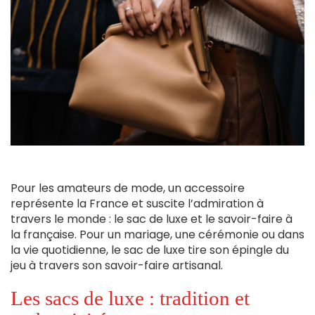
Pour les amateurs de mode, un accessoire
représente la France et suscite l’admiration à
travers le monde : le sac de luxe et le savoir-faire à
la française. Pour un mariage, une cérémonie ou dans
la vie quotidienne, le sac de luxe tire son épingle du
jeu à travers son savoir-faire artisanal.
Les sacs de luxe : tradition et