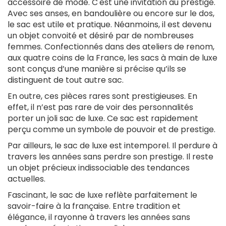
accessoire de mode. C'est une invitation au prestige.
Avec ses anses, en bandoulière ou encore sur le dos,
le sac est utile et pratique. Néanmoins, il est devenu
un objet convoité et désiré par de nombreuses
femmes. Confectionnés dans des ateliers de renom,
aux quatre coins de la France, les sacs à main de luxe
sont conçus d’une manière si précise qu’ils se
distinguent de tout autre sac.
En outre, ces pièces rares sont prestigieuses. En
effet, il n’est pas rare de voir des personnalités
porter un joli sac de luxe. Ce sac est rapidement
perçu comme un symbole de pouvoir et de prestige.
Par ailleurs, le sac de luxe est intemporel. Il perdure à
travers les années sans perdre son prestige. Il reste
un objet précieux indissociable des tendances
actuelles.
Fascinant, le sac de luxe reflète parfaitement le
savoir-faire à la française. Entre tradition et
élégance, il rayonne à travers les années sans