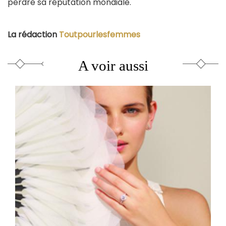
perdre sa réputation mondiale.
La rédaction
Toutpourlesfemmes
A voir aussi