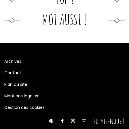
MOI AUSSI !
Archives
Contact
Plan du site
Mentions légales
Gestion des cookies
Suivez-nous !