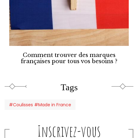
Comment trouver des marques
françaises pour tous vos besoins ?
Tags
#Coulisses #Made in France
Inscrivez-vous