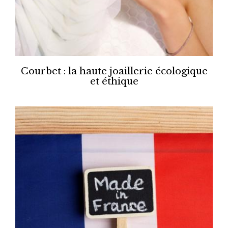
Courbet : la haute joaillerie écologique
et éthique