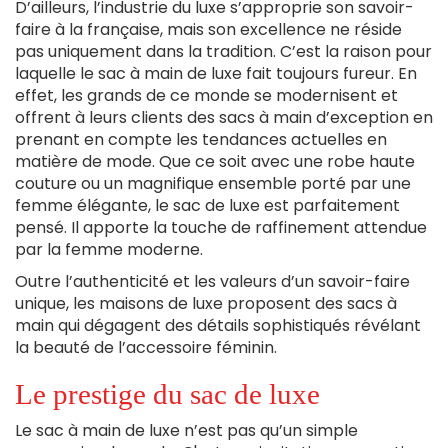
D’ailleurs, l’industrie du luxe s’approprie son savoir-
faire à la française, mais son excellence ne réside
pas uniquement dans la tradition. C’est la raison pour
laquelle le sac à main de luxe fait toujours fureur. En
effet, les grands de ce monde se modernisent et
offrent à leurs clients des sacs à main d’exception en
prenant en compte les tendances actuelles en
matière de mode. Que ce soit avec une robe haute
couture ou un magnifique ensemble porté par une
femme élégante, le sac de luxe est parfaitement
pensé. Il apporte la touche de raffinement attendue
par la femme moderne.
Outre l’authenticité et les valeurs d’un savoir-faire
unique, les maisons de luxe proposent des sacs à
main qui dégagent des détails sophistiqués révélant
la beauté de l’accessoire féminin.
Le prestige du sac de luxe
Le sac à main de luxe n’est pas qu’un simple