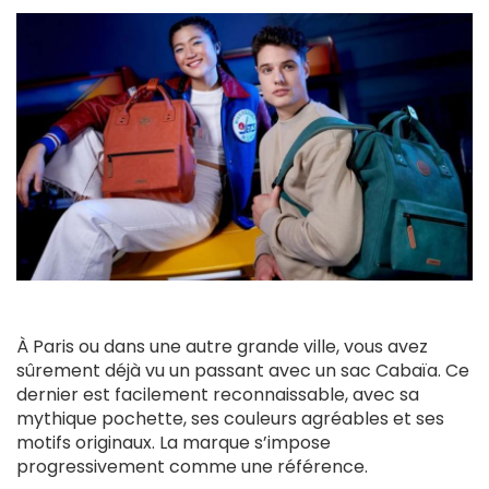
À Paris ou dans une autre grande ville, vous avez
sûrement déjà vu un passant avec un sac Cabaïa. Ce
dernier est facilement reconnaissable, avec sa
mythique pochette, ses couleurs agréables et ses
motifs originaux. La marque s’impose
progressivement comme une référence.