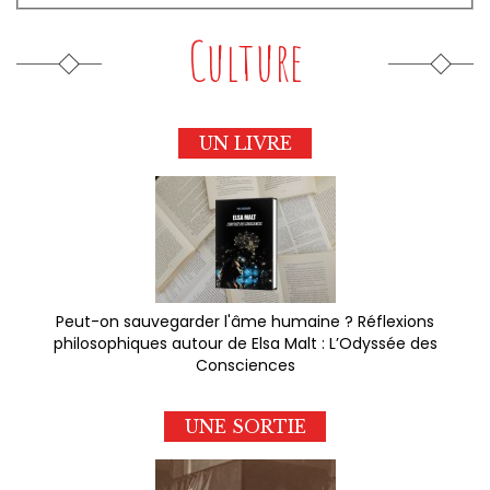
Culture
UN LIVRE
Peut-on sauvegarder l'âme humaine ? Réflexions
philosophiques autour de Elsa Malt : L’Odyssée des
Consciences
UNE SORTIE