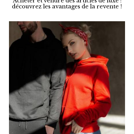
Acheter et vendre des articles de luxe :
découvrez les avantages de la revente !