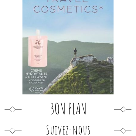
BON PLAN
Suivez-nous