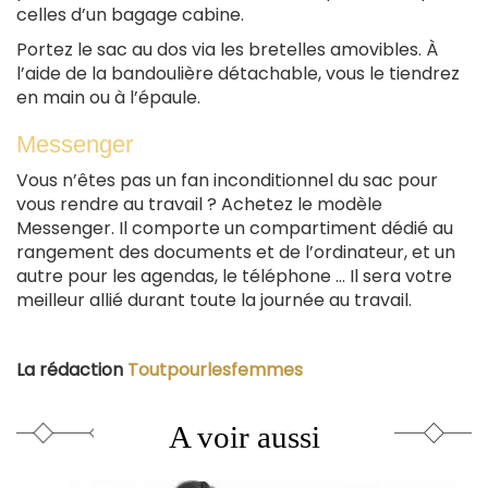
celles d’un bagage cabine.
Portez le sac au dos via les bretelles amovibles. À
l’aide de la bandoulière détachable, vous le tiendrez
en main ou à l’épaule.
Messenger
Vous n’êtes pas un fan inconditionnel du sac pour
vous rendre au travail ? Achetez le modèle
Messenger. Il comporte un compartiment dédié au
rangement des documents et de l’ordinateur, et un
autre pour les agendas, le téléphone ... Il sera votre
meilleur allié durant toute la journée au travail.
La rédaction
Toutpourlesfemmes
A voir aussi