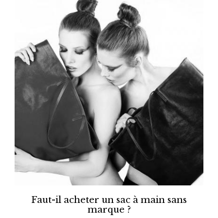
Faut-il acheter un sac à main sans
marque ?