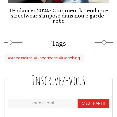
Tendances 2024 : Comment la tendance
streetwear s'impose dans notre garde-
robe
Tags
#Accessoires #Tendances #Coaching
Inscrivez-vous
C'EST PARTI!