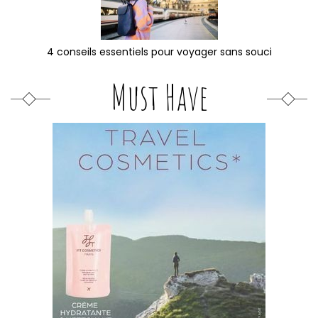
4 conseils essentiels pour voyager sans souci
Must Have