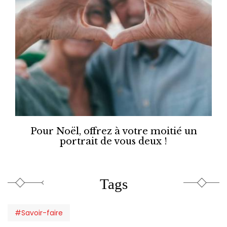
Pour Noël, offrez à votre moitié un
portrait de vous deux !
Tags
#Savoir-faire