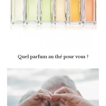
Quel parfum au thé pour vous ?