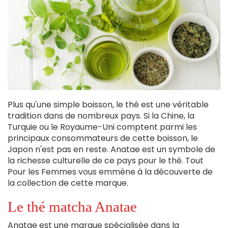
Plus qu'une simple boisson, le thé est une véritable
tradition dans de nombreux pays. Si la Chine, la
Turquie ou le Royaume-Uni comptent parmi les
principaux consommateurs de cette boisson, le
Japon n'est pas en reste. Anatae est un symbole de
la richesse culturelle de ce pays pour le thé. Tout
Pour les Femmes vous emmène à la découverte de
la collection de cette marque.
Le thé matcha Anatae
Anatae est une marque spécialisée dans la