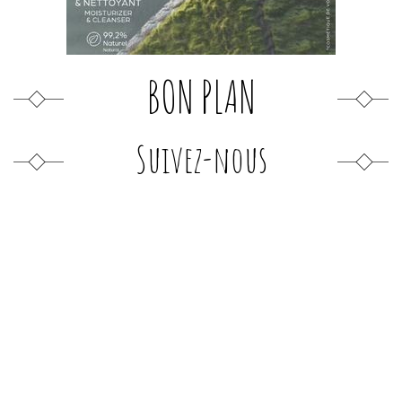
BON PLAN
Suivez-nous