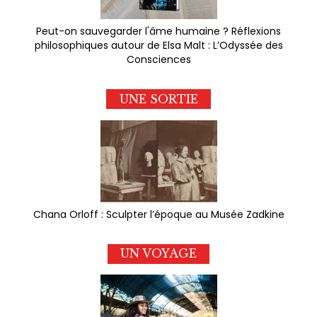
Peut-on sauvegarder l'âme humaine ? Réflexions
philosophiques autour de Elsa Malt : L’Odyssée des
Consciences
UNE SORTIE
Chana Orloff : Sculpter l’époque au Musée Zadkine
UN VOYAGE