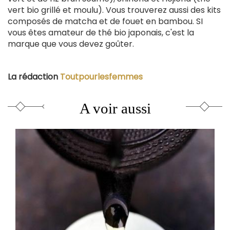
vert bio grillé et moulu). Vous trouverez aussi des kits
composés de matcha et de fouet en bambou. SI
vous êtes amateur de thé bio japonais, c'est la
marque que vous devez goûter.
La rédaction
Toutpourlesfemmes
A voir aussi