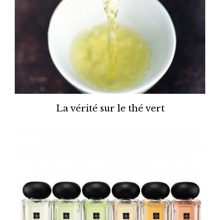
La vérité sur le thé vert