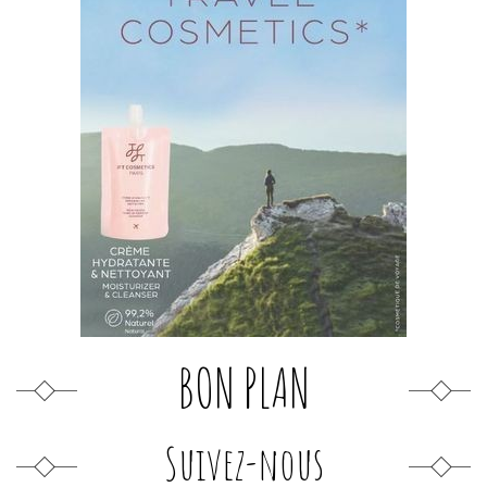
BON PLAN
Suivez-nous