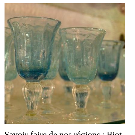
Savoir-faire de nos régions : Biot