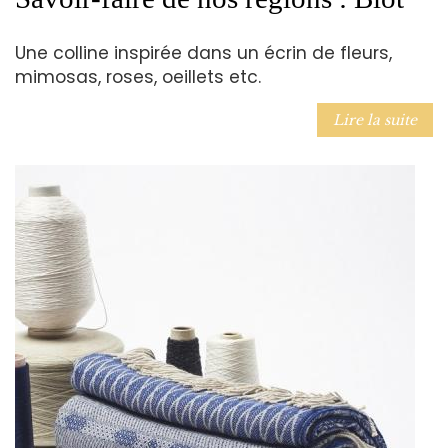
Une colline inspirée dans un écrin de fleurs,
mimosas, roses, oeillets etc.
Lire la suite