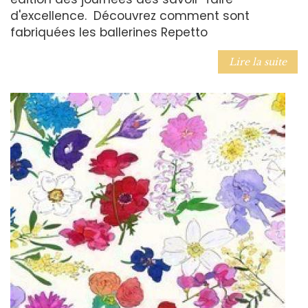
d'excellence. Découvrez comment sont
fabriquées les ballerines Repetto
Lire la suite