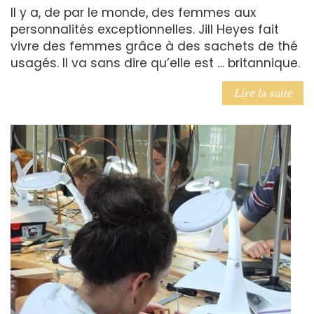
Il y a, de par le monde, des femmes aux
personnalités exceptionnelles. Jill Heyes fait
vivre des femmes grâce à des sachets de thé
usagés. Il va sans dire qu’elle est … britannique.
Lire la suite