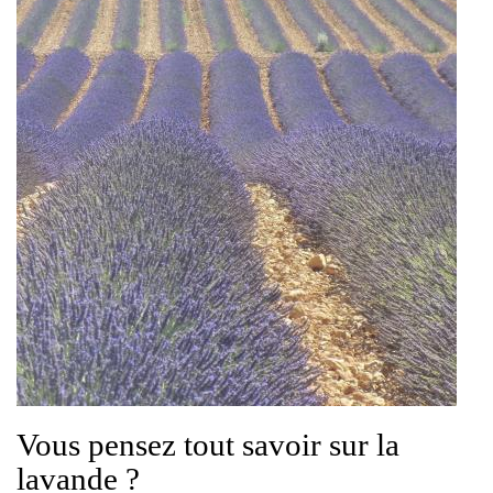
Vous pensez tout savoir sur la
lavande ?