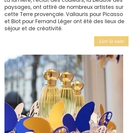
paysages, ont attiré de nombreux artistes sur
cette Terre provençale. Vallauris pour Picasso
et Biot pour Fernand Léger ont été des lieux de
séjour et de créativité.
Lire la suite