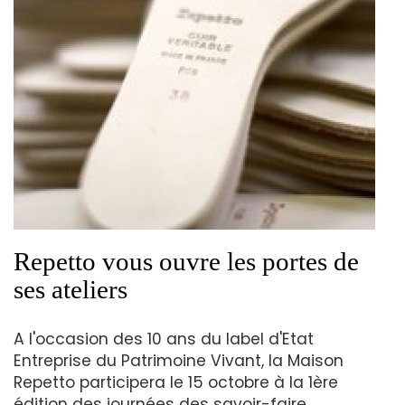
Repetto vous ouvre les portes de
ses ateliers
A l'occasion des 10 ans du label d'Etat
Entreprise du Patrimoine Vivant, la Maison
Repetto participera le 15 octobre à la 1ère
édition des journées des savoir-faire