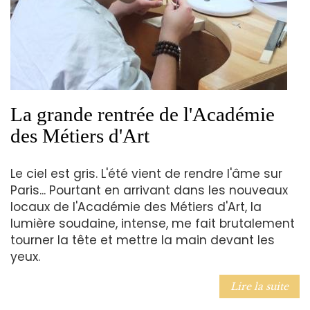
La grande rentrée de l'Académie
des Métiers d'Art
Le ciel est gris. L'été vient de rendre l'âme sur
Paris... Pourtant en arrivant dans les nouveaux
locaux de l'Académie des Métiers d'Art, la
lumière soudaine, intense, me fait brutalement
tourner la tête et mettre la main devant les
yeux.
Lire la suite