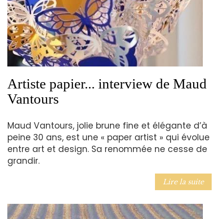
Artiste papier... interview de Maud
Vantours
Maud Vantours, jolie brune fine et élégante d’à
peine 30 ans, est une « paper artist » qui évolue
entre art et design. Sa renommée ne cesse de
grandir.
Lire la suite