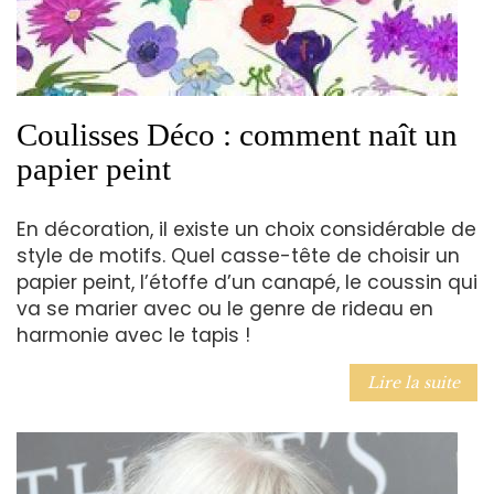
Coulisses Déco : comment naît un
papier peint
En décoration, il existe un choix considérable de
style de motifs. Quel casse-tête de choisir un
papier peint, l’étoffe d’un canapé, le coussin qui
va se marier avec ou le genre de rideau en
harmonie avec le tapis !
Lire la suite