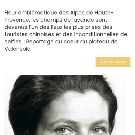
Fleur emblématique des Alpes de Haute-
Provence, les champs de lavande sont
devenus l’un des lieux les plus prisés des
touristes chinoises et des inconditionnelles de
selfies ! Reportage au coeur du plateau de
Valensole.
Lire la suite