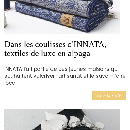
Dans les coulisses d'INNATA,
textiles de luxe en alpaga
INNATA fait partie de ces jeunes maisons qui
souhaitent valoriser l'artisanat et le savoir-faire
local.
Lire la suite