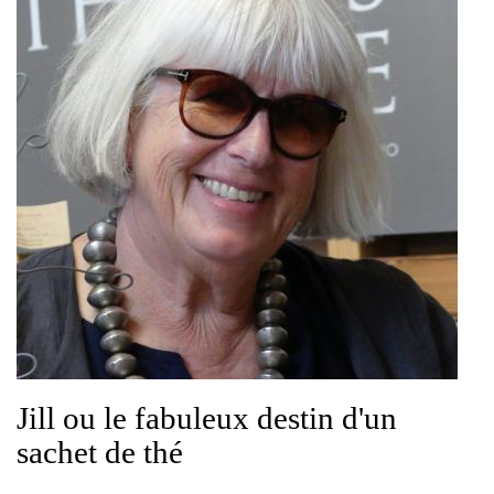
Jill ou le fabuleux destin d'un
sachet de thé