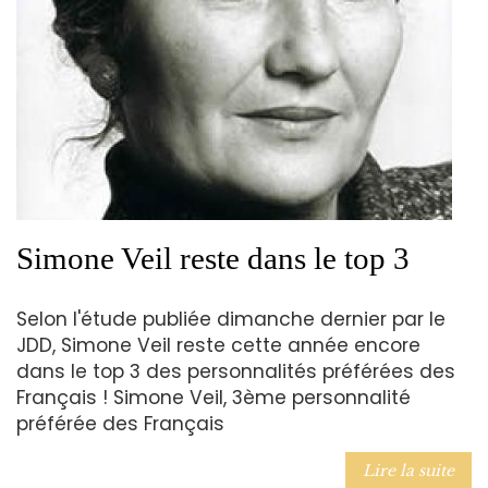
Simone Veil reste dans le top 3
Selon l'étude publiée dimanche dernier par le
JDD, Simone Veil reste cette année encore
dans le top 3 des personnalités préférées des
Français ! Simone Veil, 3ème personnalité
préférée des Français
Lire la suite