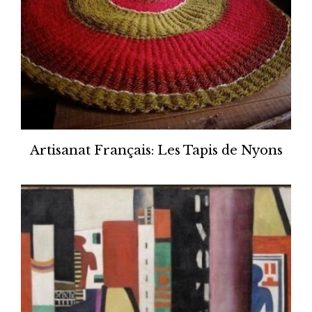
Artisanat Français: Les Tapis de Nyons