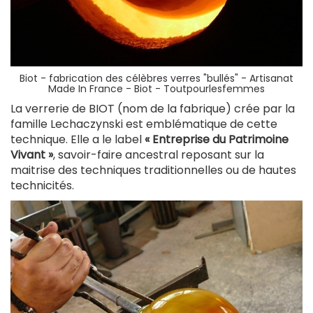
Biot - fabrication des célèbres verres "bullés" -
Artisanat
Made In France - Biot - Toutpourlesfemmes
La verrerie de BIOT (nom de la fabrique) crée par la
famille Lechaczynski est emblématique de cette
technique. Elle a le label
« Entreprise du Patrimoine
Vivant »
, savoir-faire ancestral reposant sur la
maitrise des techniques traditionnelles ou de hautes
technicités.