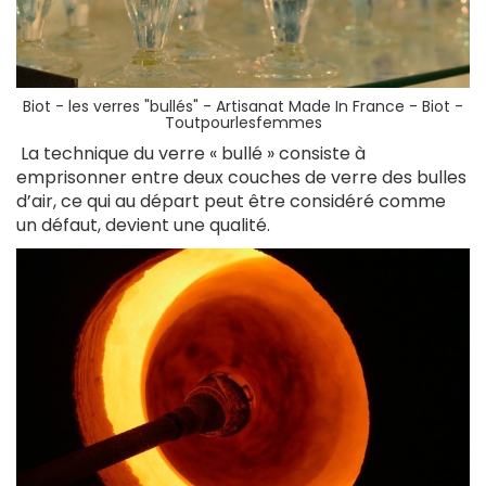
Biot - les verres "bullés" -
Artisanat Made In France - Biot -
Toutpourlesfemmes
La technique du verre « bullé » consiste à
emprisonner entre deux couches de verre des bulles
d’air, ce qui au départ peut être considéré comme
un défaut, devient une qualité.