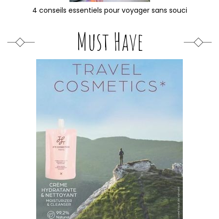
4 conseils essentiels pour voyager sans souci
Must Have