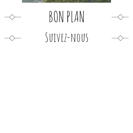
BON PLAN
Suivez-nous