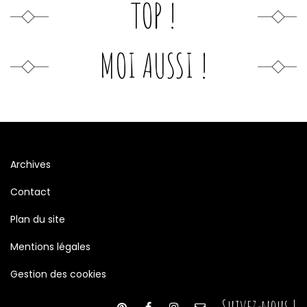
TOP !
MOI AUSSI !
Archives
Contact
Plan du site
Mentions légales
Gestion des cookies
Suivez-nous !