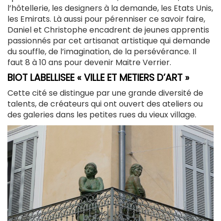
l’hôtellerie, les designers à la demande, les Etats Unis,
les Emirats. Là aussi pour pérenniser ce savoir faire,
Daniel et Christophe encadrent de jeunes apprentis
passionnés par cet artisanat artistique qui demande
du souffle, de l’imagination, de la persévérance. Il
faut 8 à 10 ans pour devenir Maitre Verrier.
BIOT LABELLISEE « VILLE ET METIERS D’ART »
Cette cité se distingue par une grande diversité de
talents, de créateurs qui ont ouvert des ateliers ou
des galeries dans les petites rues du vieux village.