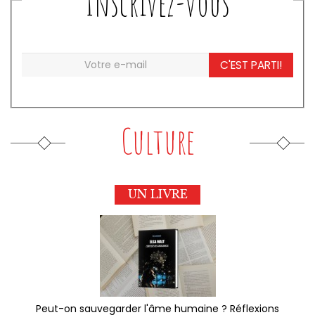
Inscrivez-vous
C'EST PARTI!
Culture
UN LIVRE
Peut-on sauvegarder l'âme humaine ? Réflexions