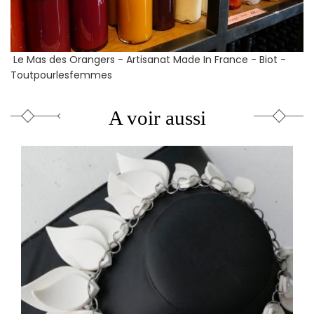
Le Mas des Orangers -
Artisanat Made In France - Biot -
Toutpourlesfemmes
A voir aussi