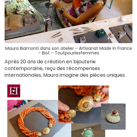
Maura Biamonti dans son atelier -
Artisanat Made In France
- Biot - Toutpourlesfemmes
Après 20 ans de création en bijouterie
contemporaine, reçu des récompenses
internationales, Maura imagine des pièces uniques.