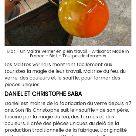
Biot - un Maître verrier en plein travail -
Artisanat Made In
France - Biot - Toutpourlesfemmes
Les Maitres verriers montrent facilement aux
touristes la magie de leur travail. Maitrise du feu, du
verre, des couleurs et le souffle, pour former des
pièces uniques.
DANIEL ET CHRISTOPHE SABA
Daniel est maitre de la fabrication du verre depuis 47
ans. Son fils Christophe suit le « souffle » de son père,
fasciné par la magie du feu, des formes et des
couleurs. Il crée des pièces uniques au delà de la
production traditionnelle de la fabrique. L’originalité