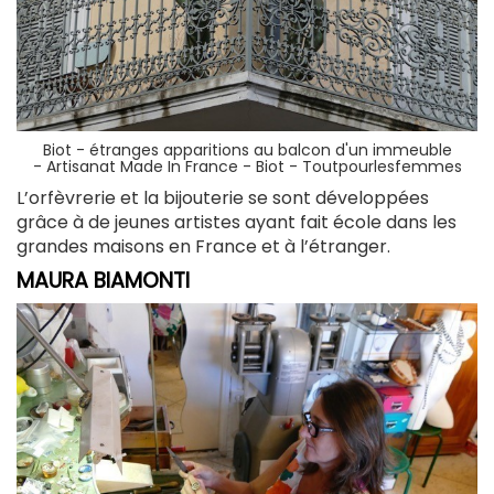
Biot - étranges apparitions au balcon d'un immeuble
-
Artisanat Made In France - Biot - Toutpourlesfemmes
L’orfèvrerie et la bijouterie se sont développées
grâce à de jeunes artistes ayant fait école dans les
grandes maisons en France et à l’étranger.
MAURA BIAMONTI