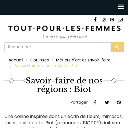
Formulaire
de
Rechercher
Accueil
Coulisses
Métiers d'art et savoir-faire
recherche
Savoir-faire de nos régions : Biot
Savoir-faire de nos
régions : Biot
Partager
Une colline inspirée dans un écrin de fleurs, mimosas,
roses, oeillets etc. Biot (prononcez BIOTTE) doit son