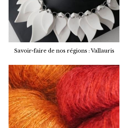
Savoir-faire de nos régions : Vallauris