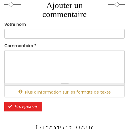
Ajouter un
commentaire
Votre nom
Commentaire
*
Plus d'information sur les formats de texte
Enregistrer