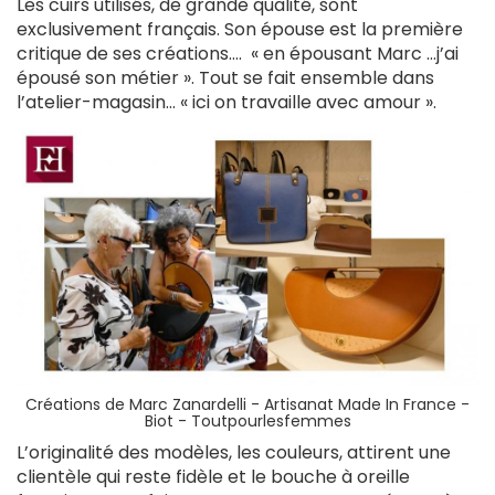
Les cuirs utilisés, de grande qualité, sont
exclusivement français. Son épouse est la première
critique de ses créations…. « en épousant Marc …j’ai
épousé son métier ». Tout se fait ensemble dans
l’atelier-magasin… « ici on travaille avec amour ».
Créations de Marc Zanardelli -
Artisanat Made In France -
Biot - Toutpourlesfemmes
L’originalité des modèles, les couleurs, attirent une
clientèle qui reste fidèle et le bouche à oreille