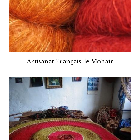
Artisanat Français: le Mohair