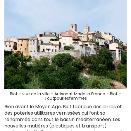
Biot - vue de la ville -
Artisanat Made In France - Biot -
Toutpourlesfemmes
Bien avant le Moyen Age, Biot fabrique des jarres et
des poteries utilitaires vernissées qui font sa
renommée dans tout le bassin méditerranéen. Les
nouvelles matières (plastiques et transport)