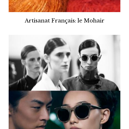
Artisanat Français: le Mohair