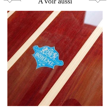
A voir aussi