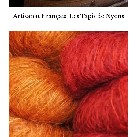
Artisanat Français: Les Tapis de Nyons