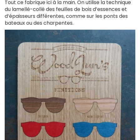
Tout ce fabrique ici à la main. On utilise la technique
du lamellé-collé des feuilles de bois d’essences et
d’épaisseurs différentes, comme sur les ponts des
bateaux ou des charpentes.