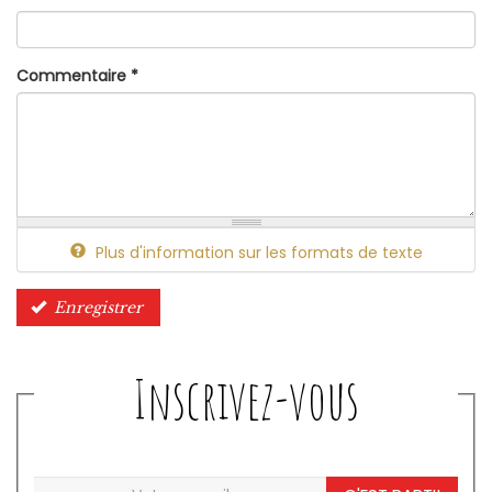
Commentaire
*
Plus d'information sur les formats de texte
Enregistrer
Inscrivez-vous