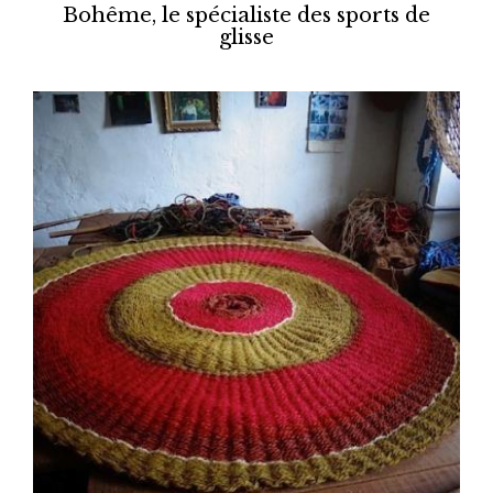
Bohême, le spécialiste des sports de
glisse