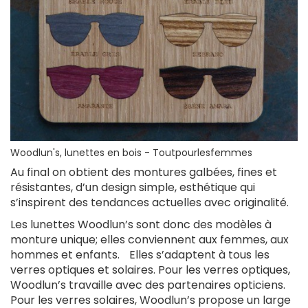
Woodlun's, lunettes en bois - Toutpourlesfemmes
Au final on obtient des montures galbées, fines et
résistantes, d’un design simple, esthétique qui
s’inspirent des tendances actuelles avec originalité.
Les lunettes Woodlun’s sont donc des modèles à
monture unique; elles conviennent aux femmes, aux
hommes et enfants. Elles s’adaptent à tous les
verres optiques et solaires. Pour les verres optiques,
Woodlun’s travaille avec des partenaires opticiens.
Pour les verres solaires, Woodlun’s propose un large