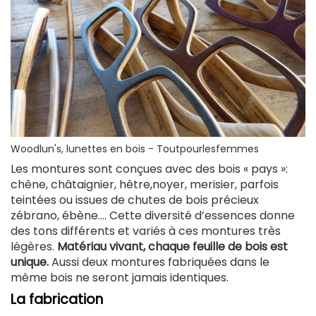
Woodlun's, lunettes en bois - Toutpourlesfemmes
Les montures sont conçues avec des bois « pays »:
chêne, châtaignier, hêtre,noyer, merisier, parfois
teintées ou issues de chutes de bois précieux
zébrano, ébène…. Cette diversité d’essences donne
des tons différents et variés à ces montures très
légères.
Matériau vivant, chaque feuille de bois est
unique.
Aussi deux montures fabriquées dans le
même bois ne seront jamais identiques.
La fabrication