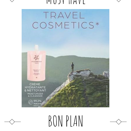
BON PLAN