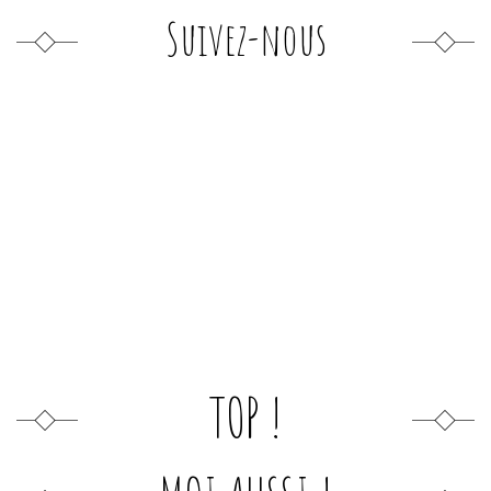
Suivez-nous
TOP !