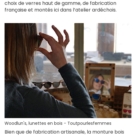
choix de verres haut de gamme, de fabrication
française et montés ici dans l’atelier ardéchois.
Woodlun's, lunettes en bois - Toutpourlesfemmes
Bien que de fabrication artisanale, la monture bois