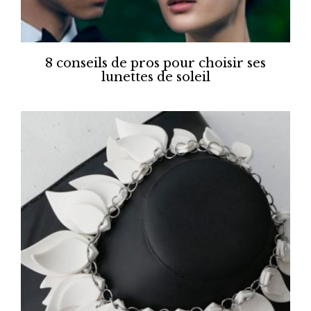
8 conseils de pros pour choisir ses
lunettes de soleil