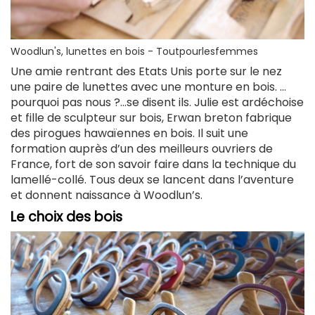
Woodlun's, lunettes en bois - Toutpourlesfemmes
Une amie rentrant des Etats Unis porte sur le nez
une paire de lunettes avec une monture en bois. …
pourquoi pas nous ?…se disent ils. Julie est ardéchoise
et fille de sculpteur sur bois, Erwan breton fabrique
des pirogues hawaïennes en bois. Il suit une
formation auprès d’un des meilleurs ouvriers de
France, fort de son savoir faire dans la technique du
lamellé-collé. Tous deux se lancent dans l’aventure
et donnent naissance à Woodlun’s.
Le choix des bois