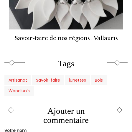
Savoir-faire de nos régions : Vallauris
Tags
Artisanat
Savoir-faire
lunettes
Bois
Woodlun's
Ajouter un
commentaire
Votre nom