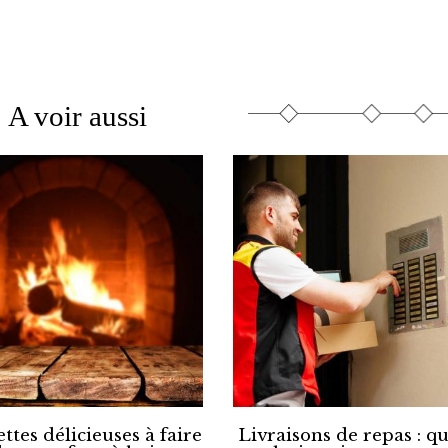
A voir aussi
ettes délicieuses à faire
Livraisons de repas : qu