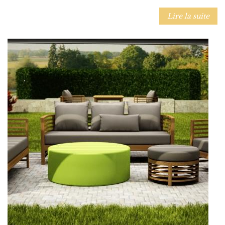
Lire la suite