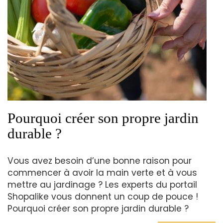
Pourquoi créer son propre jardin
durable ?
Vous avez besoin d’une bonne raison pour
commencer à avoir la main verte et à vous
mettre au jardinage ? Les experts du portail
Shopalike vous donnent un coup de pouce !
Pourquoi créer son propre jardin durable ?