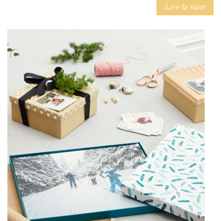
Lire la suite