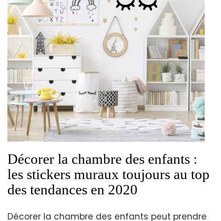
Décorer la chambre des enfants :
les stickers muraux toujours au top
des tendances en 2020
Décorer la chambre des enfants peut prendre