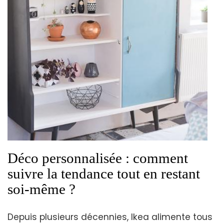
Déco personnalisée : comment
suivre la tendance tout en restant
soi-même ?
Depuis plusieurs décennies, Ikea alimente tous