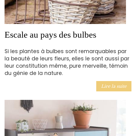
Escale au pays des bulbes
Si les plantes à bulbes sont remarquables par
la beauté de leurs fleurs, elles le sont aussi par
leur constitution même, pure merveille, témoin
du génie de la nature.
Lire la suite