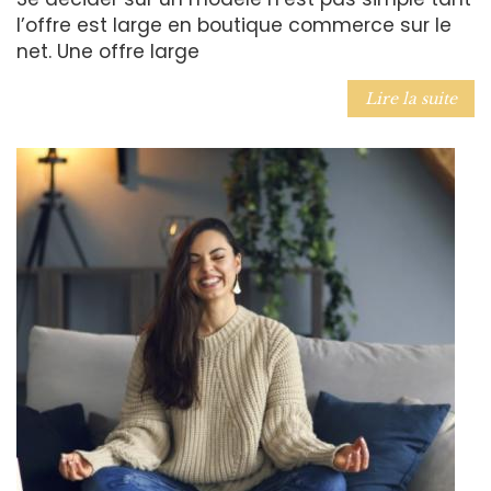
l’offre est large en boutique commerce sur le
net. Une offre large
Lire la suite