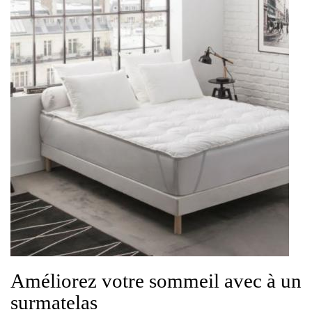
Améliorez votre sommeil avec à un
surmatelas