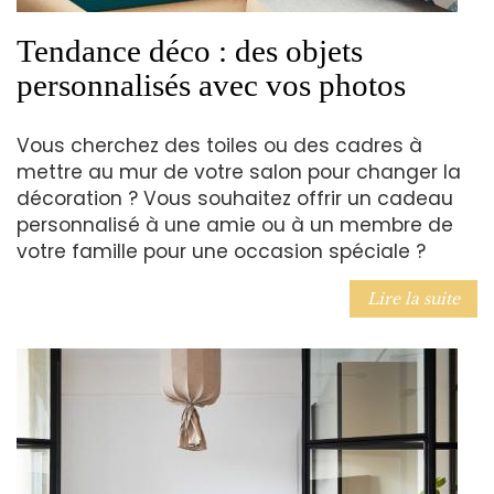
Tendance déco : des objets
personnalisés avec vos photos
Vous cherchez des toiles ou des cadres à
mettre au mur de votre salon pour changer la
décoration ? Vous souhaitez offrir un cadeau
personnalisé à une amie ou à un membre de
votre famille pour une occasion spéciale ?
Lire la suite