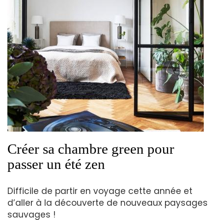
Créer sa chambre green pour
passer un été zen
Difficile de partir en voyage cette année et
d’aller à la découverte de nouveaux paysages
sauvages !