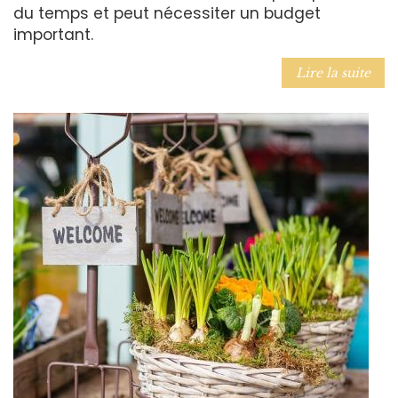
du temps et peut nécessiter un budget
important.
Lire la suite