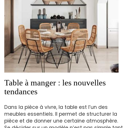
Table à manger : les nouvelles
tendances
Dans la pièce à vivre, la table est l’un des
meubles essentiels. Il permet de structurer la
pièce et de donner une certaine atmosphère.
Se décider sur un modèle n’est pas simple tant