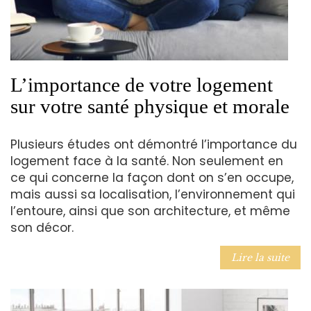
L’importance de votre logement
sur votre santé physique et morale
Plusieurs études ont démontré l’importance du
logement face à la santé. Non seulement en
ce qui concerne la façon dont on s’en occupe,
mais aussi sa localisation, l’environnement qui
l’entoure, ainsi que son architecture, et même
son décor.
Lire la suite