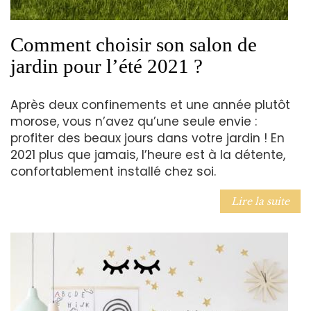
Comment choisir son salon de
jardin pour l’été 2021 ?
Après deux confinements et une année plutôt
morose, vous n’avez qu’une seule envie :
profiter des beaux jours dans votre jardin ! En
2021 plus que jamais, l’heure est à la détente,
confortablement installé chez soi.
Lire la suite