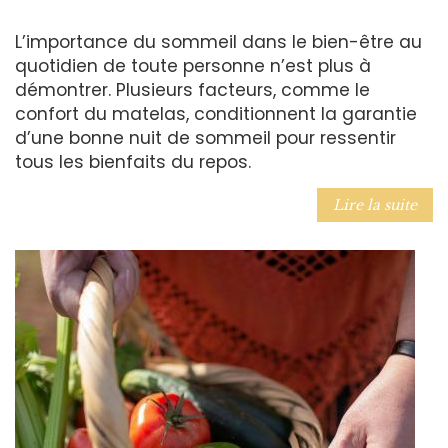
L’importance du sommeil dans le bien-être au
quotidien de toute personne n’est plus à
démontrer. Plusieurs facteurs, comme le
confort du matelas, conditionnent la garantie
d’une bonne nuit de sommeil pour ressentir
tous les bienfaits du repos.
Lire la suite