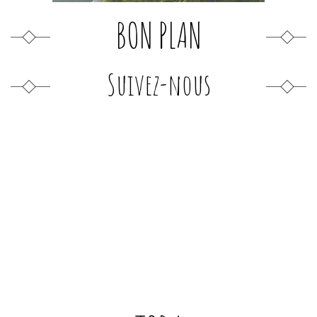
BON PLAN
Suivez-nous