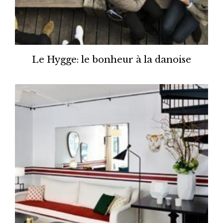
Le Hygge: le bonheur à la danoise