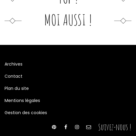
MOI AUSSI !
Archives
Contact
Plan du site
Mentions légales
Gestion des cookies
Suivez-nous !