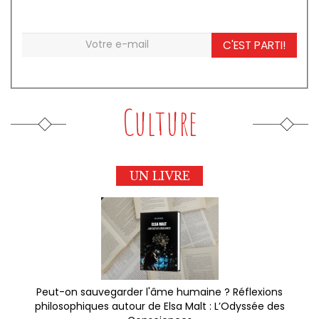
C'EST PARTI!
Culture
UN LIVRE
Peut-on sauvegarder l'âme humaine ? Réflexions
philosophiques autour de Elsa Malt : L’Odyssée des