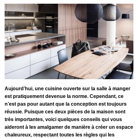
Aujourd’hui, une cuisine ouverte sur la salle à manger
est pratiquement devenue la norme. Cependant, ce
n’est pas pour autant que la conception est toujours
réussie. Puisque ces deux pièces de la maison sont
très importantes, voici quelques conseils qui vous
aideront à les amalgamer de manière à créer un espace
chaleureux, respectant toutes les règles qui les