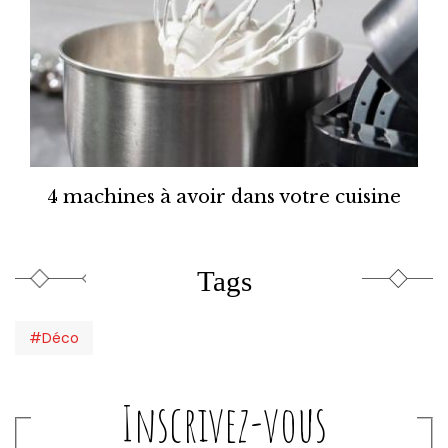
4 machines à avoir dans votre cuisine
Tags
#Déco
Inscrivez-vous