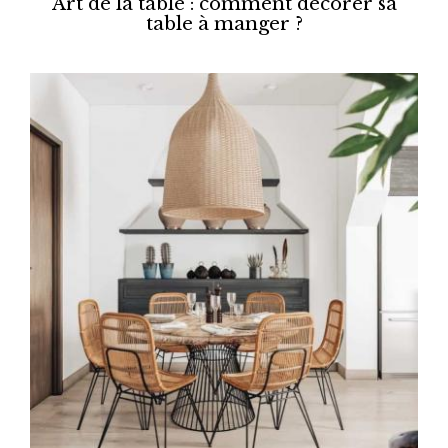
Art de la table : comment décorer sa
table à manger ?