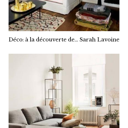
Déco: à la découverte de... Sarah Lavoine