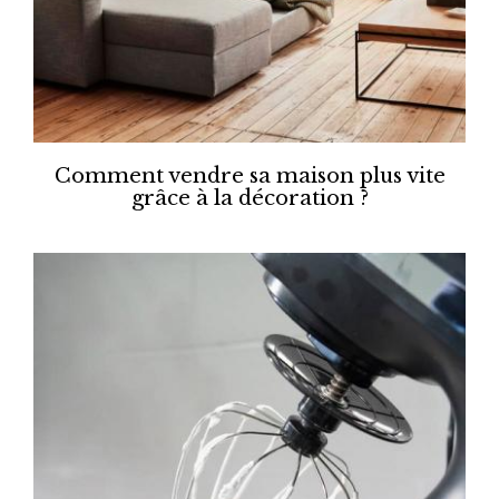
Comment vendre sa maison plus vite
grâce à la décoration ?