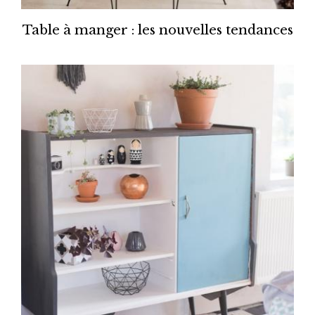
Table à manger : les nouvelles tendances