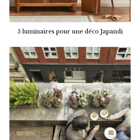
5 luminaires pour une déco Japandi