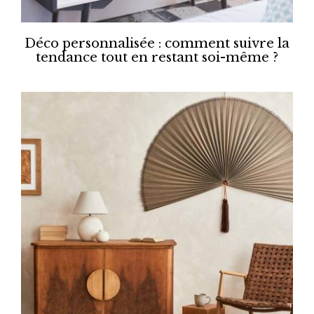
Déco personnalisée : comment suivre la
tendance tout en restant soi-même ?