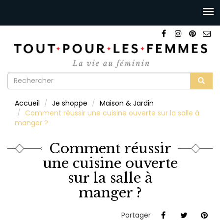
Formulaire
de
Rechercher
Accueil
Je shoppe
Maison & Jardin
recherche
Comment réussir une cuisine ouverte sur la salle à
manger ?
Comment réussir
une cuisine ouverte
sur la salle à
manger ?
Partager