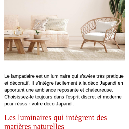
Le lampadaire est un luminaire qui s'avère très pratique
et décoratif. Il s'intègre facilement à la déco Japandi en
apportant une ambiance reposante et chaleureuse.
Choisissez-le toujours dans l'esprit discret et moderne
pour réussir votre déco Japandi.
Les luminaires qui intègrent des
matières naturelles