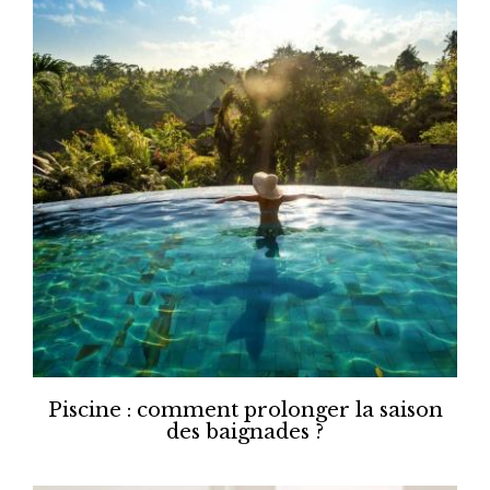
Piscine : comment prolonger la saison
des baignades ?