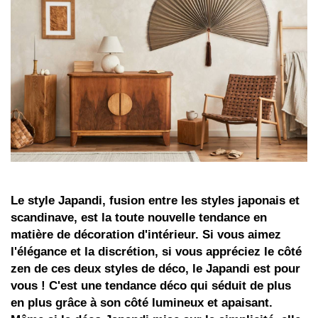
Le style Japandi, fusion entre les styles japonais et
scandinave, est la toute nouvelle tendance en
matière de décoration d'intérieur. Si vous aimez
l'élégance et la discrétion, si vous appréciez le côté
zen de ces deux styles de déco, le Japandi est pour
vous ! C'est une tendance déco qui séduit de plus
en plus grâce à son côté lumineux et apaisant.