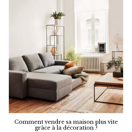
Comment vendre sa maison plus vite
grâce à la décoration ?