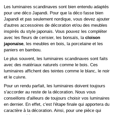
Les luminaires scandinaves sont bien entendu adaptés
pour une déco Japandi. Pour que la déco fasse bien
Japandi et pas seulement nordique, vous devez ajouter
d'autres accessoires de décoration et/ou des meubles
inspirés du style japonais. Vous pouvez les compléter
avec les fleurs de cerisier, les bonsaïs, la
cloison
japonaise
, les meubles en bois, la porcelaine et les
paniers en bambou.
Le plus souvent, les luminaires scandinaves sont faits
avec des matériaux naturels comme le bois. Ces
luminaires affichent des teintes comme le blanc, le noir
et le cuivre.
Pour un rendu parfait, les luminaires doivent toujours
s'accorder au reste de la décoration. Nous vous
conseillons d'ailleurs de toujours choisir vos luminaires
en dernier. En effet, c'est l'étape finale qui apportera du
caractère à la décoration. Ainsi, pour une pièce qui