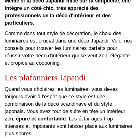
Même si la déco Japandi mise sur la simplicité, elle
intègre un côté chic, très apprécié des
professionnels de la déco d'intérieur et des
particuliers.
Comme dans tout style de décoration, le choix des
luminaires est crucial dans une déco Japandi. Voici nos
conseils pour trouver les luminaires parfaits pour
réussir votre déco d'intérieur qui se veut zen, élégante
et propice au cocooning.
Les plafonniers Japandi
Quand vous choisirez les luminaires, vous devez
toujours avoir à l'esprit que ce style est une
combinaison de la déco scandinave et du style
japonais. Vous avez tout de suite en tête un intérieur
zen,
épuré et confortable
. Les éclairages trop
intenses et imposants vont laisser place aux luminaires
plus sobres.