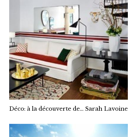
Déco: à la découverte de... Sarah Lavoine