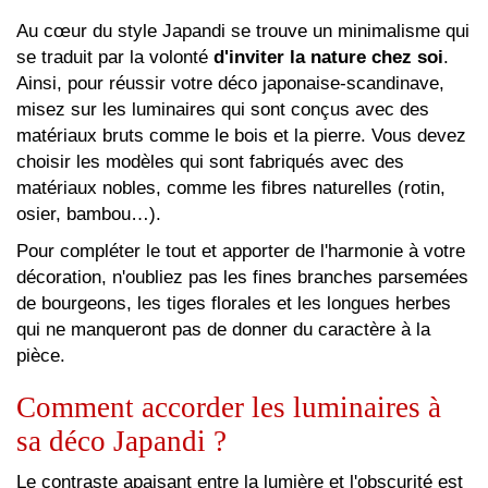
Au cœur du style Japandi se trouve un minimalisme qui
se traduit par la volonté
d'inviter la nature chez soi
.
Ainsi, pour réussir votre déco japonaise-scandinave,
misez sur les luminaires qui sont conçus avec des
matériaux bruts comme le bois et la pierre. Vous devez
choisir les modèles qui sont fabriqués avec des
matériaux nobles, comme les fibres naturelles (rotin,
osier, bambou…).
Pour compléter le tout et apporter de l'harmonie à votre
décoration, n'oubliez pas les fines branches parsemées
de bourgeons, les tiges florales et les longues herbes
qui ne manqueront pas de donner du caractère à la
pièce.
Comment accorder les luminaires à
sa déco Japandi ?
Le contraste apaisant entre la lumière et l'obscurité est