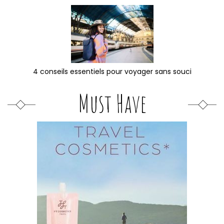
4 conseils essentiels pour voyager sans souci
Must Have