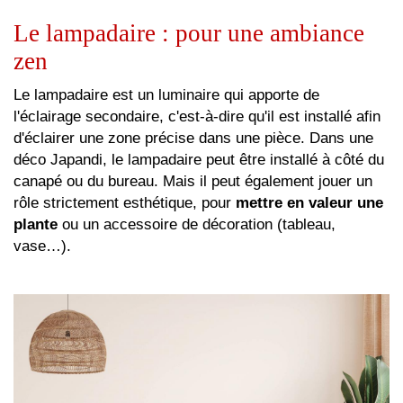
Le lampadaire : pour une ambiance
zen
Le lampadaire est un luminaire qui apporte de
l'éclairage secondaire, c'est-à-dire qu'il est installé afin
d'éclairer une zone précise dans une pièce. Dans une
déco Japandi, le lampadaire peut être installé à côté du
canapé ou du bureau. Mais il peut également jouer un
rôle strictement esthétique, pour
mettre en valeur une
plante
ou un accessoire de décoration (tableau,
vase…).