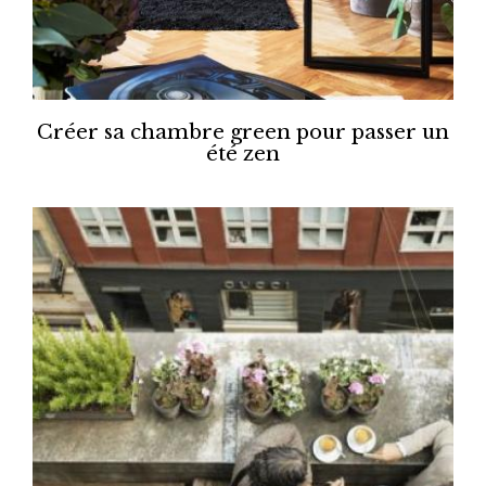
Créer sa chambre green pour passer un
été zen