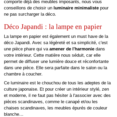
comporte déjà des meubles imposants, nous vous
conseillons de choisir un
luminaire minimaliste
pour
ne pas surcharger la déco.
Déco Japandi : la lampe en papier
La lampe en papier est également un must have de la
déco Japandi. Avec sa légèreté et sa simplicité, c'est
une pièce phare qui va
amener de l'harmonie
dans
votre intérieur. Cette matière nous séduit, car elle
permet de diffuser une lumière douce et réconfortante
dans une pièce. Elle sera parfaite dans le salon ou la
chambre à coucher.
Ce luminaire est le chouchou de tous les adeptes de la
culture japonaise. Et pour créer un intérieur stylé, zen
et moderne, il ne faut pas hésiter à l'associer avec des
pièces scandinaves, comme le canapé et/ou les
chaises scandinaves, les meubles épurés de couleur
blanche…