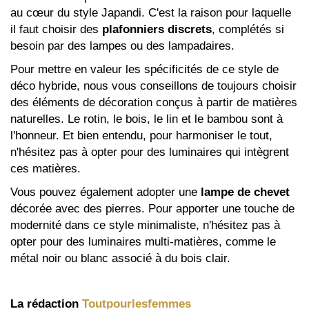
au cœur du style Japandi. C'est la raison pour laquelle
il faut choisir des
plafonniers discrets
, complétés si
besoin par des lampes ou des lampadaires.
Pour mettre en valeur les spécificités de ce style de
déco hybride, nous vous conseillons de toujours choisir
des éléments de décoration conçus à partir de matières
naturelles. Le rotin, le bois, le lin et le bambou sont à
l'honneur. Et bien entendu, pour harmoniser le tout,
n'hésitez pas à opter pour des luminaires qui intègrent
ces matières.
Vous pouvez également adopter une
lampe de chevet
décorée avec des pierres. Pour apporter une touche de
modernité dans ce style minimaliste, n'hésitez pas à
opter pour des luminaires multi-matières, comme le
métal noir ou blanc associé à du bois clair.
La rédaction
Toutpourlesfemmes