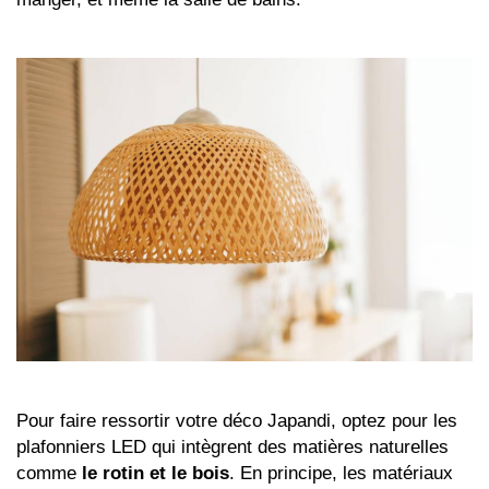
Pour faire ressortir votre déco Japandi, optez pour les
plafonniers LED qui intègrent des matières naturelles
comme
le rotin et le bois
. En principe, les matériaux