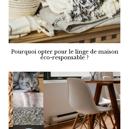
Pourquoi opter pour le linge de maison
éco-responsable ?