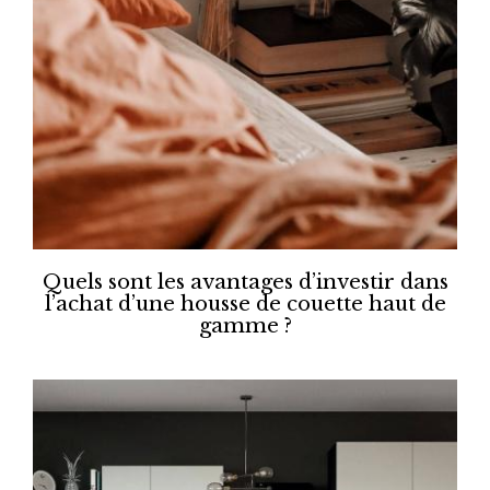
Quels sont les avantages d’investir dans
l’achat d’une housse de couette haut de
gamme ?