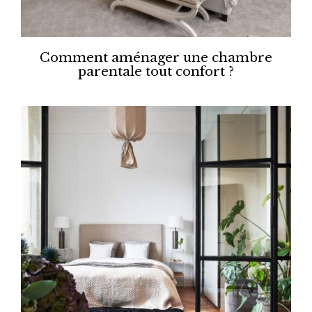
Comment aménager une chambre
parentale tout confort ?