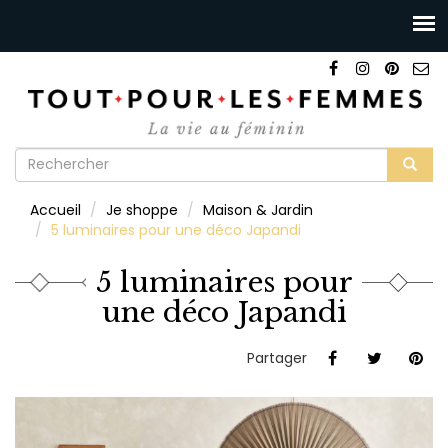
Formulaire
de
Rechercher
Accueil
Je shoppe
Maison & Jardin
recherche
5 luminaires pour une déco Japandi
5 luminaires pour
une déco Japandi
Partager