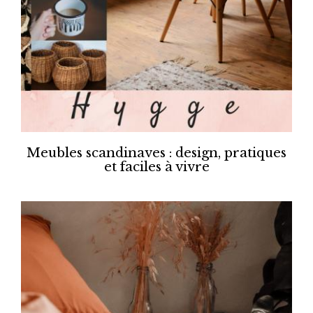
Meubles scandinaves : design, pratiques
et faciles à vivre