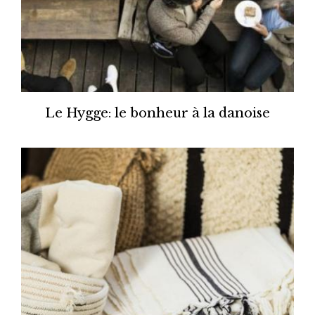
Le Hygge: le bonheur à la danoise