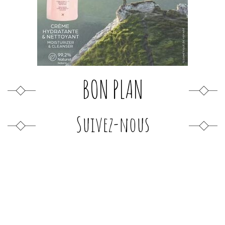
BON PLAN
Suivez-nous