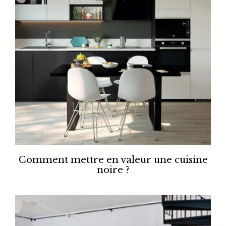
Comment mettre en valeur une cuisine
noire ?