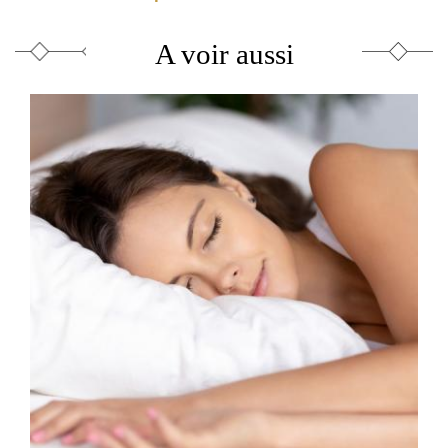
A voir aussi