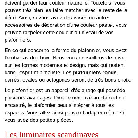
doivent garder leur couleur naturelle. Toutefois, vous
pouvez très bien les faire matcher avec le reste de la
déco. Ainsi, si vous avez des vases ou autres
accessoires de décoration d'une couleur pastel, vous
pouvez rappeler cette couleur au niveau de vos
plafonniers.
En ce qui concerne la forme du plafonnier, vous avez
l'embarras du choix. Nous vous conseillons de miser
sur les formes modernes et design, mais qui restent
dans l'esprit minimaliste. Les
plafonniers ronds
,
carrés, ovales ou octogones seront de très bons choix.
Le plafonnier est un appareil d'éclairage qui possède
plusieurs avantages. Directement fixé au plafond ou
encastré, le plafonnier peut s'intégrer à tous les
espaces. Vous allez ainsi pouvoir l'adapter même si
vous avez des petites pièces.
Les luminaires scandinaves