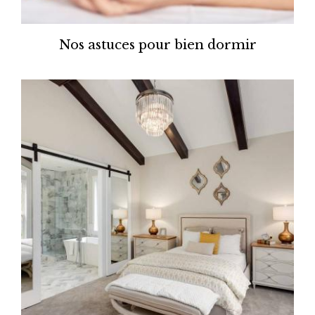
Nos astuces pour bien dormir