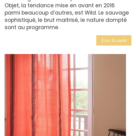
Objet, la tendance mise en avant en 2016
parmi beaucoup d’autres, est Wild. Le sauvage
sophistiqué, le brut maitrisé, le nature dompté
sont au programme.
Lire la suite