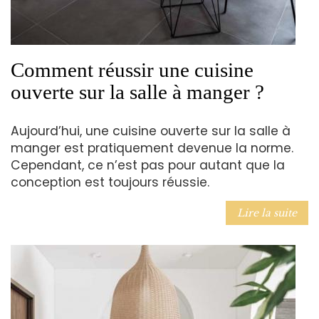
Comment réussir une cuisine
ouverte sur la salle à manger ?
Aujourd’hui, une cuisine ouverte sur la salle à
manger est pratiquement devenue la norme.
Cependant, ce n’est pas pour autant que la
conception est toujours réussie.
Lire la suite