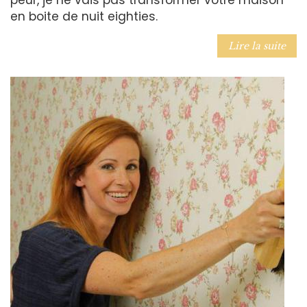
en boite de nuit eighties.
Lire la suite