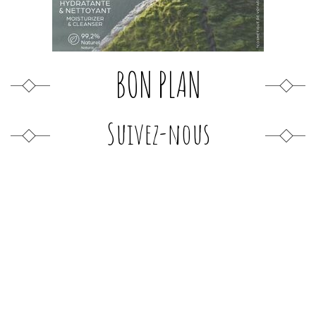
BON PLAN
Suivez-nous