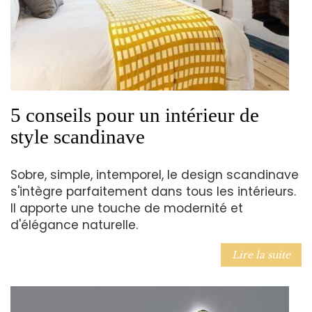
5 conseils pour un intérieur de
style scandinave
Sobre, simple, intemporel, le design scandinave
s'intègre parfaitement dans tous les intérieurs.
Il apporte une touche de modernité et
d'élégance naturelle.
Lire la suite