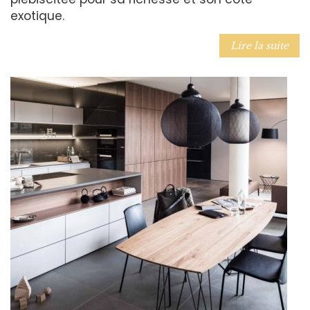
exotique.
Lire la suite