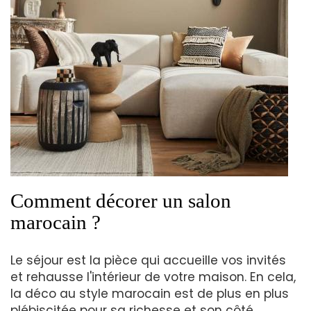
Comment décorer un salon
marocain ?
Le séjour est la pièce qui accueille vos invités
et rehausse l'intérieur de votre maison. En cela,
la déco au style marocain est de plus en plus
plébiscitée pour sa richesse et son côté