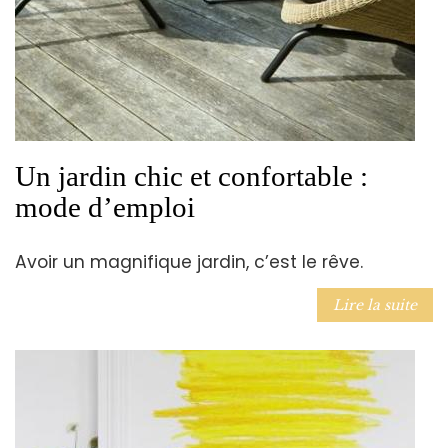
Un jardin chic et confortable :
mode d’emploi
Avoir un magnifique jardin, c’est le rêve.
Lire la suite