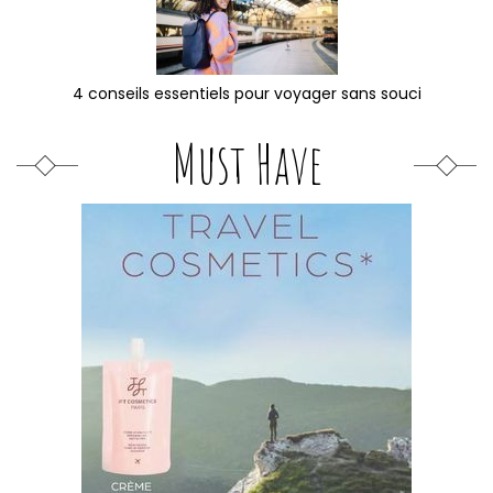
4 conseils essentiels pour voyager sans souci
Must Have