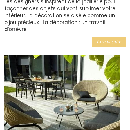
Les designers s’inspirent de la joaillerie pour
façonner des objets qui vont sublimer votre
intérieur. La décoration se cisèle comme un
bijou précieux. La décoration : un travail
d'orfèvre
Lire la suite