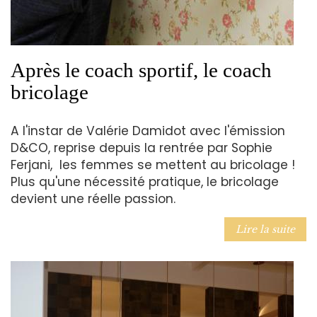
Après le coach sportif, le coach
bricolage
A l'instar de Valérie Damidot avec l'émission
D&CO, reprise depuis la rentrée par Sophie
Ferjani, les femmes se mettent au bricolage !
Plus qu'une nécessité pratique, le bricolage
devient une réelle passion.
Lire la suite