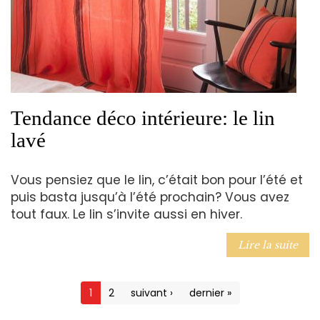
Tendance déco intérieure: le lin
lavé
Vous pensiez que le lin, c’était bon pour l’été et
puis basta jusqu’à l’été prochain? Vous avez
tout faux. Le lin s’invite aussi en hiver.
Lire la suite
1
2
suivant ›
dernier »