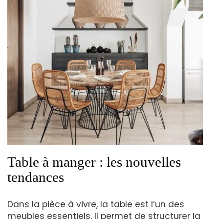
Table à manger : les nouvelles
tendances
Dans la pièce à vivre, la table est l’un des
meubles essentiels. Il permet de structurer la