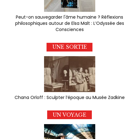
Peut-on sauvegarder l'âme humaine ? Réflexions
philosophiques autour de Elsa Malt : L’Odyssée des
Consciences
UNE SORTIE
Chana Orloff : Sculpter l’époque au Musée Zadkine
UN VOYAGE