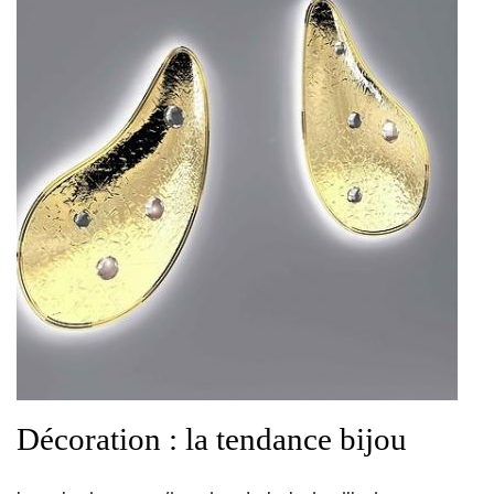
Décoration : la tendance bijou