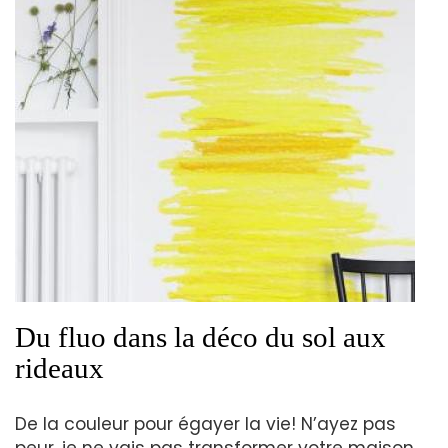
Du fluo dans la déco du sol aux
rideaux
De la couleur pour égayer la vie! N’ayez pas
peur, je ne vais pas transformer votre maison