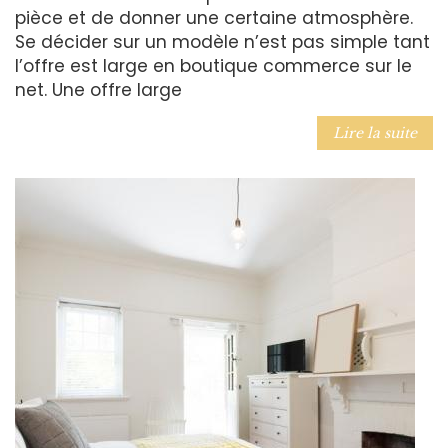
pièce et de donner une certaine atmosphère.
Se décider sur un modèle n’est pas simple tant
l’offre est large en boutique commerce sur le
net. Une offre large
Lire la suite