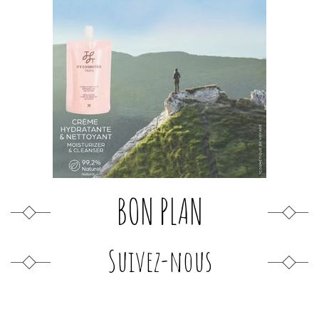
BON PLAN
Suivez-nous