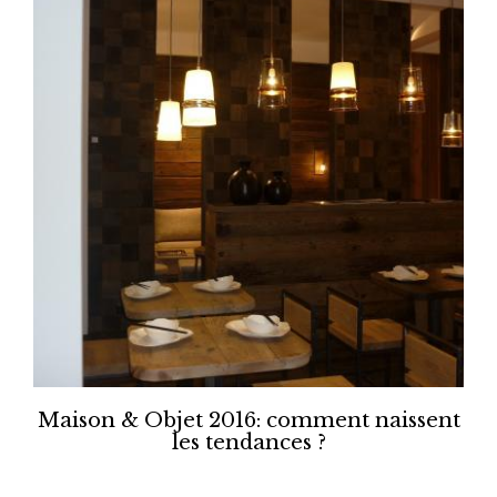
Maison & Objet 2016: comment naissent
les tendances ?