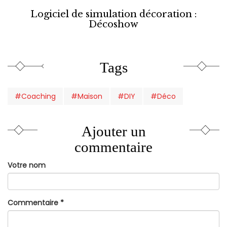
Logiciel de simulation décoration :
Décoshow
Tags
#Coaching
#Maison
#DIY
#Déco
Ajouter un
commentaire
Votre nom
Commentaire
*