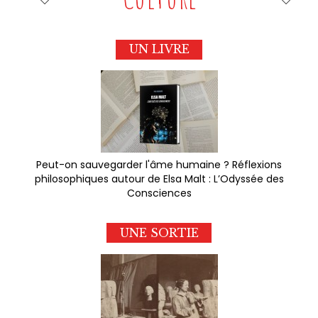
UN LIVRE
Peut-on sauvegarder l'âme humaine ? Réflexions
philosophiques autour de Elsa Malt : L’Odyssée des
Consciences
UNE SORTIE