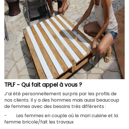
TPLF - Qui fait appel à vous ?
J’ai été personnellement surpris par les profils de
nos clients. Il y a des hommes mais aussi beaucoup
de femmes avec des besoins très différents :
- Les femmes en couple où le mari cuisine et la
femme bricole/fait les travaux