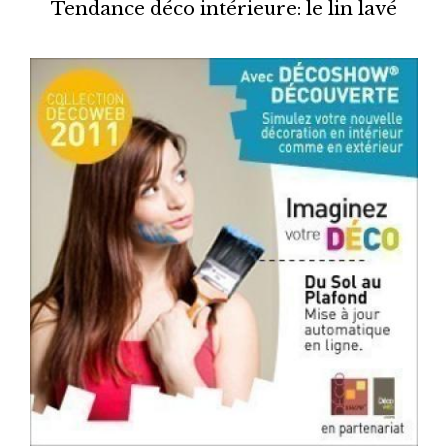
Tendance déco intérieure: le lin lavé