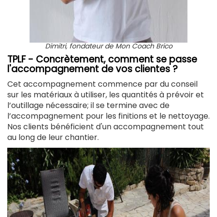
Dimitri, fondateur de Mon Coach Brico
TPLF - Concrètement, comment se passe
l'accompagnement de vos clientes ?
Cet accompagnement commence par du conseil
sur les matériaux à utiliser, les quantités à prévoir et
l’outillage nécessaire; il se termine avec de
l’accompagnement pour les finitions et le nettoyage.
Nos clients bénéficient d'un accompagnement tout
au long de leur chantier.