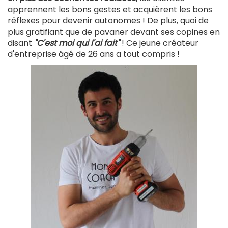
apprennent les bons gestes et acquièrent les bons
réflexes pour devenir autonomes ! De plus, quoi de
plus gratifiant que de pavaner devant ses copines en
disant
"C'est moi qui l'ai fait"
! Ce jeune créateur
d'entreprise âgé de 26 ans a tout compris !