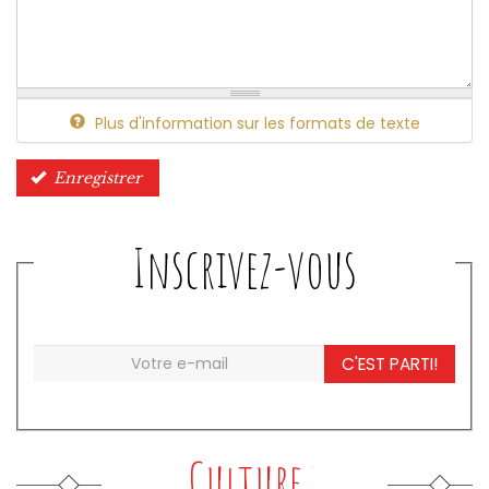
Plus d'information sur les formats de texte
Enregistrer
Inscrivez-vous
C'EST PARTI!
Culture