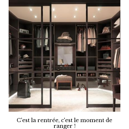
C'est la rentrée, c'est le moment de
ranger !