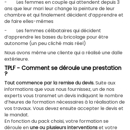
- Les femmes en couple qui attendent depuis 3
ans que leur mari leur change la peinture de leur
chambre et qui finalement décident d’apprendre et
de faire elles-mêmes
- Les femmes célibataires qui décident
d’apprendre les bases du bricolage pour être
autonome (un peu cliché mais réel)
Nous avons même une cliente qui a réalisé une dalle
extérieure.
TPLF - Comment se déroule une prestation
?
Tout commence par la remise du devis.
Suite aux
informations que vous nous fournissez, un de nos
experts vous transmet un devis indiquant le nombre
d’heures de formation nécessaires à la réalisation de
vos travaux. Vous devez ensuite accepter le devis et
le mandat.
En fonction du pack choisi, votre formation se
déroule en
une ou plusieurs interventions
et votre