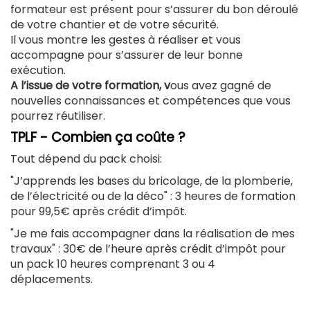
formateur est présent pour s’assurer du bon déroulé
de votre chantier et de votre sécurité.
Il vous montre les gestes à réaliser et vous
accompagne pour s’assurer de leur bonne
exécution.
A l’issue de votre formation, v
ous avez gagné de
nouvelles connaissances et compétences que vous
pourrez réutiliser.
TPLF - Combien ça coûte ?
Tout dépend du pack choisi:
"J’apprends les bases du bricolage, de la plomberie,
de l’électricité ou de la déco" : 3 heures de formation
pour 99,5€ après crédit d’impôt.
"Je me fais accompagner dans la réalisation de mes
travaux" : 30€ de l’heure après crédit d’impôt pour
un pack 10 heures comprenant 3 ou 4
déplacements.