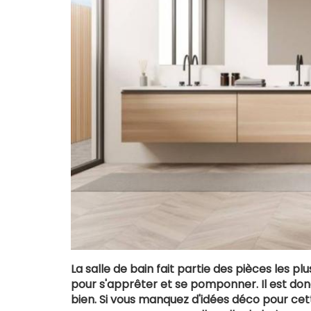
La salle de bain fait partie des pièces les 
pour s'apprêter et se pomponner. Il est donc
bien. Si vous manquez d'idées déco pour ce