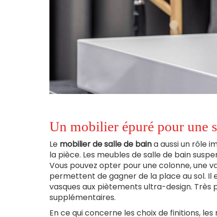
Un mobilier épuré pour une s
Le
mobilier de salle de bain
a aussi un rôle 
la pièce. Les meubles de salle de bain suspen
Vous pouvez opter pour une colonne, une v
permettent de gagner de la place au sol. Il 
vasques aux piètements ultra-design. Très p
supplémentaires.
En ce qui concerne les choix de finitions, les