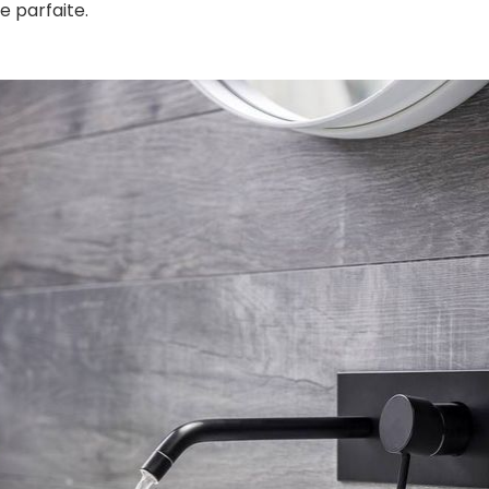
 parfaite.