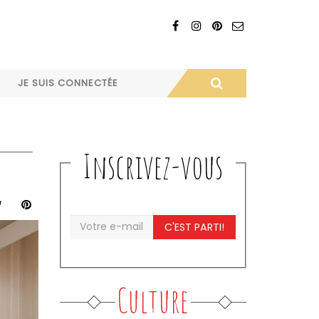
JE SUIS CONNECTÉE
Inscrivez-vous
C'EST PARTI!
Culture