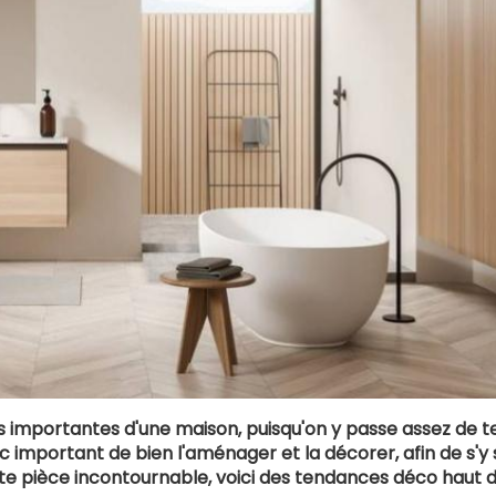
plus importantes d'une maison, puisqu'on y passe assez de
 important de bien l'aménager et la décorer, afin de s'y 
tte pièce incontournable, voici des tendances déco haut 