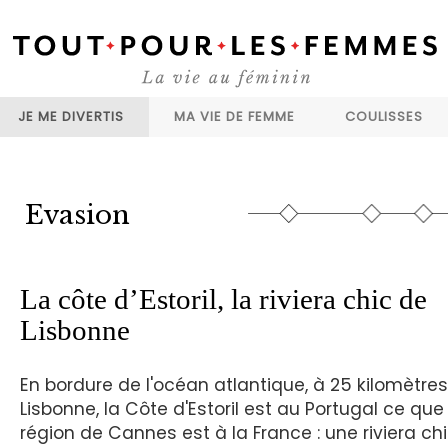
JE ME DIVERTIS
MA VIE DE FEMME
COULISSES
Evasion
La côte d’Estoril, la riviera chic de
Lisbonne
En bordure de l'océan atlantique, à 25 kilomètre
Lisbonne, la Côte d'Estoril est au Portugal ce que 
région de Cannes est à la France : une riviera chi