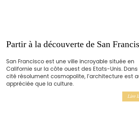
Partir à la découverte de San Franci
San Francisco est une ville incroyable située en
Californie sur la côte ouest des Etats-Unis. Dans
cité résolument cosmopolite, l’architecture est 
appréciée que la culture.
Lire l