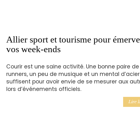
Allier sport et tourisme pour émerve
vos week-ends
Courir est une saine activité. Une bonne paire de
runners, un peu de musique et un mental d’acier
suffisent pour avoir envie de se mesurer aux aut
lors d’événements officiels.
Lire l