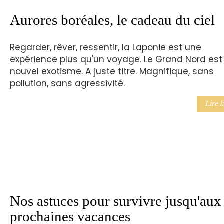
Aurores boréales, le cadeau du ciel
Regarder, rêver, ressentir, la Laponie est une
expérience plus qu'un voyage. Le Grand Nord est 
nouvel exotisme. A juste titre. Magnifique, sans
pollution, sans agressivité.
Lire l
Nos astuces pour survivre jusqu'aux
prochaines vacances