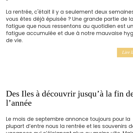
La rentrée, c'était il y a seulement deux semaine
vous êtes déjà épuisée ? Une grande partie de l
fatigue que nous ressentons au quotidien est u
fatigue accumulée et due à notre mauvaise hy
de vie.
Lire l
Des Iles à découvrir jusqu’à la fin d
l’année
Le mois de septembre annonce toujours pour la
plupart d’entre nous la rentrée et les souvenirs d