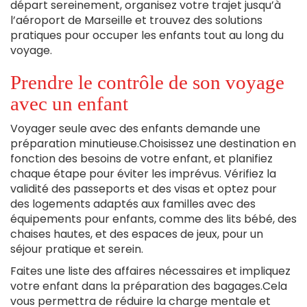
départ sereinement, organisez votre trajet jusqu’à
l’aéroport de Marseille et trouvez des solutions
pratiques pour occuper les enfants tout au long du
voyage.
Prendre le contrôle de son voyage
avec un enfant
Voyager seule avec des enfants demande une
préparation minutieuse.Choisissez une destination en
fonction des besoins de votre enfant, et planifiez
chaque étape pour éviter les imprévus. Vérifiez la
validité des passeports et des visas et optez pour
des logements adaptés aux familles avec des
équipements pour enfants, comme des lits bébé, des
chaises hautes, et des espaces de jeux, pour un
séjour pratique et serein.
Faites une liste des affaires nécessaires et impliquez
votre enfant dans la préparation des bagages.Cela
vous permettra de réduire la charge mentale et