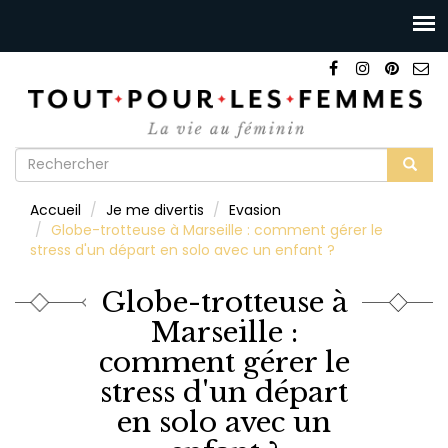
Formulaire
de
Rechercher
Accueil
Je me divertis
Evasion
recherche
Globe-trotteuse à Marseille : comment gérer le
stress d'un départ en solo avec un enfant ?
Globe-trotteuse à
Marseille :
comment gérer le
stress d'un départ
en solo avec un