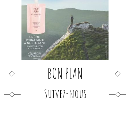
BON PLAN
Suivez-nous