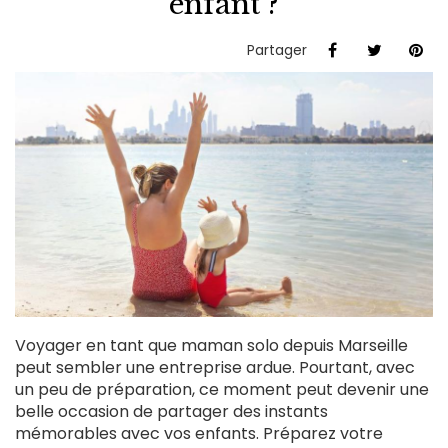
enfant ?
Partager
Voyager en tant que maman solo depuis Marseille
peut sembler une entreprise ardue. Pourtant, avec
un peu de préparation, ce moment peut devenir une
belle occasion de partager des instants
mémorables avec vos enfants. Préparez votre