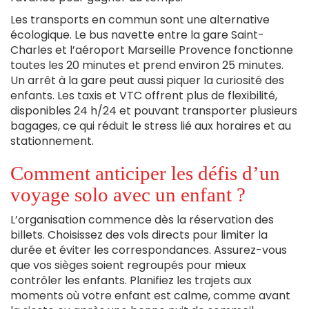
est
Les transports en commun sont une alternative
externe)
écologique. Le bus navette entre la gare Saint-
Charles et l’aéroport Marseille Provence fonctionne
toutes les 20 minutes et prend environ 25 minutes.
Un arrêt à la gare peut aussi piquer la curiosité des
enfants. Les taxis et VTC offrent plus de flexibilité,
disponibles 24 h/24 et pouvant transporter plusieurs
bagages, ce qui réduit le stress lié aux horaires et au
stationnement.
Comment anticiper les défis d’un
voyage solo avec un enfant ?
L’organisation commence dès la réservation des
billets. Choisissez des vols directs pour limiter la
durée et éviter les correspondances. Assurez-vous
que vos sièges soient regroupés pour mieux
contrôler les enfants. Planifiez les trajets aux
moments où votre enfant est calme, comme avant