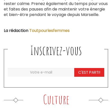
rester calme. Prenez également du temps pour vous
et faites des pauses afin de maintenir votre énergie
et bien-être pendant le voyage depuis Marseille.
La rédaction
Toutpourlesfemmes
Inscrivez-vous
C'EST PARTI!
Culture