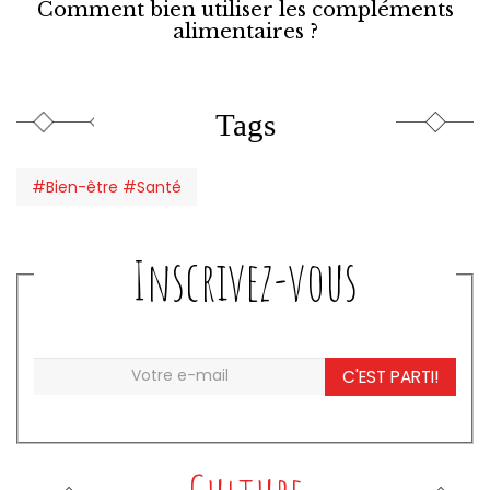
Comment bien utiliser les compléments
alimentaires ?
Tags
#Bien-être #Santé
Inscrivez-vous
C'EST PARTI!