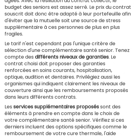
âgées. Avec la résiliation du contrat collectif, le
budget des seniors est assez serré. Le prix du contrat
souscrit doit donc être adapté à leur portefeuille afin
d'éviter que la mutuelle soit une source de stress
supplémentaire à ces personnes de plus en plus
fragiles.
Le tarif n'est cependant pas l'unique critère de
sélection d'une complémentaire santé senior. Tenez
compte des
différents niveaux de garanties
. Le
contrat choisi doit proposer des garanties
renforcées en soins courants, hospitalisation,
optique, audition et dentaires. Privilégiez aussi les
organismes qui indiquent clairement les niveaux de
couverture ainsi que les remboursements proposés
dans leurs différents contrats.
Les
services supplémentaires proposés
sont des
éléments à prendre en compte dans le choix de
votre complémentaire santé senior. Vérifiez si ces
derniers incluent des options spécifiques comme le
remboursement de votre cure thermale, l'aide