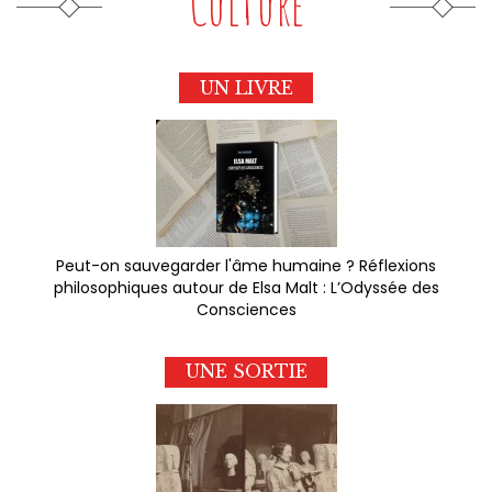
Culture
UN LIVRE
Peut-on sauvegarder l'âme humaine ? Réflexions
philosophiques autour de Elsa Malt : L’Odyssée des
Consciences
UNE SORTIE