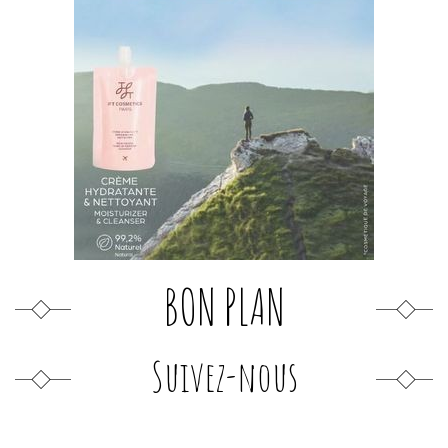
BON PLAN
Suivez-nous