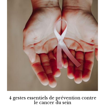
4 gestes essentiels de prévention contre
le cancer du sein