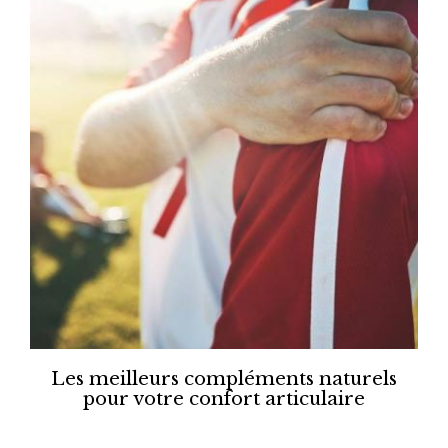
Les meilleurs compléments naturels
pour votre confort articulaire