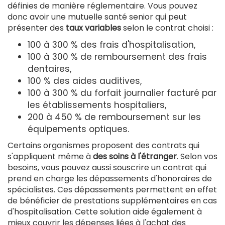
définies de manière réglementaire. Vous pouvez
donc avoir une mutuelle santé senior qui peut
présenter des
taux variables
selon le contrat choisi :
100 à 300 % des frais d'hospitalisation,
100 à 300 % de remboursement des frais
dentaires,
100 % des aides auditives,
100 à 300 % du forfait journalier facturé par
les établissements hospitaliers,
200 à 450 % de remboursement sur les
équipements optiques.
Certains organismes proposent des contrats qui
s'appliquent même à
des soins à l'étranger
. Selon vos
besoins, vous pouvez aussi souscrire un contrat qui
prend en charge les dépassements d'honoraires de
spécialistes. Ces dépassements permettent en effet
de bénéficier de prestations supplémentaires en cas
d'hospitalisation. Cette solution aide également à
mieux couvrir les dépenses liées à l'achat des