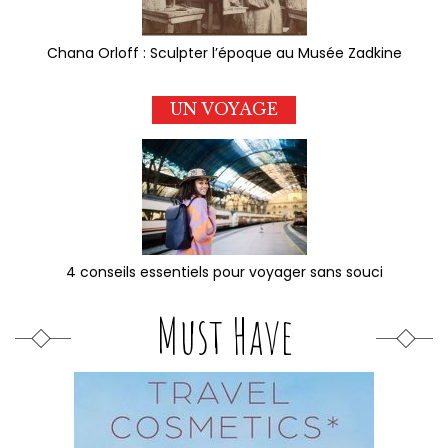
Chana Orloff : Sculpter l’époque au Musée Zadkine
UN VOYAGE
4 conseils essentiels pour voyager sans souci
Must Have