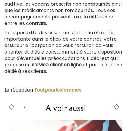
auditive, les vaccins prescrits non remboursés ainsi
que les médicaments non remboursés. Tous ces
accompagnements peuvent faire la différence
entre les contrats.
La disponibilité des assureurs doit enfin être très
importante dans le choix de votre contrat. Votre
assureur a l'obligation de vous rassurer, de vous
orienter et d'être constamment à votre disposition
pour d'éventuelles préoccupations. L'idéal est qu'il
propose un
service client en ligne
et par téléphone
dédié à ses clients.
La rédaction
Toutpourlesfemmes
A voir aussi