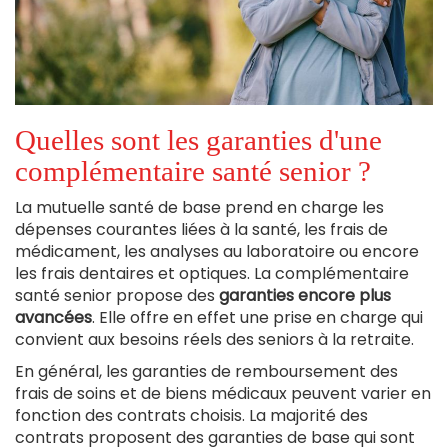
Quelles sont les garanties d'une
complémentaire santé senior ?
La mutuelle santé de base prend en charge les
dépenses courantes liées à la santé, les frais de
médicament, les analyses au laboratoire ou encore
les frais dentaires et optiques. La complémentaire
santé senior propose des
garanties encore plus
avancées
. Elle offre en effet une prise en charge qui
convient aux besoins réels des seniors à la retraite.
En général, les garanties de remboursement des
frais de soins et de biens médicaux peuvent varier en
fonction des contrats choisis. La majorité des
contrats proposent des garanties de base qui sont