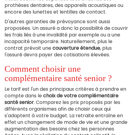
prothèses dentaires, des appareils acoustiques ou
encore des lunettes et lentilles de contact.
D'autres garanties de prévoyance sont aussi
proposées. Un assuré a donc la possibilité de couvrir
les frais liés à une invalidité par exemple ou a une
incapacité temporaire. Naturellement, plus le
contrat prévoit une
couverture étendue
, plus
l'assuré devra payer des cotisations élevées.
Comment choisir une
complémentaire santé senior ?
Le tarif est l'un des principaux critères à prendre en
compte dans le
choix de votre complémentaire
santé senior
. Comparez les prix proposés par les
différents organismes afin de choisir ceux qui
s'adaptent à votre budget. La retraite entraîne en
effet un changement de mode de vie et une grande
augmentation des besoins chez les personnes