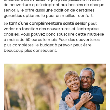
de couverture qui s'adaptent aux besoins de chaque
senior. Elle offre aussi une addition de certaines
garanties optionnelle pour un meilleur confort.
Le
tarif d'une complémentaire santé senior
peut
varier en fonction des couvertures et l'entreprise
choisies. Vous pouvez donc souscrire cette mutuelle
à moins de 50 euros le mois. Pour des couvertures
plus complètes, le budget à prévoir peut être
beaucoup plus conséquent.