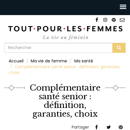
Formulaire
de
Rechercher
Accueil
Ma vie de femme
Ma santé
recherche
Complémentaire santé senior : définition, garanties,
choix
Complémentaire
santé senior :
définition,
garanties, choix
Partager