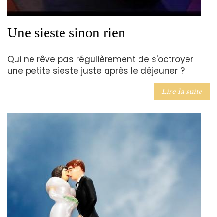
Une sieste sinon rien
Qui ne rêve pas régulièrement de s'octroyer
une petite sieste juste après le déjeuner ?
Lire la suite