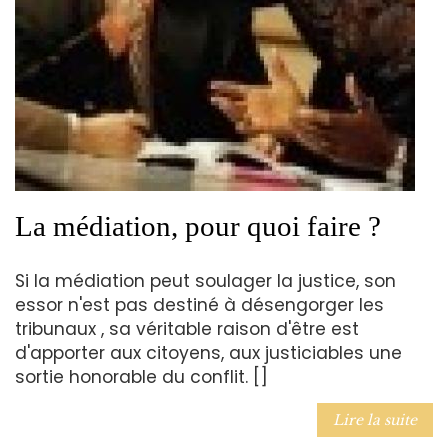
La médiation, pour quoi faire ?
Si la médiation peut soulager la justice, son
essor n'est pas destiné à désengorger les
tribunaux , sa véritable raison d'être est
d'apporter aux citoyens, aux justiciables une
sortie honorable du conflit. []
Lire la suite