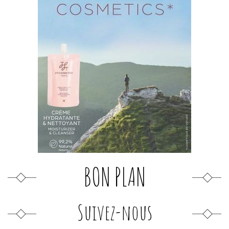
BON PLAN
Suivez-nous