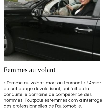
Femmes au volant
« Femme au volant, mort au tournant » ! Assez
de cet adage dévalorisant, qui fait de la
conduite le domaine de compétence des
hommes. Toutpourlesfemmes.com a interrogé
des professionnelles de l'automobile.