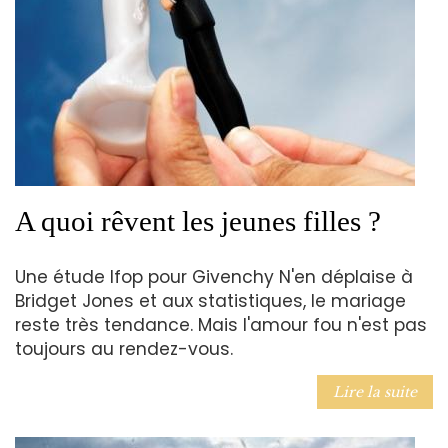
A quoi rêvent les jeunes filles ?
Une étude Ifop pour Givenchy N'en déplaise à
Bridget Jones et aux statistiques, le mariage
reste très tendance. Mais l'amour fou n'est pas
toujours au rendez-vous.
Lire la suite