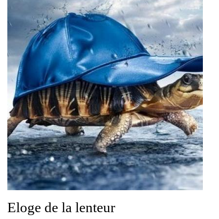
Eloge de la lenteur