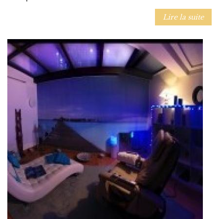
Lire la suite