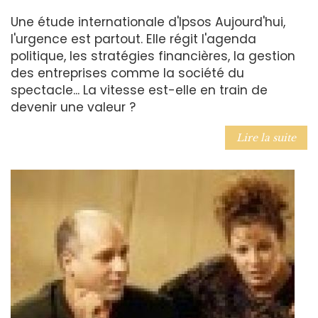
Une étude internationale d'Ipsos Aujourd'hui,
l'urgence est partout. Elle régit l'agenda
politique, les stratégies financières, la gestion
des entreprises comme la société du
spectacle... La vitesse est-elle en train de
devenir une valeur ?
Lire la suite