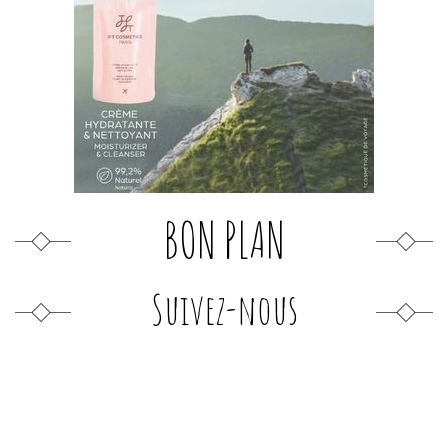
BON PLAN
Suivez-nous