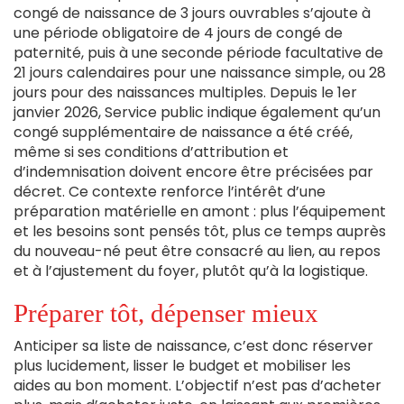
congé de naissance de 3 jours ouvrables s’ajoute à
une période obligatoire de 4 jours de congé de
paternité, puis à une seconde période facultative de
21 jours calendaires pour une naissance simple, ou 28
jours pour des naissances multiples. Depuis le 1er
janvier 2026, Service public indique également qu’un
congé supplémentaire de naissance a été créé,
même si ses conditions d’attribution et
d’indemnisation doivent encore être précisées par
décret. Ce contexte renforce l’intérêt d’une
préparation matérielle en amont : plus l’équipement
et les besoins sont pensés tôt, plus ce temps auprès
du nouveau-né peut être consacré au lien, au repos
et à l’ajustement du foyer, plutôt qu’à la logistique.
Préparer tôt, dépenser mieux
Anticiper sa liste de naissance, c’est donc réserver
plus lucidement, lisser le budget et mobiliser les
aides au bon moment. L’objectif n’est pas d’acheter