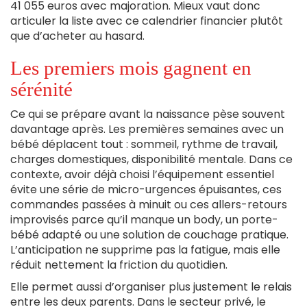
41 055 euros avec majoration. Mieux vaut donc
articuler la liste avec ce calendrier financier plutôt
que d’acheter au hasard.
Les premiers mois gagnent en
sérénité
Ce qui se prépare avant la naissance pèse souvent
davantage après. Les premières semaines avec un
bébé déplacent tout : sommeil, rythme de travail,
charges domestiques, disponibilité mentale. Dans ce
contexte, avoir déjà choisi l’équipement essentiel
évite une série de micro-urgences épuisantes, ces
commandes passées à minuit ou ces allers-retours
improvisés parce qu’il manque un body, un porte-
bébé adapté ou une solution de couchage pratique.
L’anticipation ne supprime pas la fatigue, mais elle
réduit nettement la friction du quotidien.
Elle permet aussi d’organiser plus justement le relais
entre les deux parents. Dans le secteur privé, le