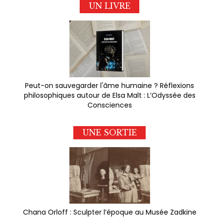
UN LIVRE
Peut-on sauvegarder l'âme humaine ? Réflexions
philosophiques autour de Elsa Malt : L’Odyssée des
Consciences
UNE SORTIE
Chana Orloff : Sculpter l’époque au Musée Zadkine