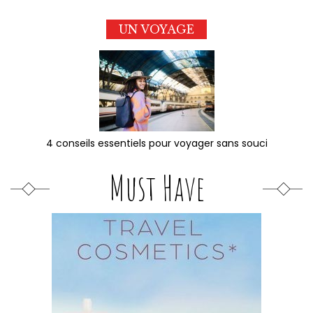
UN VOYAGE
4 conseils essentiels pour voyager sans souci
Must Have