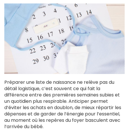
Préparer une liste de naissance ne relève pas du
détail logistique, c’est souvent ce qui fait la
différence entre des premières semaines subies et
un quotidien plus respirable. Anticiper permet
d’éviter les achats en doublon, de mieux répartir les
dépenses et de garder de l’énergie pour l’essentiel,
au moment où les repères du foyer basculent avec
l’arrivée du bébé.