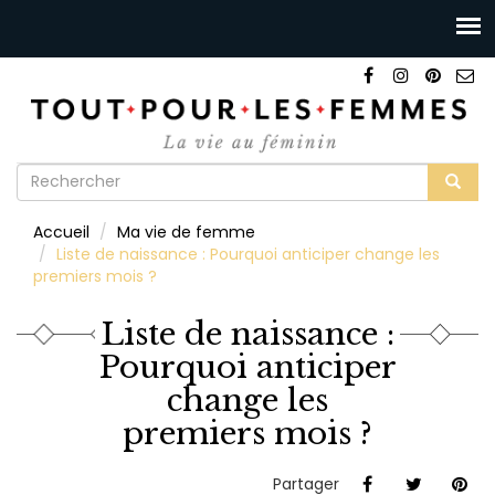
Formulaire
de
Rechercher
Accueil
Ma vie de femme
recherche
Liste de naissance : Pourquoi anticiper change les
premiers mois ?
Liste de naissance :
Pourquoi anticiper
change les
premiers mois ?
Partager