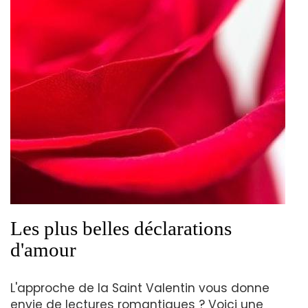
Les plus belles déclarations
d'amour
L'approche de la Saint Valentin vous donne
envie de lectures romantiques ? Voici une