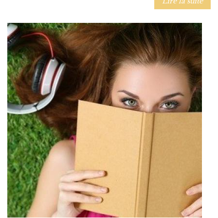
Lire la suite