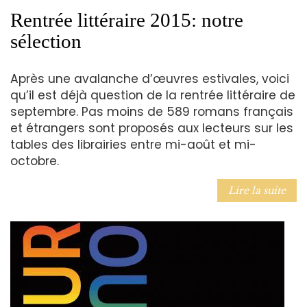
Rentrée littéraire 2015: notre
sélection
Après une avalanche d’œuvres estivales, voici
qu’il est déjà question de la rentrée littéraire de
septembre. Pas moins de 589 romans français
et étrangers sont proposés aux lecteurs sur les
tables des librairies entre mi-août et mi-
octobre.
Lire la suite