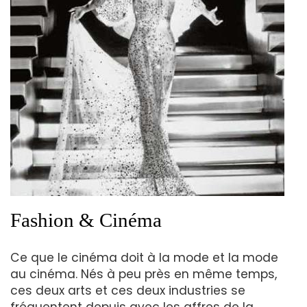
Fashion & Cinéma
Ce que le cinéma doit à la mode et la mode
au cinéma. Nés à peu près en même temps,
ces deux arts et ces deux industries se
fréquentent depuis avec les affres de la