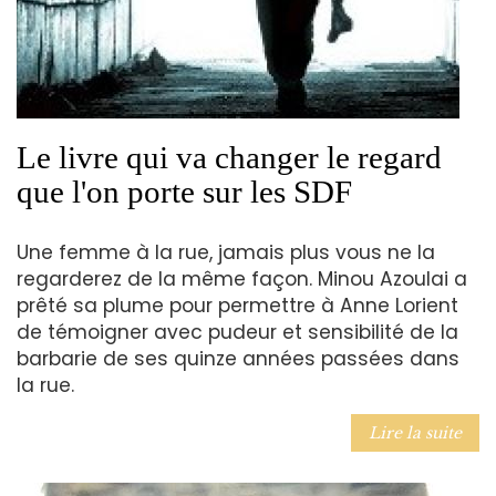
Le livre qui va changer le regard
que l'on porte sur les SDF
Une femme à la rue, jamais plus vous ne la
regarderez de la même façon. Minou Azoulai a
prêté sa plume pour permettre à Anne Lorient
de témoigner avec pudeur et sensibilité de la
barbarie de ses quinze années passées dans
la rue.
Lire la suite