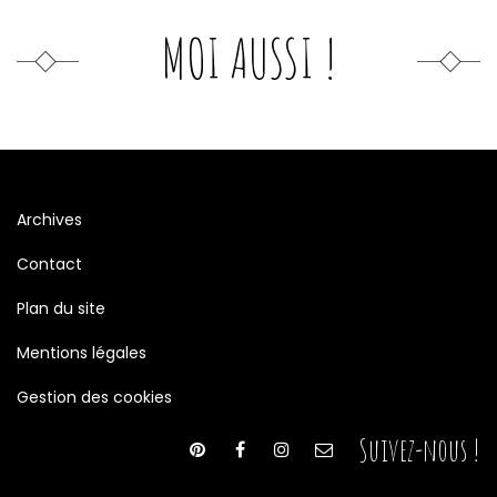
MOI AUSSI !
Archives
Contact
Plan du site
Mentions légales
Gestion des cookies
Suivez-nous !