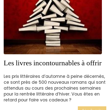
Les livres incontournables à offrir
Les prix littéraires d’automne à peine décernés,
ce sont près de 500 nouveaux romans qui sont
attendus au cours des prochaines semaines
pour la rentrée littéraire d’hiver. Vous êtes en
retard pour faire vos cadeaux ?