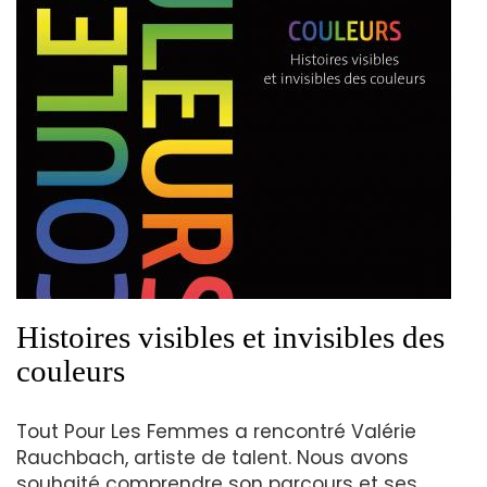
Histoires visibles et invisibles des
couleurs
Tout Pour Les Femmes a rencontré Valérie
Rauchbach, artiste de talent. Nous avons
souhaité comprendre son parcours et ses