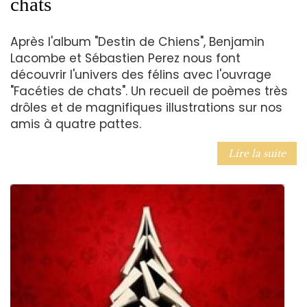
chats
Après l'album "Destin de Chiens", Benjamin
Lacombe et Sébastien Perez nous font
découvrir l'univers des félins avec l'ouvrage
"Facéties de chats". Un recueil de poèmes très
drôles et de magnifiques illustrations sur nos
amis à quatre pattes.
Lire la suite