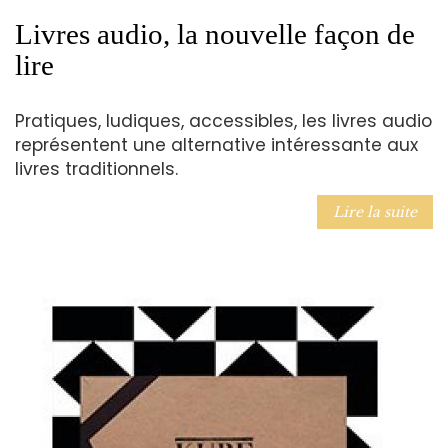
Livres audio, la nouvelle façon de
lire
Pratiques, ludiques, accessibles, les livres audio
représentent une alternative intéressante aux
livres traditionnels.
Lire la suite