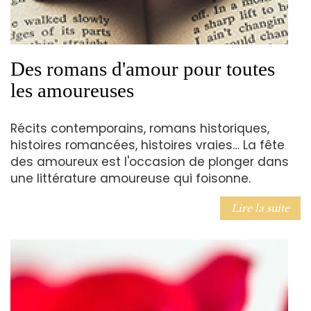
Des romans d'amour pour toutes
les amoureuses
Récits contemporains, romans historiques,
histoires romancées, histoires vraies… La fête
des amoureux est l'occasion de plonger dans
une littérature amoureuse qui foisonne.
Lire la suite