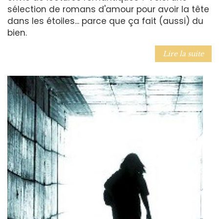
sélection de romans d'amour pour avoir la tête
dans les étoiles... parce que ça fait (aussi) du
bien.
Lire la suite