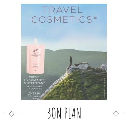
BON PLAN