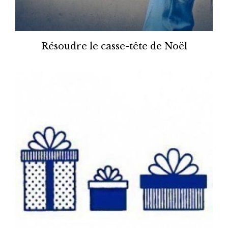
Résoudre le casse-tête de Noël