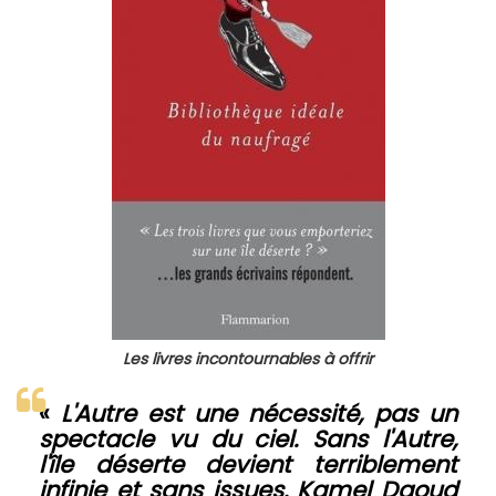
Les livres incontournables à offrir
«
L'Autre est une nécessité, pas un
spectacle vu du ciel. Sans l'Autre,
l'île déserte devient terriblement
infinie et sans issues. Kamel Daoud