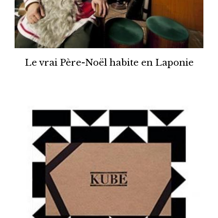
Le vrai Père-Noël habite en Laponie