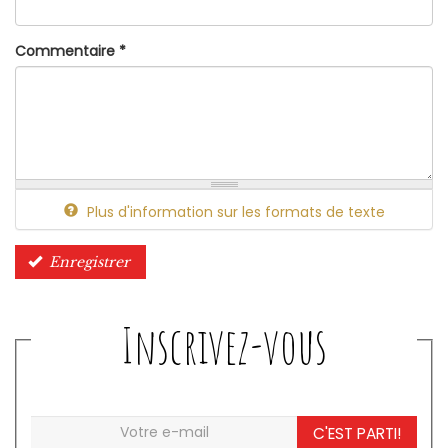
Commentaire
*
Plus d'information sur les formats de texte
Enregistrer
Inscrivez-vous
C'EST PARTI!