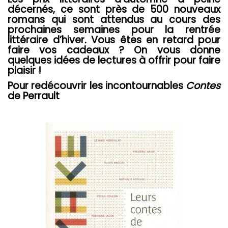
décernés, ce sont près de 500 nouveaux
romans qui sont attendus au cours des
prochaines semaines pour la rentrée
littéraire d’hiver. Vous êtes en retard pour
faire vos cadeaux ? On vous donne
quelques idées de lectures à offrir pour faire
plaisir !
Pour redécouvrir les incontournables
Contes
de Perrault