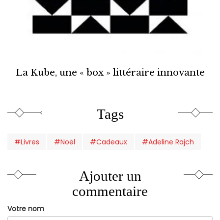
La Kube, une « box » littéraire innovante
Tags
#Livres
#Noël
#Cadeaux
#Adeline Rajch
Ajouter un
commentaire
Votre nom