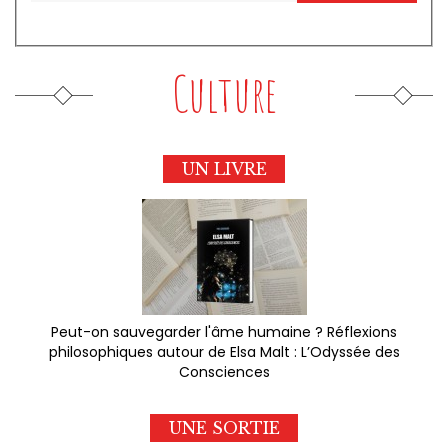
Culture
UN LIVRE
Peut-on sauvegarder l'âme humaine ? Réflexions
philosophiques autour de Elsa Malt : L’Odyssée des
Consciences
UNE SORTIE