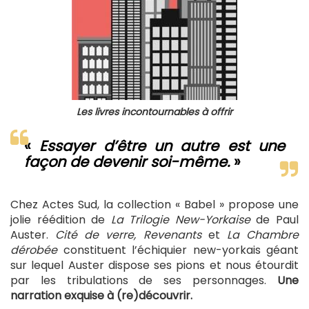
Les livres incontournables à offrir
«
Essayer d’être un autre est une
façon de devenir soi-même.
»
Chez Actes Sud, la collection « Babel » propose une
jolie réédition de
La Trilogie New-Yorkaise
de Paul
Auster.
Cité de verre, Revenants
et
La Chambre
dérobée
constituent l’échiquier new-yorkais géant
sur lequel Auster dispose ses pions et nous étourdit
par les tribulations de ses personnages.
Une
narration exquise à (re)découvrir.