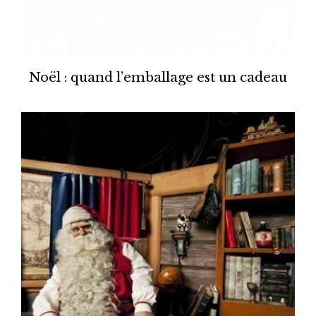
Noël : quand l’emballage est un cadeau