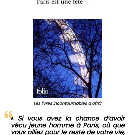
Les livres incontournables à offrir
«
Si vous avez la chance d’avoir
vécu jeune homme à Paris, où que
vous alliez pour le reste de votre vie,