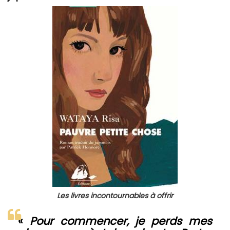
Les livres incontournables à offrir
«
Pour commencer, je perds mes