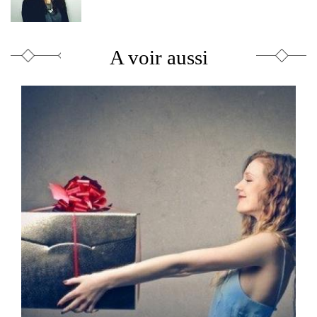
A voir aussi