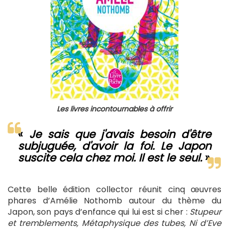
Les livres incontournables à offrir
«
Je sais que j'avais besoin d'être
subjuguée, d'avoir la foi. Le Japon
suscite cela chez moi. Il est le seul.
»
Cette belle édition collector réunit cinq œuvres
phares d’Amélie Nothomb autour du thème du
Japon, son pays d’enfance qui lui est si cher :
Stupeur
et tremblements, Métaphysique des tubes, Ni d’Eve