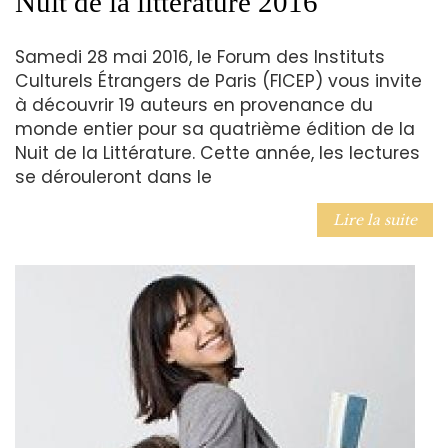
Nuit de la littérature 2016
Samedi 28 mai 2016, le Forum des Instituts
Culturels Étrangers de Paris (FICEP) vous invite
à découvrir 19 auteurs en provenance du
monde entier pour sa quatrième édition de la
Nuit de la Littérature. Cette année, les lectures
se dérouleront dans le
Lire la suite