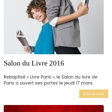
Salon du Livre 2016
Rebaptisé « Livre Paris », le Salon du livre de
Paris a ouvert ses portes le jeudi 17 mars.
Lire la suite