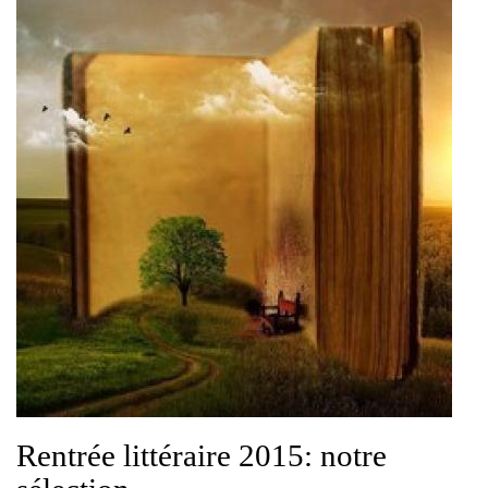
Rentrée littéraire 2015: notre