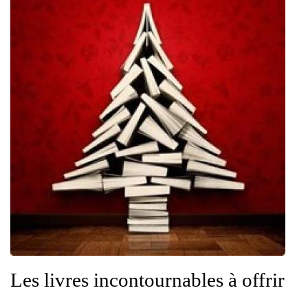
Les livres incontournables à offrir