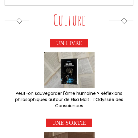
Culture
UN LIVRE
Peut-on sauvegarder l'âme humaine ? Réflexions
philosophiques autour de Elsa Malt : L’Odyssée des
Consciences
UNE SORTIE