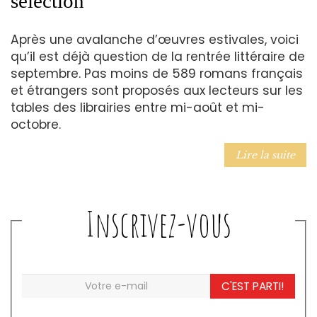
sélection
Après une avalanche d’œuvres estivales, voici
qu’il est déjà question de la rentrée littéraire de
septembre. Pas moins de 589 romans français
et étrangers sont proposés aux lecteurs sur les
tables des librairies entre mi-août et mi-
octobre.
Lire la suite
Inscrivez-vous
C'EST PARTI!