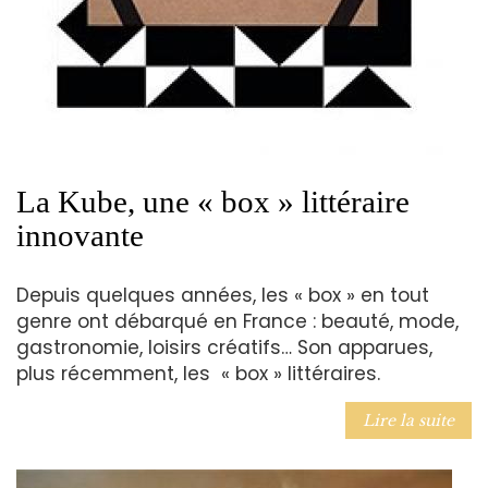
La Kube, une « box » littéraire
innovante
Depuis quelques années, les « box » en tout
genre ont débarqué en France : beauté, mode,
gastronomie, loisirs créatifs… Son apparues,
plus récemment, les « box » littéraires.
Lire la suite