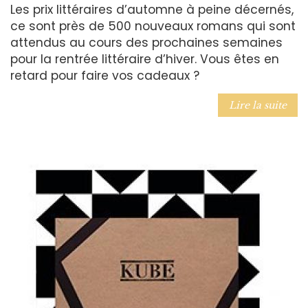
Les prix littéraires d’automne à peine décernés,
ce sont près de 500 nouveaux romans qui sont
attendus au cours des prochaines semaines
pour la rentrée littéraire d’hiver. Vous êtes en
retard pour faire vos cadeaux ?
Lire la suite