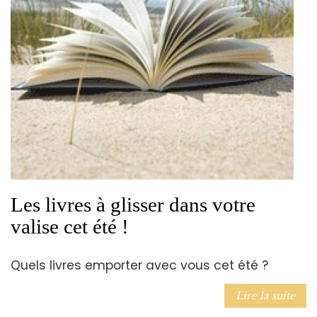
Les livres à glisser dans votre
valise cet été !
Quels livres emporter avec vous cet été ?
Lire la suite