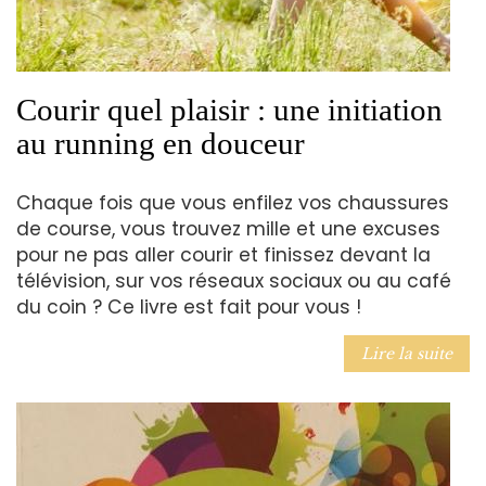
Courir quel plaisir : une initiation
au running en douceur
Chaque fois que vous enfilez vos chaussures
de course, vous trouvez mille et une excuses
pour ne pas aller courir et finissez devant la
télévision, sur vos réseaux sociaux ou au café
du coin ? Ce livre est fait pour vous !
Lire la suite