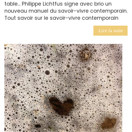
table... Philippe Lichtfus signe avec brio un
nouveau manuel du savoir-vivre contemporain.
Tout savoir sur le savoir-vivre contemporain
Lire la suite