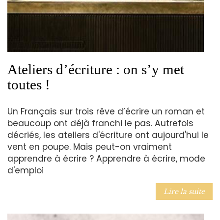
Ateliers d’écriture : on s’y met
toutes !
Un Français sur trois rêve d’écrire un roman et
beaucoup ont déjà franchi le pas. Autrefois
décriés, les ateliers d'écriture ont aujourd'hui le
vent en poupe. Mais peut-on vraiment
apprendre à écrire ? Apprendre à écrire, mode
d'emploi
Lire la suite