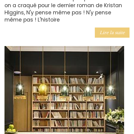
on a craqué pour le dernier roman de Kristan
HIggins, N'y pense même pas ! N'y pense
même pas ! L'histoire
Lire la suite