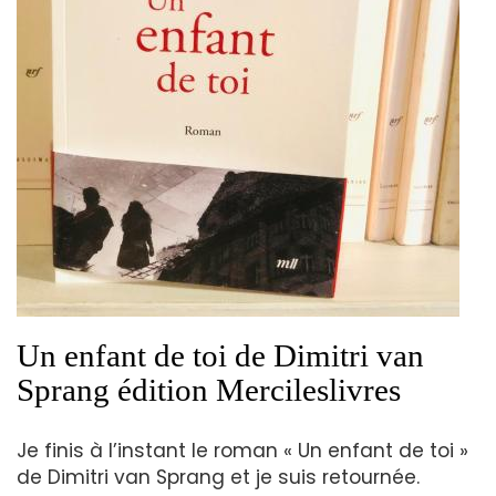
Un enfant de toi de Dimitri van
Sprang édition Mercileslivres
Je finis à l’instant le roman « Un enfant de toi »
de Dimitri van Sprang et je suis retournée.