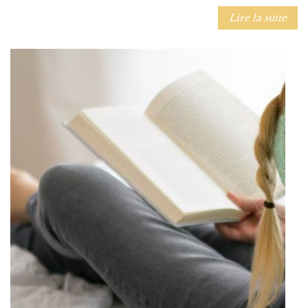
Lire la suite