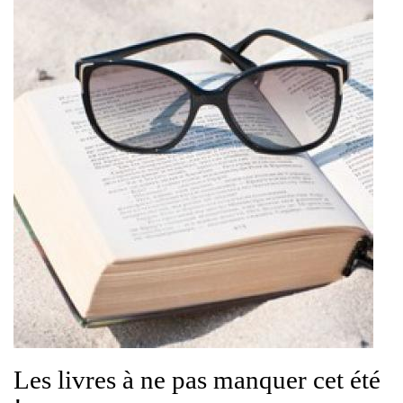
Les livres à ne pas manquer cet été