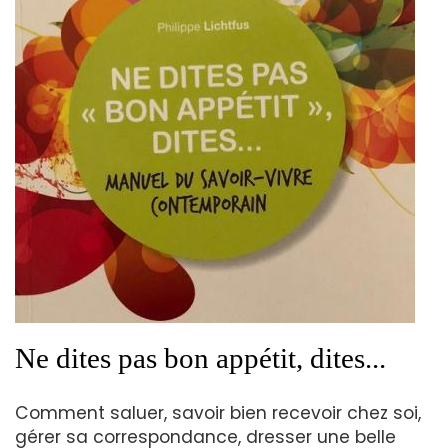
Ne dites pas bon appétit, dites...
Comment saluer, savoir bien recevoir chez soi,
gérer sa correspondance, dresser une belle