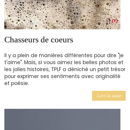
Chasseurs de coeurs
Il y a plein de manières différentes pour dire "je
t'aime". Mais, si vous aimez les belles photos et
les jolies histoires, TPLF a déniché un petit trésor
pour exprimer ses sentiments avec originalité
et poésie.
Lire la suite