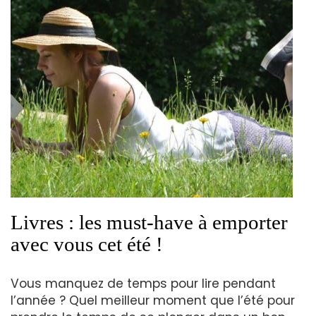
Livres : les must-have à emporter
avec vous cet été !
Vous manquez de temps pour lire pendant
l’année ? Quel meilleur moment que l’été pour