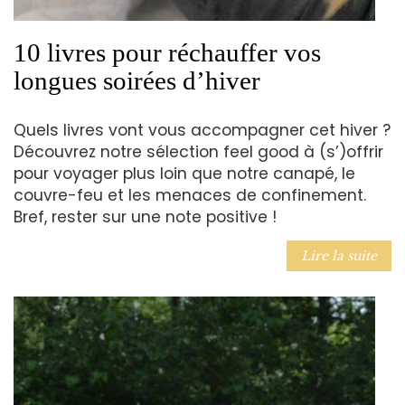
10 livres pour réchauffer vos
longues soirées d’hiver
Quels livres vont vous accompagner cet hiver ?
Découvrez notre sélection feel good à (s’)offrir
pour voyager plus loin que notre canapé, le
couvre-feu et les menaces de confinement.
Bref, rester sur une note positive !
Lire la suite