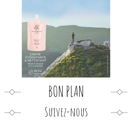
BON PLAN
Suivez-nous