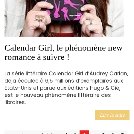
Calendar Girl, le phénomène new
romance à suivre !
La série littéraire Calendar Girl d’Audrey Carlan,
déjà écoulée à 6,5 millions d’exemplaires aux
Etats-Unis et parue aux éditions Hugo & Cie,
est le nouveau phénomène littéraire des
libraires.
Lire la suite