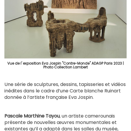
Vue de l' exposition Eva Jospin "Contre-Monde" ADAGP Paris 2023 |
Photo Collection Lambert
Une série de sculptures, dessins, tapisseries et vidéos
inédites dans le cadre d’une Carte blanche Ruinart
donnée à l’artiste française Eva Jospin.
Pascale Marthine Tayou
, un artiste camerounais
présente de nouvelles œuvres monumentales et
existantes qu’il a adapté dans les salles du musée,