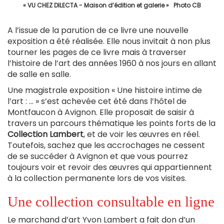
« VU CHEZ DILECTA - Maison d’édition et galerie » Photo CB
A l’issue de la parution de ce livre une nouvelle
exposition a été réalisée. Elle nous invitait à non plus
tourner les pages de ce livre mais à traverser
l’histoire de l’art des années 1960 à nos jours en allant
de salle en salle.
Une magistrale exposition « Une histoire intime de
l’art : … » s’est achevée cet été dans l’hôtel de
Montfaucon à Avignon. Elle proposait de saisir à
travers un parcours thématique les points forts de la
Collection Lambert
, et de voir les œuvres en réel.
Toutefois, sachez que les accrochages ne cessent
de se succéder à Avignon et que vous pourrez
toujours voir et revoir des œuvres qui appartiennent
à la collection permanente lors de vos visites.
Une collection consultable en ligne
Le marchand d’art Yvon Lambert a fait don d’un