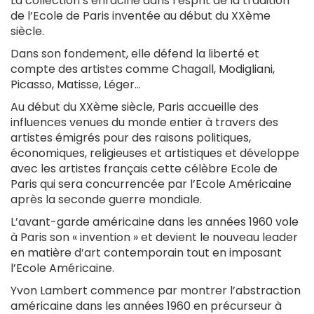
La collection s’enracine dans l’esprit de la tradition
de l’Ecole de Paris inventée au début du XXème
siècle.
Dans son fondement, elle défend la liberté et
compte des artistes comme Chagall, Modigliani,
Picasso, Matisse, Léger…
Au début du XXème siècle, Paris accueille des
influences venues du monde entier à travers des
artistes émigrés pour des raisons politiques,
économiques, religieuses et artistiques et développe
avec les artistes français cette célèbre Ecole de
Paris qui sera concurrencée par l’Ecole Américaine
après la seconde guerre mondiale.
L’avant-garde américaine dans les années 1960 vole
à Paris son « invention » et devient le nouveau leader
en matière d’art contemporain tout en imposant
l’Ecole Américaine.
Yvon Lambert commence par montrer l’abstraction
américaine dans les années 1960 en précurseur à