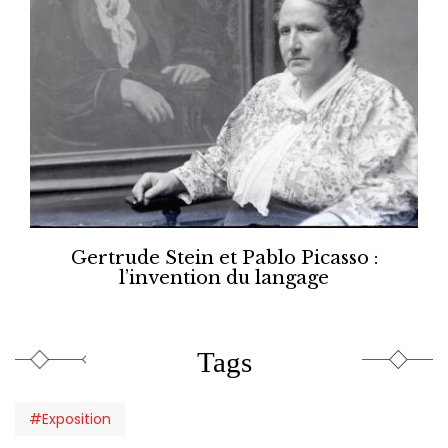
Gertrude Stein et Pablo Picasso :
l’invention du langage
Tags
#Exposition