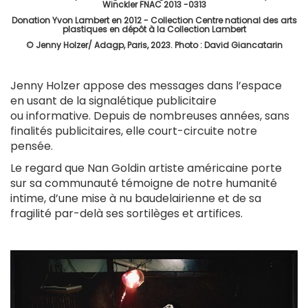
Winckler FNAC 2013 -0313
Donation Yvon Lambert en 2012 - Collection Centre national des arts
plastiques en dépôt à la Collection Lambert
© Jenny Holzer/ Adagp, Paris, 2023. Photo : David Giancatarin
Jenny Holzer appose des messages dans l’espace
en usant de la signalétique publicitaire
ou informative. Depuis de nombreuses années, sans
finalités publicitaires, elle court-circuite notre
pensée.
Le regard que Nan Goldin artiste américaine porte
sur sa communauté témoigne de notre humanité
intime, d’une mise à nu baudelairienne et de sa
fragilité par-delà ses sortilèges et artifices.