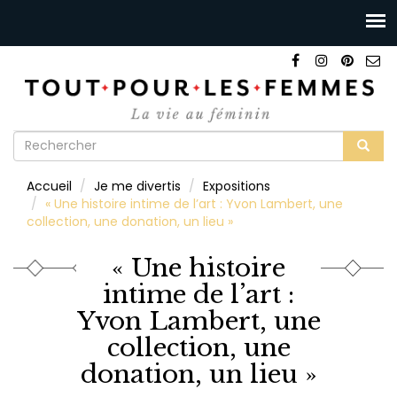
Formulaire
de
Rechercher
Accueil
Je me divertis
Expositions
recherche
« Une histoire intime de l’art : Yvon Lambert, une
collection, une donation, un lieu »
« Une histoire
intime de l’art :
Yvon Lambert, une
collection, une
donation, un lieu »