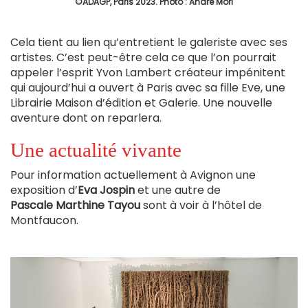
©ADAGP, Paris 2023. Photo : André Mori
Cela tient au lien qu’entretient le galeriste avec ses
artistes. C’est peut-être cela ce que l’on pourrait
appeler l’esprit Yvon Lambert créateur impénitent
qui aujourd’hui a ouvert à Paris avec sa fille Eve, une
Librairie Maison d’édition et Galerie. Une nouvelle
aventure dont on reparlera.
Une actualité vivante
Pour information actuellement à Avignon une
exposition d’
Eva Jospin
et une autre de
Pascale Marthine Tayou
sont à voir à l’hôtel de
Montfaucon.