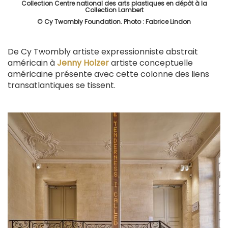
Collection Centre national des arts plastiques en dépôt à la
Collection Lambert
© Cy Twombly Foundation. Photo : Fabrice Lindon
De Cy Twombly artiste expressionniste abstrait
américain à
Jenny Holzer
artiste conceptuelle
américaine présente avec cette colonne des liens
transatlantiques se tissent.