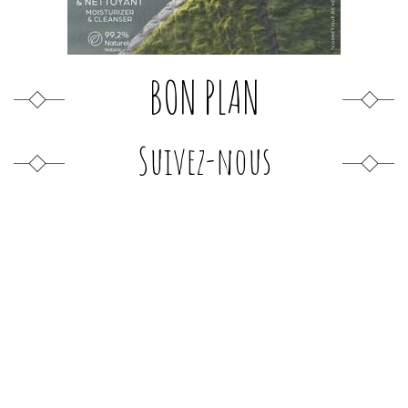
BON PLAN
Suivez-nous