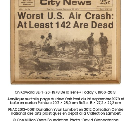
On Kawara SEPT-26-1978 De la série « Today », 1966-2013.
Acrylique sur toile, page du New York Post du 26 septembre 1978 et
boîte en carton Peinture 20,7 × 25,9 cm Boîte : 5 × 27,2 × 22,2 cm
FNAC2013-0061 Donation Yvon Lambert en 2012 Collection Centre
national des arts plastiques en dépôt à la Collection Lambert
© One Million Years Foundation. Photo : David Giancatarina