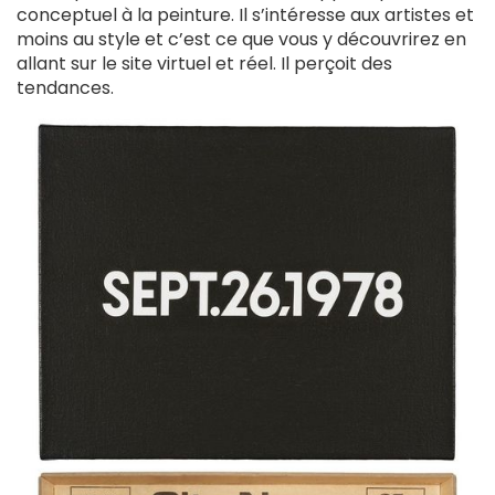
conceptuel à la peinture. Il s’intéresse aux artistes et
moins au style et c’est ce que vous y découvrirez en
allant sur le site virtuel et réel. Il perçoit des
tendances.