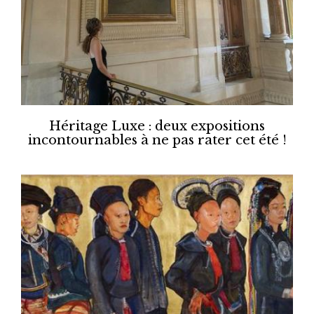
Héritage Luxe : deux expositions
incontournables à ne pas rater cet été !