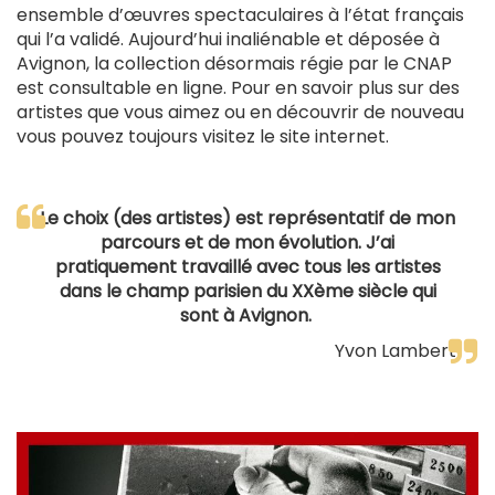
ensemble d’œuvres spectaculaires à l’état français
qui l’a validé. Aujourd’hui inaliénable et déposée à
Avignon, la collection désormais régie par le CNAP
est consultable en ligne. Pour en savoir plus sur des
artistes que vous aimez ou en découvrir de nouveau
vous pouvez toujours visitez le site internet.
Le choix (des artistes) est représentatif de mon
parcours et de mon évolution. J’ai
pratiquement travaillé avec tous les artistes
dans le champ parisien du XXème siècle qui
sont à Avignon.
Yvon Lambert