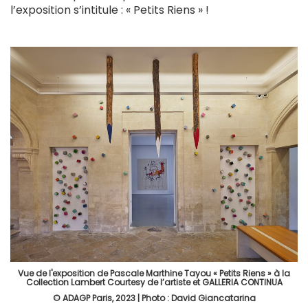
l’exposition s’intitule : « Petits Riens » !
Vue de l'exposition de Pascale Marthine Tayou « Petits Riens » à la
Collection Lambert Courtesy de l’artiste et GALLERIA CONTINUA
© ADAGP Paris, 2023 | Photo : David Giancatarina