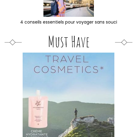
4 conseils essentiels pour voyager sans souci
Must Have