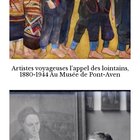
Artistes voyageuses l’appel des lointains,
1880-1944 Au Musée de Pont-Aven