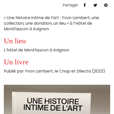
Partager
« Une histoire intime de l’art : Yvon Lambert, une
collection, une donation, un lieu » à l’Hôtel de
Montfaucon à Avignon
Un lieu
L’hôtel de Montfaucon à Avignon
Un livre
Publié par Yvon Lambert, le Cnap et Dilecta (2023)