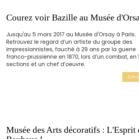
Courez voir Bazille au Musée d'Ors
Jusqu'au 5 mars 2017 au Musée d'Orsay à Paris.
Retrouvez le regard d’un artiste du groupe des
impressionnistes, fauché à 29 ans par la guerre
franco-prussienne en 1870, lors d’un combat, en 1
sections et un chef d’oeuvre.
Lire l
Musée des Arts décoratifs : L'Esprit