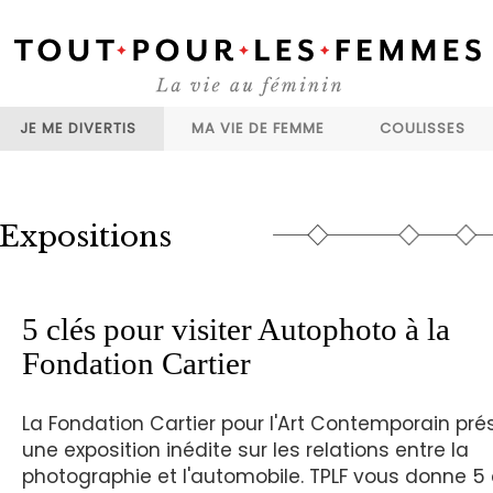
JE ME DIVERTIS
MA VIE DE FEMME
COULISSES
Expositions
5 clés pour visiter Autophoto à la
Fondation Cartier
La Fondation Cartier pour l'Art Contemporain pré
une exposition inédite sur les relations entre la
photographie et l'automobile. TPLF vous donne 5 