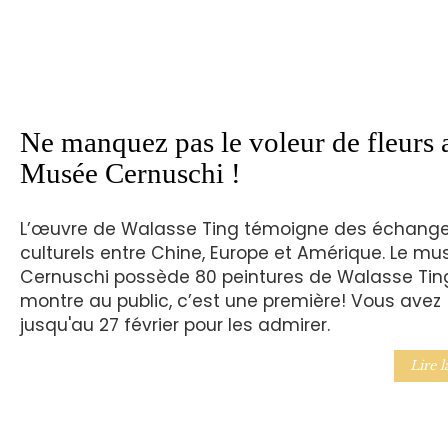
Ne manquez pas le voleur de fleurs 
Musée Cernuschi !
L’œuvre de Walasse Ting témoigne des échang
culturels entre Chine, Europe et Amérique. Le mu
Cernuschi possède 80 peintures de Walasse Ting
montre au public, c’est une première! Vous avez
jusqu'au 27 février pour les admirer.
Lire l