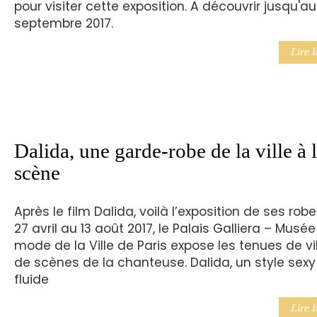
pour visiter cette exposition. A découvrir jusqu'a
septembre 2017.
Lire l
Dalida, une garde-robe de la ville à 
scène
Après le film Dalida, voilà l’exposition de ses robe
27 avril au 13 août 2017, le Palais Galliera – Musée
mode de la Ville de Paris expose les tenues de vil
de scènes de la chanteuse. Dalida, un style sexy
fluide
Lire l