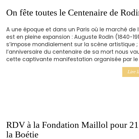
On fête toutes le Centenaire de Rodi
A une époque et dans un Paris où le marché de l
est en pleine expansion : Auguste Rodin (1840-19
s’impose mondialement sur la scène artistique ;
l’anniversaire du centenaire de sa mort nous va
cette captivante manifestation organisée par le
Lire l
RDV à la Fondation Maillol pour 21
la Boétie