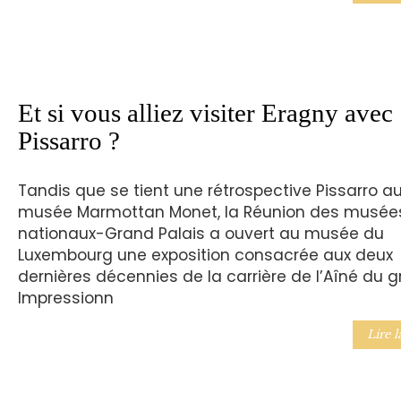
Et si vous alliez visiter Eragny avec
Pissarro ?
Tandis que se tient une rétrospective Pissarro a
musée Marmottan Monet, la Réunion des musée
nationaux-Grand Palais a ouvert au musée du
Luxembourg une exposition consacrée aux deux
dernières décennies de la carrière de l’Aîné du 
Impressionn
Lire l