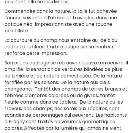
pourtant, elle ne les dissous.
Commencée dans la nature, la toile fut achevée
l’année suivante à l’atelier et travaillée dans une
optique néo-impressionniste avec une touche
pointilliste .
La courbure du champ nous entraîne au-delà du
cadre du tableau. L’arbre coupé sur sa hauteur
renforce cette impression.
Son art du cadrage se retrouve d'oeuvre en oeuvre. Il
amplifie la sensation de verdures blindées de pluie
de lumière et de nature domestiquée. De la nature
fortifiée par les saisons. De la nature aux ciels
changeants. Tantôt des champs de terres brunes et
zébrées d’ombres colorées ou de givres, tantôt
fleurie comme dans ce tableau. De la nature où les
travaux des champs, des semis aux récoltes, sont
scandés de personnages qui oeuvrent. Les habitants
d’Eragny sont traités en volumes géométriques
colorés. Affectés par la lumière qui jamais ne vient