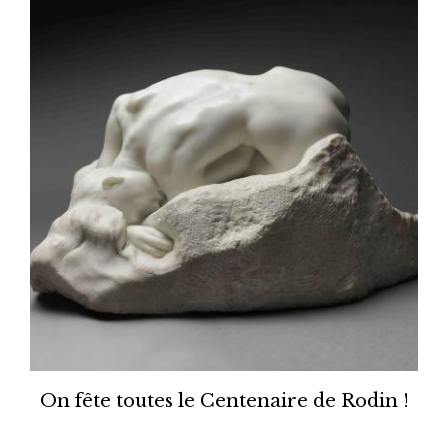
On fête toutes le Centenaire de Rodin !