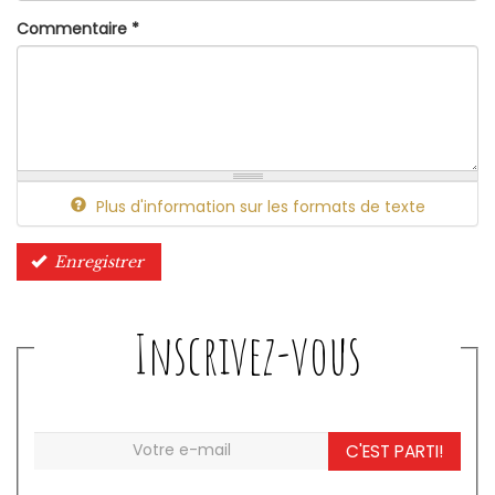
Commentaire
*
Plus d'information sur les formats de texte
Enregistrer
Inscrivez-vous
C'EST PARTI!