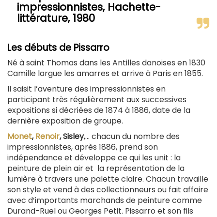
impressionnistes, Hachette-
littérature, 1980
Les débuts de Pissarro
Né à saint Thomas dans les Antilles danoises en 1830
Camille largue les amarres et arrive à Paris en 1855.
Il saisit l’aventure des impressionnistes en
participant très régulièrement aux successives
expositions si décriées de 1874 à 1886, date de la
dernière exposition de groupe.
Monet
,
Renoir
, Sisley
,... chacun du nombre des
impressionnistes, après 1886, prend son
indépendance et développe ce qui les unit : la
peinture de plein air et la représentation de la
lumière à travers une palette claire. Chacun travaille
son style et vend à des collectionneurs ou fait affaire
avec d’importants marchands de peinture comme
Durand-Ruel ou Georges Petit. Pissarro et son fils