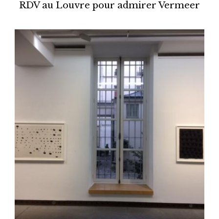
RDV au Louvre pour admirer Vermeer