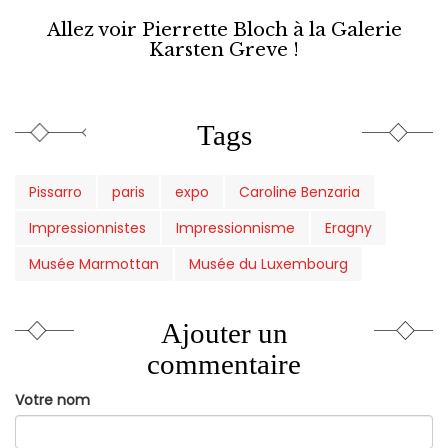
Allez voir Pierrette Bloch à la Galerie
Karsten Greve !
Tags
Pissarro
paris
expo
Caroline Benzaria
Impressionnistes
Impressionnisme
Eragny
Musée Marmottan
Musée du Luxembourg
Ajouter un
commentaire
Votre nom