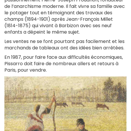
de l’anarchisme moderne. Il fait vivre sa famille avec
le potager tout en témoignant des travaux des
champs (1894-1901) après Jean-François Millet
(1814-1875) qui vivant à Barbizon avec ses neuf
enfants a dépeint le même sujet.
Les ventes ne se font pourtant pas facilement et les
marchands de tableaux ont des idées bien arrêtées.
En 1987, pour faire face aux difficultés économiques,
Pissarro doit faire de nombreux allers et retours à
Paris, pour vendre.