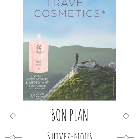
BON PLAN
Suivez-nous