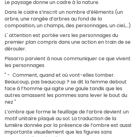
Le paysage donne un cadre à la nature.
Dans le cadre s’inscrit un nombre d’éléments (un
arbre, une rangée d’arbres au fond de la
composition, un champs, des personnages, un ciel,…)
L' attention est portée vers les personnages du
premier plan compris dans une action en train de se
dérouler.
Pissarro parvient à nous communiquer ce que vivent
les personnages
" - Comment, quand et où vont-elles tomber.
Beaucoup, pas beaucoup ? se dit la femme debout
face à l’homme qui agite une gaule tandis que les
autres amassent les pommes sans lever le bout du
nez "
L’ombre que forme le feuillage de l’arbre devient un
motif unitaire plaqué au sol. La traduction de la
lumière donnée par la présence de l’ombre est aussi
importante visuellement que les figures sans