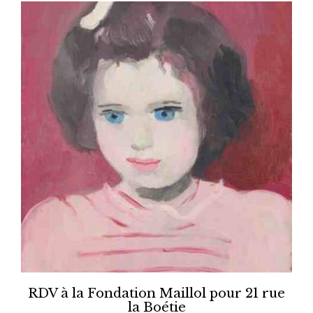
RDV à la Fondation Maillol pour 21 rue
la Boétie