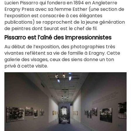
Lucien Pissarro qui fondera en 1894 en Angleterre
Eragny Press avec sa femme Esther (une section de
l’exposition est consacrée à ces élégantes
publications) se rapprochent de la jeune génération
de peintres dont Seurat est le chef de fil.
Pissarro est l’aîné des Impressionnistes
Au début de l’exposition, des photographies très
vivantes reflètent sa vie de famille à Eragny. Cette
galerie des visages, ceux des siens donne un ton
privé à cette visite.