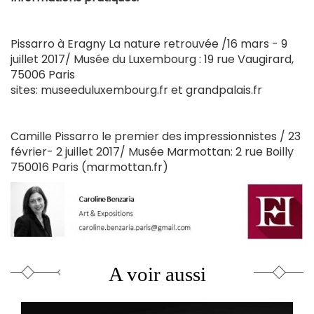
Pissarro à Eragny La nature retrouvée /16 mars - 9
juillet 2017/ Musée du Luxembourg : 19 rue Vaugirard,
75006 Paris
sites: museeduluxembourg.fr et grandpalais.fr
Camille Pissarro le premier des impressionnistes / 23
février- 2 juillet 2017/ Musée Marmottan: 2 rue Boilly
750016 Paris (marmottan.fr)
A voir aussi