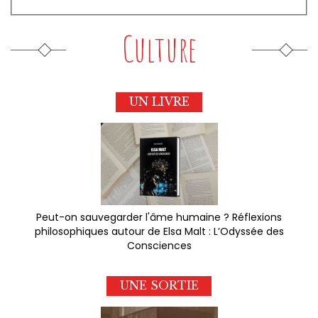
Culture
UN LIVRE
Peut-on sauvegarder l'âme humaine ? Réflexions
philosophiques autour de Elsa Malt : L’Odyssée des
Consciences
UNE SORTIE