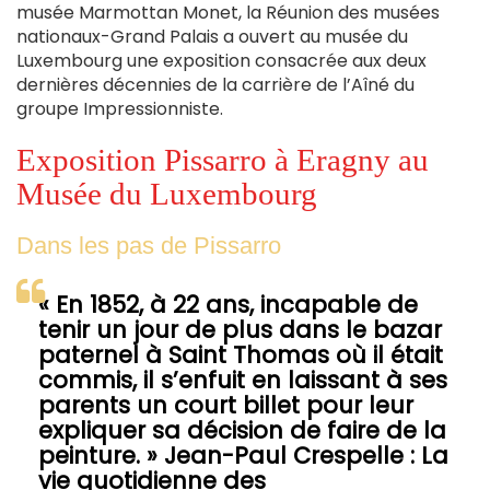
musée Marmottan Monet, la Réunion des musées
nationaux-Grand Palais a ouvert au musée du
Luxembourg une exposition consacrée aux deux
dernières décennies de la carrière de l’Aîné du
groupe Impressionniste.
Exposition Pissarro à Eragny au
Musée du Luxembourg
Dans les pas de Pissarro
« En 1852, à 22 ans, incapable de
tenir un jour de plus dans le bazar
paternel à Saint Thomas où il était
commis, il s’enfuit en laissant à ses
parents un court billet pour leur
expliquer sa décision de faire de la
peinture. » Jean-Paul Crespelle : La
vie quotidienne des